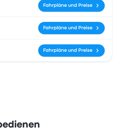
Fahrpläne und Preise
Fahrpläne und Preise
Fahrpläne und Preise
 bedienen