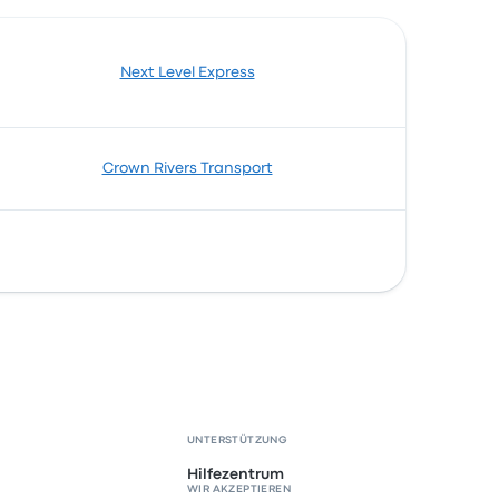
Next Level Express
Crown Rivers Transport
UNTERSTÜTZUNG
Hilfezentrum
WIR AKZEPTIEREN