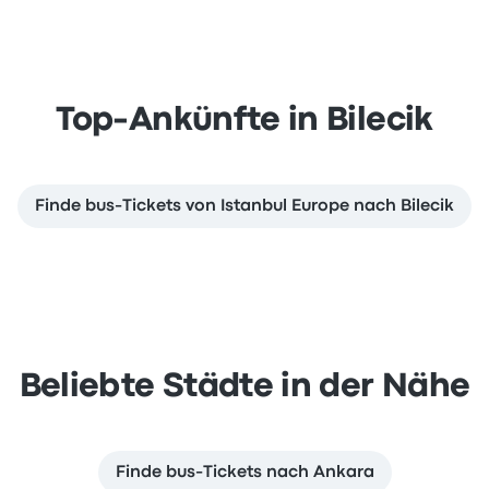
Top-Ankünfte in Bilecik
Finde bus-Tickets von Istanbul Europe nach Bilecik
Beliebte Städte in der Nähe
Finde bus-Tickets nach Ankara