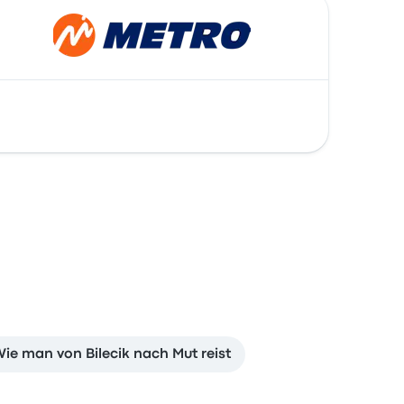
ie man von Bilecik nach Mut reist