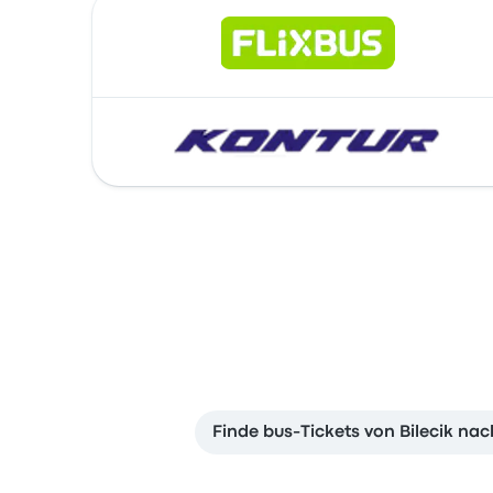
Finde bus-Tickets von Bilecik nach