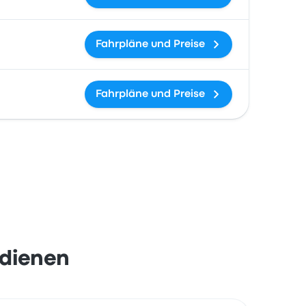
Fahrpläne und Preise
Fahrpläne und Preise
edienen