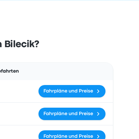
 Bilecik?
Aktionen
bfahrten
Fahrpläne und Preise
Fahrpläne und Preise
Fahrpläne und Preise