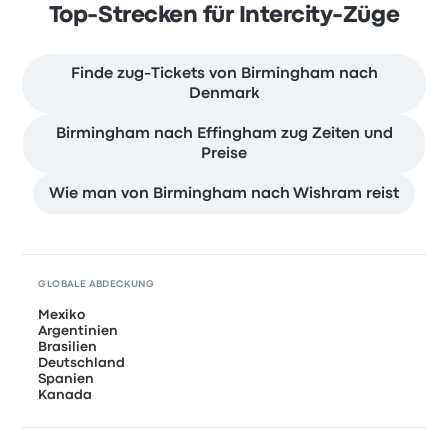
Top-Strecken für Intercity-Züge
Finde zug-Tickets von Birmingham nach
Denmark
Birmingham nach Effingham zug Zeiten und
Preise
Wie man von Birmingham nach Wishram reist
GLOBALE ABDECKUNG
Mexiko
Argentinien
Brasilien
Deutschland
Spanien
Kanada