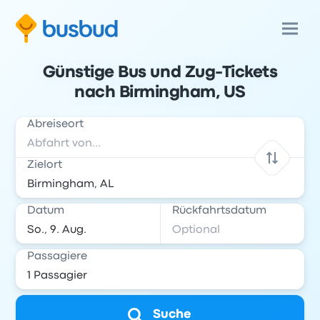
Günstige Bus und Zug-Tickets
nach Birmingham, US
Abreiseort
Zielort
Datum
Rückfahrtsdatum
Passagiere
Suche