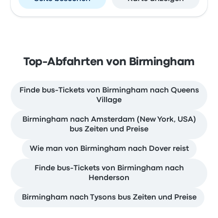
Top-Abfahrten von Birmingham
Finde bus-Tickets von Birmingham nach Queens
Village
Birmingham nach Amsterdam (New York, USA)
bus Zeiten und Preise
Wie man von Birmingham nach Dover reist
Finde bus-Tickets von Birmingham nach
Henderson
Birmingham nach Tysons bus Zeiten und Preise