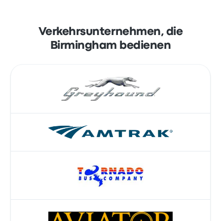
Verkehrsunternehmen, die
Birmingham bedienen