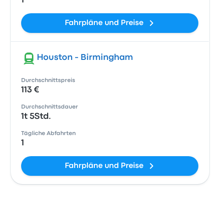
1
Fahrpläne und Preise
Houston - Birmingham
Durchschnittspreis
113 €
Durchschnittsdauer
1t 5Std.
Tägliche Abfahrten
1
Fahrpläne und Preise