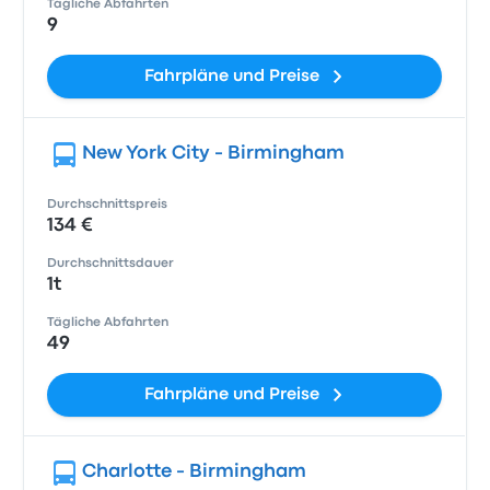
Tägliche Abfahrten
9
Fahrpläne und Preise
New York City - Birmingham
Durchschnittspreis
134 €
Durchschnittsdauer
1t
Tägliche Abfahrten
49
Fahrpläne und Preise
Charlotte - Birmingham