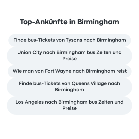
Top-Ankünfte in Birmingham
Finde bus-Tickets von Tysons nach Birmingham
Union City nach Birmingham bus Zeiten und
Preise
Wie man von Fort Wayne nach Birmingham reist
Finde bus-Tickets von Queens Village nach
Birmingham
Los Angeles nach Birmingham bus Zeiten und
Preise