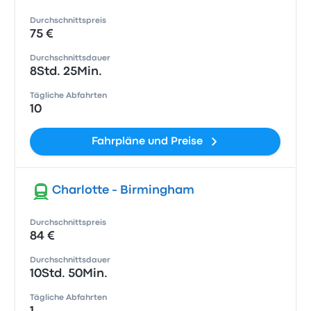
Durchschnittspreis
75 €
Durchschnittsdauer
8Std. 25Min.
Tägliche Abfahrten
10
Fahrpläne und Preise
Charlotte - Birmingham
Durchschnittspreis
84 €
Durchschnittsdauer
10Std. 50Min.
Tägliche Abfahrten