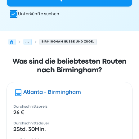
Unterkünfte suchen
...
BIRMINGHAM BUSSE UND ZÜGE.
Was sind die beliebtesten Routen
nach Birmingham?
Atlanta - Birmingham
Durchschnittspreis
26 €
Durchschnittsdauer
2Std. 30Min.