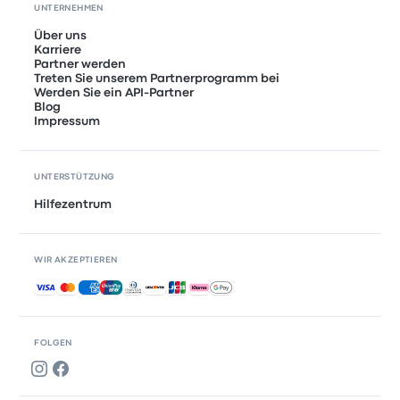
UNTERNEHMEN
Über uns
Karriere
Partner werden
Treten Sie unserem Partnerprogramm bei
Werden Sie ein API-Partner
Blog
Impressum
UNTERSTÜTZUNG
Hilfezentrum
WIR AKZEPTIEREN
Akzeptierte Zahlungsmethoden
FOLGEN