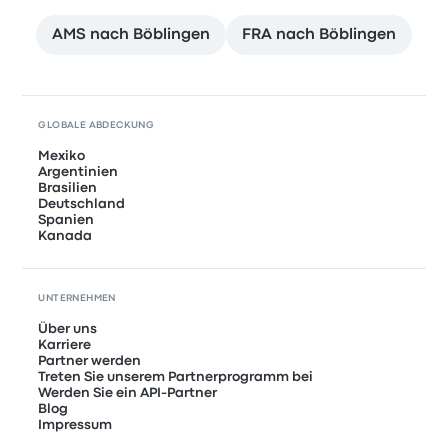
AMS nach Böblingen
FRA nach Böblingen
GLOBALE ABDECKUNG
Mexiko
Argentinien
Brasilien
Deutschland
Spanien
Kanada
UNTERNEHMEN
Über uns
Karriere
Partner werden
Treten Sie unserem Partnerprogramm bei
Werden Sie ein API-Partner
Blog
Impressum