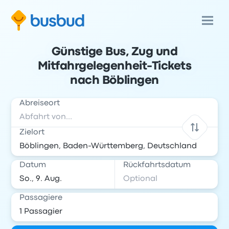
Günstige Bus, Zug und
Mitfahrgelegenheit-Tickets
nach Böblingen
Abreiseort
Zielort
Datum
Rückfahrtsdatum
Passagiere