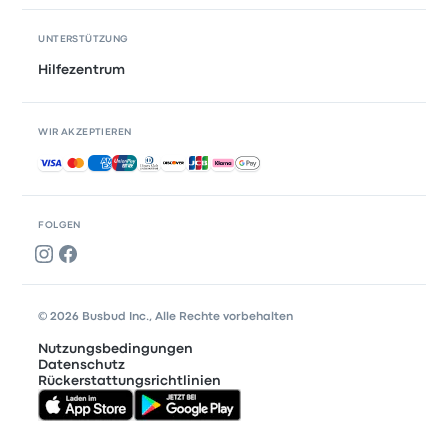
UNTERSTÜTZUNG
Hilfezentrum
WIR AKZEPTIEREN
Akzeptierte Zahlungsmethoden
FOLGEN
© 2026 Busbud Inc., Alle Rechte vorbehalten
Nutzungsbedingungen
Datenschutz
Rückerstattungsrichtlinien