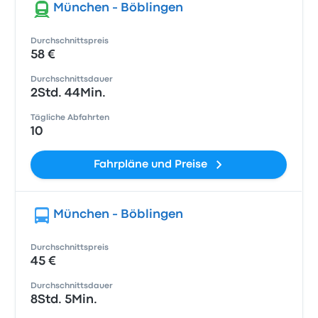
München - Böblingen
Durchschnittspreis
58 €
Durchschnittsdauer
2Std. 44Min.
Tägliche Abfahrten
10
Fahrpläne und Preise
München - Böblingen
Durchschnittspreis
45 €
Durchschnittsdauer
8Std. 5Min.