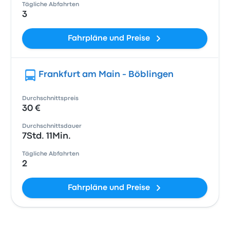
Tägliche Abfahrten
3
Fahrpläne und Preise
Frankfurt am Main - Böblingen
Durchschnittspreis
30 €
Durchschnittsdauer
7Std. 11Min.
Tägliche Abfahrten
2
Fahrpläne und Preise