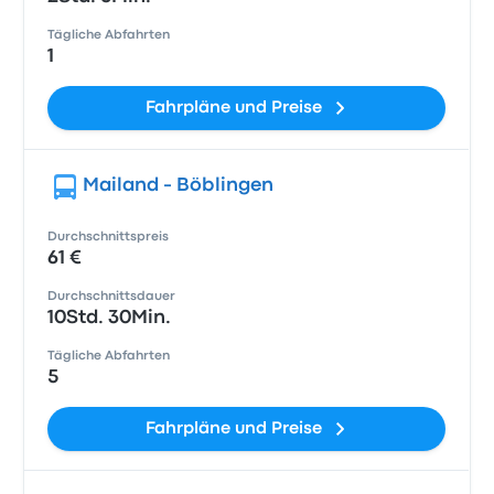
Tägliche Abfahrten
1
Fahrpläne und Preise
Mailand - Böblingen
Durchschnittspreis
61 €
Durchschnittsdauer
10Std. 30Min.
Tägliche Abfahrten
5
Fahrpläne und Preise