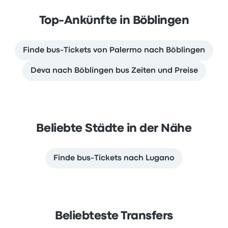
Top-Ankünfte in Böblingen
Finde bus-Tickets von Palermo nach Böblingen
Deva nach Böblingen bus Zeiten und Preise
Beliebte Städte in der Nähe
Finde bus-Tickets nach Lugano
Beliebteste Transfers