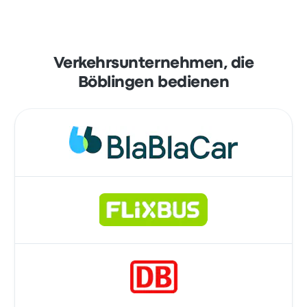
Verkehrsunternehmen, die
Böblingen bedienen