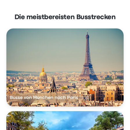
Die meistbereisten Busstrecken
Busse von München nach Paris