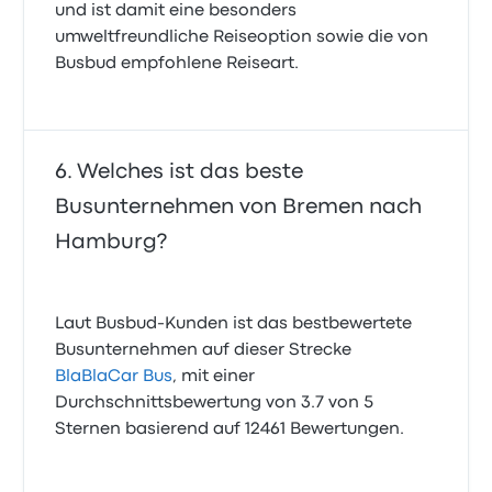
und ist damit eine besonders
umweltfreundliche Reiseoption sowie die von
Busbud empfohlene Reiseart.
Welches ist das beste
Busunternehmen von Bremen nach
Hamburg?
Laut Busbud-Kunden ist das bestbewertete
Busunternehmen auf dieser Strecke
BlaBlaCar Bus
, mit einer
Durchschnittsbewertung von 3.7 von 5
Sternen basierend auf 12461 Bewertungen.