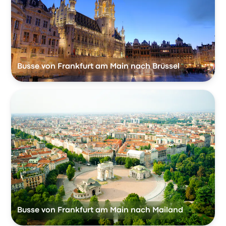
Busse von Frankfurt am Main nach Brüssel
Busse von Frankfurt am Main nach Mailand