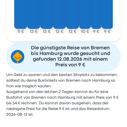
11 €
13 €
13 €
12 €
12 €
10 €
9 €
9 €
Die günstigste Reise von Bremen
bis Hamburg wurde gesucht und
gefunden 12.08.2026 mit einem
Preis von 9 €
Um Geld zu sparen und den besten Sitzplatz zu bekommen,
solltest du deine Bustickets von Bremen nach Hamburg so
früh wie möglich kaufen.
Ausgehend von den letzten 2 Tagen kannst du für eine
Busfahrt von Bremen nach Hamburg mit einem Preis von 9 €
bis 54 € rechnen. Du kannst davon ausgehen, dass der
niedrigste Preis für die Reise 9 € ist und das Reisedatum
2026-08-12 ist.