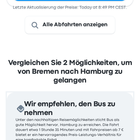
Letzte Aktualisierung der Preise: Today at 8:49 PM CEST.
Alle Abfahrten anzeigen
Vergleichen Sie 2 Möglichkeiten, um
von Bremen nach Hamburg zu
gelangen
Wir empfehlen, den Bus zu
nehmen
Unter den nachhaltigen Reisemöglichkeiten sticht Bus als
gute Möglichkeit hervor, Hamburg zu erreichen. Die Fahrt
dauert etwa 1 Stunde 35 Minuten und mit Fahrpreisen ab 7 €
bietet er ein hervorragendes Preis-Leistungs-Verhältnis für