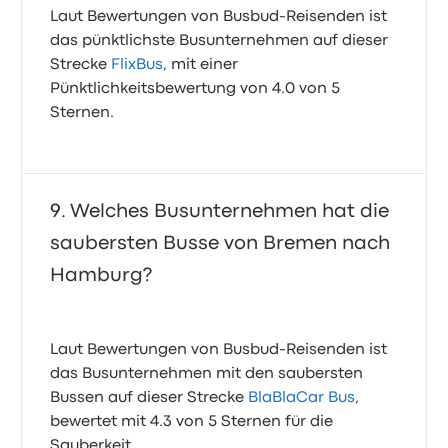
Laut Bewertungen von Busbud-Reisenden ist
das pünktlichste Busunternehmen auf dieser
Strecke
FlixBus
, mit einer
Pünktlichkeitsbewertung von 4.0 von 5
Sternen.
Welches Busunternehmen hat die
saubersten Busse von Bremen nach
Hamburg?
Laut Bewertungen von Busbud-Reisenden ist
das Busunternehmen mit den saubersten
Bussen auf dieser Strecke
BlaBlaCar Bus
,
bewertet mit 4.3 von 5 Sternen für die
Sauberkeit.