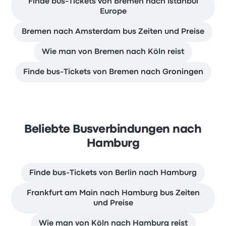
Finde bus-Tickets von Bremen nach Istanbul
Europe
Bremen nach Amsterdam bus Zeiten und Preise
Wie man von Bremen nach Köln reist
Finde bus-Tickets von Bremen nach Groningen
Beliebte Busverbindungen nach
Hamburg
Finde bus-Tickets von Berlin nach Hamburg
Frankfurt am Main nach Hamburg bus Zeiten
und Preise
Wie man von Köln nach Hamburg reist