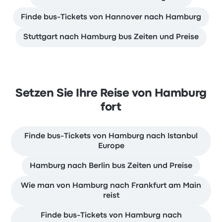
Finde bus-Tickets von Hannover nach Hamburg
Stuttgart nach Hamburg bus Zeiten und Preise
Setzen Sie Ihre Reise von Hamburg
fort
Finde bus-Tickets von Hamburg nach Istanbul
Europe
Hamburg nach Berlin bus Zeiten und Preise
Wie man von Hamburg nach Frankfurt am Main
reist
Finde bus-Tickets von Hamburg nach