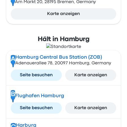
Am Markt 20, 28195 Bremen, Germany
Karte anzeigen
Hält in Hamburg
Hamburg Central Bus Station (ZOB)
A
Adenauerallee 78, 20097 Hamburg, Germany
Seite besuchen
Karte anzeigen
B
Flughafen Hamburg
Seite besuchen
Karte anzeigen
Harburg