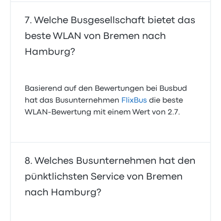
Welche Busgesellschaft bietet das
beste WLAN von Bremen nach
Hamburg?
Basierend auf den Bewertungen bei Busbud
hat das Busunternehmen
FlixBus
die beste
WLAN-Bewertung mit einem Wert von 2.7.
Welches Busunternehmen hat den
pünktlichsten Service von Bremen
nach Hamburg?