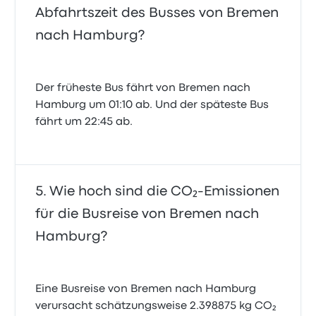
Abfahrtszeit des Busses von Bremen
nach Hamburg?
Der früheste Bus fährt von Bremen nach
Hamburg um 01:10 ab. Und der späteste Bus
fährt um 22:45 ab.
Wie hoch sind die CO₂-Emissionen
für die Busreise von Bremen nach
Hamburg?
Eine Busreise von Bremen nach Hamburg
verursacht schätzungsweise 2.398875 kg CO₂