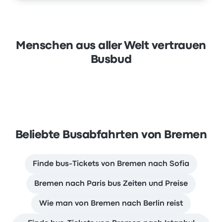
Menschen aus aller Welt vertrauen
Busbud
Beliebte Busabfahrten von Bremen
Finde bus-Tickets von Bremen nach Sofia
Bremen nach Paris bus Zeiten und Preise
Wie man von Bremen nach Berlin reist