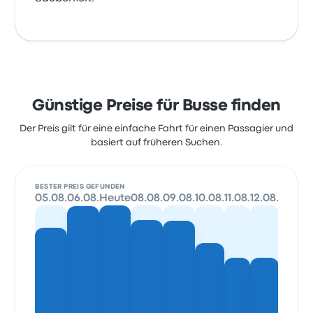
Günstige Preise für Busse finden
Der Preis gilt für eine einfache Fahrt für einen Passagier und
basiert auf früheren Suchen.
BESTER PREIS GEFUNDEN
05.08.
06.08.
Heute
08.08.
09.08.
10.08.
11.08.
12.08.