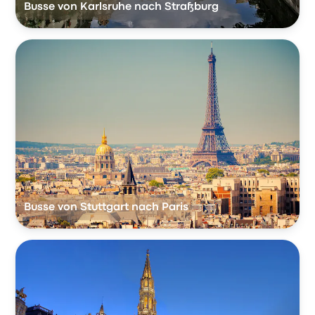
Busse von Karlsruhe nach Straßburg
Busse von Stuttgart nach Paris