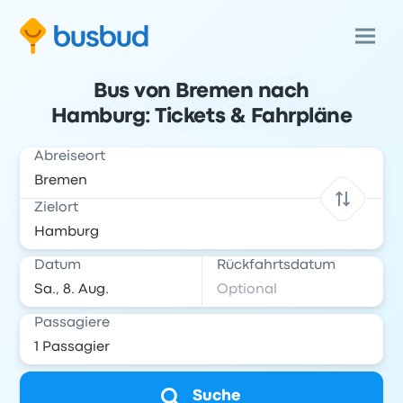
Bus von Bremen nach
Hamburg: Tickets & Fahrpläne
Abreiseort
Zielort
Datum
Rückfahrtsdatum
Passagiere
Suche