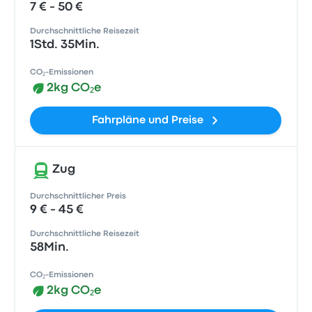
7 € - 50 €
Durchschnittliche Reisezeit
1Std. 35Min.
CO₂-Emissionen
2kg CO₂e
Fahrpläne und Preise
Zug
Durchschnittlicher Preis
9 € - 45 €
Durchschnittliche Reisezeit
58Min.
CO₂-Emissionen
2kg CO₂e