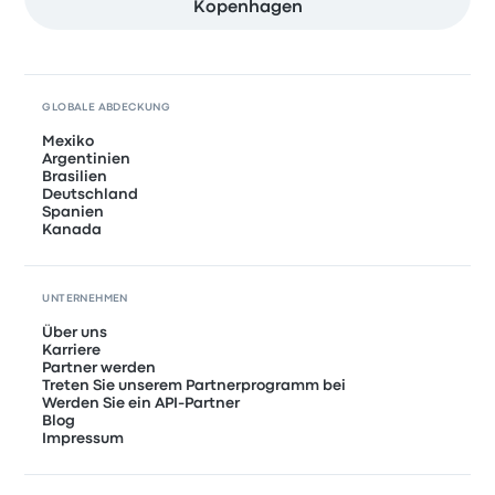
Kopenhagen
GLOBALE ABDECKUNG
Mexiko
Argentinien
Brasilien
Deutschland
Spanien
Kanada
UNTERNEHMEN
Über uns
Karriere
Partner werden
Treten Sie unserem Partnerprogramm bei
Werden Sie ein API-Partner
Blog
Impressum