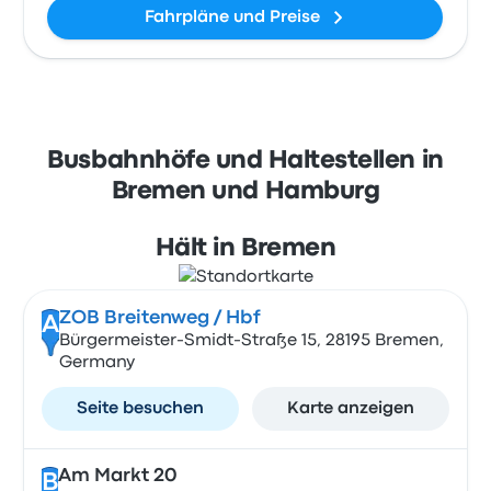
Fahrpläne und Preise
Busbahnhöfe und Haltestellen in
Bremen und Hamburg
Hält in Bremen
ZOB Breitenweg / Hbf
A
Bürgermeister-Smidt-Straße 15, 28195 Bremen,
Germany
Seite besuchen
Karte anzeigen
Am Markt 20
B