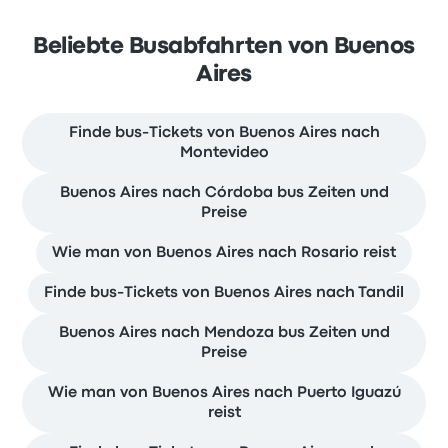
Beliebte Busabfahrten von Buenos
Aires
Finde bus-Tickets von Buenos Aires nach
Montevideo
Buenos Aires nach Córdoba bus Zeiten und
Preise
Wie man von Buenos Aires nach Rosario reist
Finde bus-Tickets von Buenos Aires nach Tandil
Buenos Aires nach Mendoza bus Zeiten und
Preise
Wie man von Buenos Aires nach Puerto Iguazú
reist