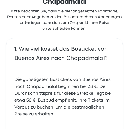
Chapadmalal
Bitte beachten Sie, dass die hier angezeigten Fahrpläne,
Routen oder Angaben zu den Busunternehmen Änderungen
unterliegen oder sich zum Zeitpunkt Ihrer Reise
unterscheiden können.
Wie viel kostet das Busticket von
Buenos Aires nach Chapadmalal?
Die günstigsten Bustickets von Buenos Aires
nach Chapadmalal beginnen bei 38 €. Der
Durchschnittspreis für diese Strecke liegt bei
etwa 56 €. Busbud empfiehlt, Ihre Tickets im
Voraus zu buchen, um die bestmöglichen
Preise zu erhalten.