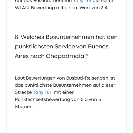
hat das Busunternehmen
Tony Tur
die beste
WLAN-Bewertung mit einem Wert von 3.4.
Welches Busunternehmen hat den
pünktlichsten Service von Buenos
Aires nach Chapadmalal?
Laut Bewertungen von Busbud-Reisenden ist
das pünktlichste Busunternehmen auf dieser
Strecke
Tony Tur
, mit einer
Pünktlichkeitsbewertung von 5.0 von 5
Sternen.