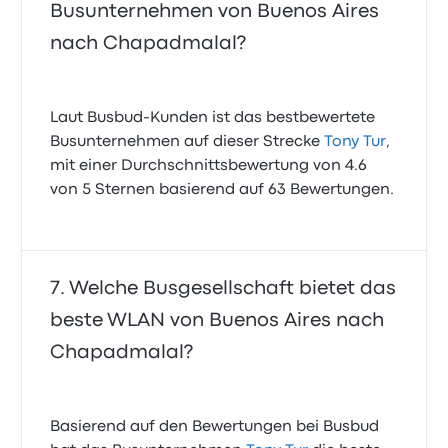
Busunternehmen von Buenos Aires
nach Chapadmalal?
Laut Busbud-Kunden ist das bestbewertete
Busunternehmen auf dieser Strecke
Tony Tur
,
mit einer Durchschnittsbewertung von 4.6
von 5 Sternen basierend auf 63 Bewertungen.
Welche Busgesellschaft bietet das
beste WLAN von Buenos Aires nach
Chapadmalal?
Basierend auf den Bewertungen bei Busbud