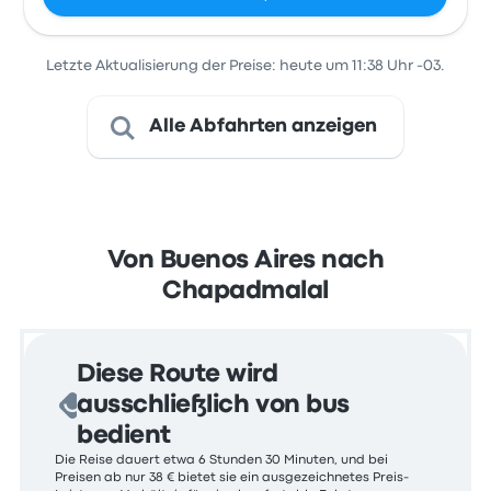
Letzte Aktualisierung der Preise: heute um 11:38 Uhr -03.
Alle Abfahrten anzeigen
Von Buenos Aires nach
Chapadmalal
Diese Route wird
ausschließlich von bus
bedient
Die Reise dauert etwa 6 Stunden 30 Minuten, und bei
Preisen ab nur 38 € bietet sie ein ausgezeichnetes Preis-