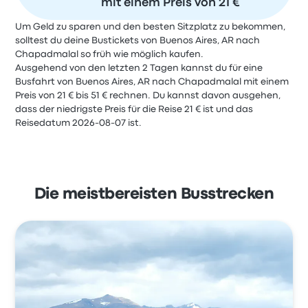
mit einem Preis von 21 €
Um Geld zu sparen und den besten Sitzplatz zu bekommen,
solltest du deine Bustickets von Buenos Aires, AR nach
Chapadmalal so früh wie möglich kaufen.
Ausgehend von den letzten 2 Tagen kannst du für eine
Busfahrt von Buenos Aires, AR nach Chapadmalal mit einem
Preis von 21 € bis 51 € rechnen. Du kannst davon ausgehen,
dass der niedrigste Preis für die Reise 21 € ist und das
Reisedatum 2026-08-07 ist.
Die meistbereisten Busstrecken