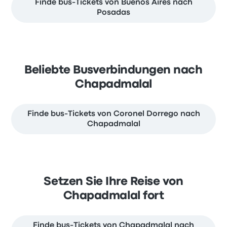
Finde bus-Tickets von Buenos Aires nach
Posadas
Beliebte Busverbindungen nach
Chapadmalal
Finde bus-Tickets von Coronel Dorrego nach
Chapadmalal
Setzen Sie Ihre Reise von
Chapadmalal fort
Finde bus-Tickets von Chapadmalal nach