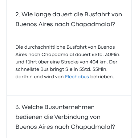
Wie lange dauert die Busfahrt von
Buenos Aires nach Chapadmalal?
Die durchschnittliche Busfahrt von Buenos
Aires nach Chapadmalal dauert 6Std. 30Min.
und führt über eine Strecke von 404 km. Der
schnellste Bus bringt Sie in 5Std. 35Min.
dorthin und wird von
Flechabus
betrieben.
Welche Busunternehmen
bedienen die Verbindung von
Buenos Aires nach Chapadmalal?