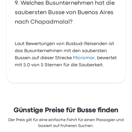
Welches Busunternehmen hat die
saubersten Busse von Buenos Aires
nach Chapadmalal?
Laut Bewertungen von Busbud-Reisenden ist
das Busunternehmen mit den saubersten
Bussen auf dieser Strecke
Micromar
, bewertet
mit 5.0 von 5 Sternen für die Sauberkeit.
Günstige Preise für Busse finden
Der Preis gilt für eine einfache Fahrt für einen Passagier und
basiert auf früheren Suchen.