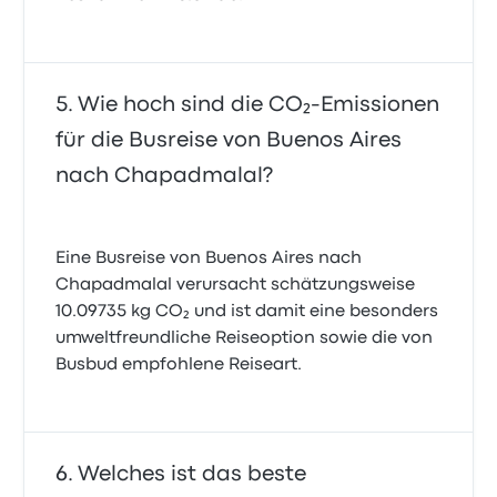
Wie hoch sind die CO₂-Emissionen
für die Busreise von Buenos Aires
nach Chapadmalal?
Eine Busreise von Buenos Aires nach
Chapadmalal verursacht schätzungsweise
10.09735 kg CO₂ und ist damit eine besonders
umweltfreundliche Reiseoption sowie die von
Busbud empfohlene Reiseart.
Welches ist das beste