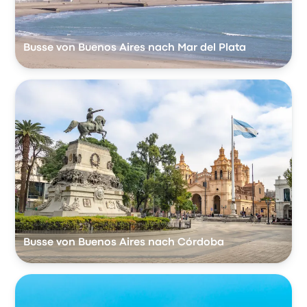
Busse von Buenos Aires nach Mar del Plata
Busse von Buenos Aires nach Córdoba