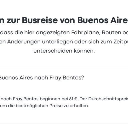
n zur Busreise von Buenos Air
, dass die hier angezeigten Fahrpläne, Routen 
 Änderungen unterliegen oder sich zum Zeitpu
unterscheiden können.
 Buenos Aires nach Fray Bentos?
nach Fray Bentos beginnen bei 61 €. Der Durchschnittspreis 
 um die bestmöglichen Preise zu erhalten.