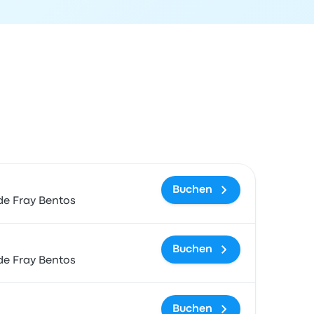
gslink
Buchen
de Fray Bentos
Buchen
de Fray Bentos
Buchen