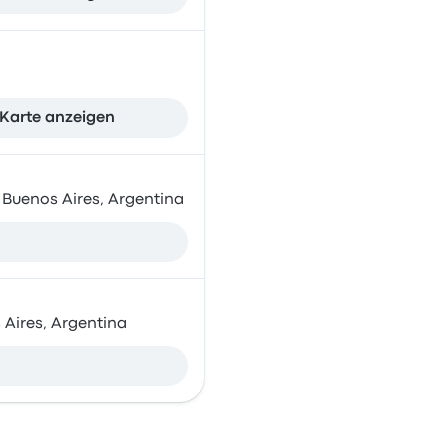
Karte anzeigen
 Buenos Aires, Argentina
s Aires, Argentina