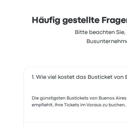
Häufig gestellte Frage
Bitte beachten Sie
Busunternehmen
Wie viel kostet das Busticket von
Die günstigsten Bustickets von Buenos Aires 
empfiehlt, Ihre Tickets im Voraus zu buchen,