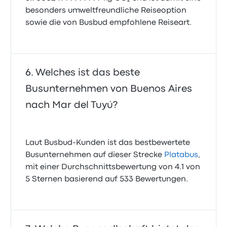
besonders umweltfreundliche Reiseoption
sowie die von Busbud empfohlene Reiseart.
Welches ist das beste
Busunternehmen von Buenos Aires
nach Mar del Tuyú?
Laut Busbud-Kunden ist das bestbewertete
Busunternehmen auf dieser Strecke
Platabus
,
mit einer Durchschnittsbewertung von 4.1 von
5 Sternen basierend auf 533 Bewertungen.