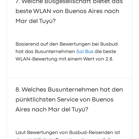
Welche Busgesellschaft bietet das
beste WLAN von Buenos Aires nach
Mar del Tuyú?
Basierend auf den Bewertungen bei Busbud
hat das Busunternehmen
Sol Bus
die beste
WLAN-Bewertung mit einem Wert von 2.8.
Welches Busunternehmen hat den
pünktlichsten Service von Buenos
Aires nach Mar del Tuyú?
Laut Bewertungen von Busbud-Reisenden ist