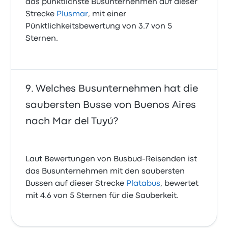
das pünktlichste Busunternehmen auf dieser
Strecke
Plusmar
, mit einer
Pünktlichkeitsbewertung von 3.7 von 5
Sternen.
Welches Busunternehmen hat die
saubersten Busse von Buenos Aires
nach Mar del Tuyú?
Laut Bewertungen von Busbud-Reisenden ist
das Busunternehmen mit den saubersten
Bussen auf dieser Strecke
Platabus
, bewertet
mit 4.6 von 5 Sternen für die Sauberkeit.