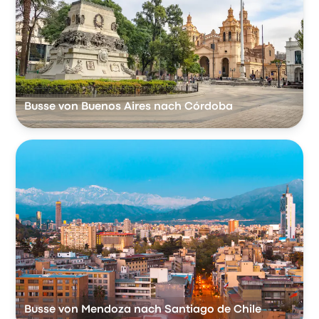
Busse von Buenos Aires nach Córdoba
Busse von Mendoza nach Santiago de Chile