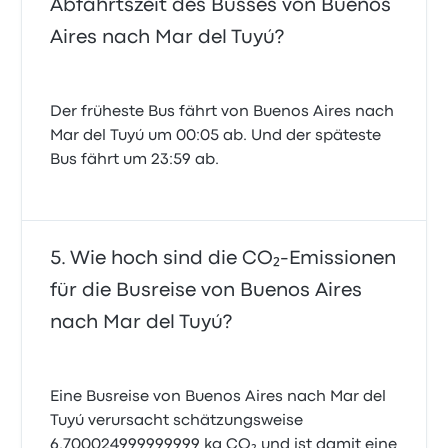
Abfahrtszeit des Busses von Buenos
Aires nach Mar del Tuyú?
Der früheste Bus fährt von Buenos Aires nach
Mar del Tuyú um 00:05 ab. Und der späteste
Bus fährt um 23:59 ab.
Wie hoch sind die CO₂-Emissionen
für die Busreise von Buenos Aires
nach Mar del Tuyú?
Eine Busreise von Buenos Aires nach Mar del
Tuyú verursacht schätzungsweise
6.700024999999999 kg CO₂ und ist damit eine