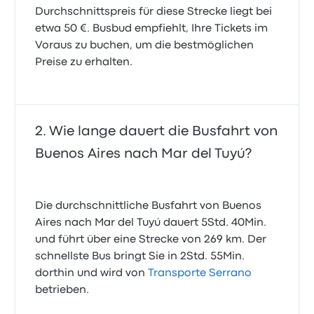
Durchschnittspreis für diese Strecke liegt bei
etwa 50 €. Busbud empfiehlt, Ihre Tickets im
Voraus zu buchen, um die bestmöglichen
Preise zu erhalten.
Wie lange dauert die Busfahrt von
Buenos Aires nach Mar del Tuyú?
Die durchschnittliche Busfahrt von Buenos
Aires nach Mar del Tuyú dauert 5Std. 40Min.
und führt über eine Strecke von 269 km. Der
schnellste Bus bringt Sie in 2Std. 55Min.
dorthin und wird von
Transporte Serrano
betrieben.