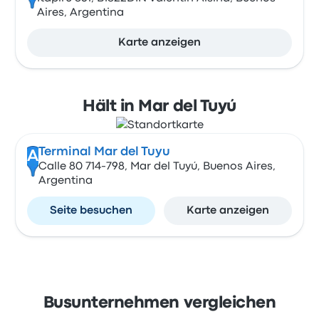
Aires, Argentina
Karte anzeigen
Hält in Mar del Tuyú
Terminal Mar del Tuyu
A
Calle 80 714-798, Mar del Tuyú, Buenos Aires,
Argentina
Seite besuchen
Karte anzeigen
Busunternehmen vergleichen