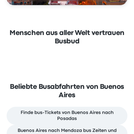
Menschen aus aller Welt vertrauen
Busbud
Beliebte Busabfahrten von Buenos
Aires
Finde bus-Tickets von Buenos Aires nach
Posadas
Buenos Aires nach Mendoza bus Zeiten und