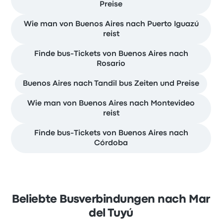
Preise
Wie man von Buenos Aires nach Puerto Iguazú
reist
Finde bus-Tickets von Buenos Aires nach
Rosario
Buenos Aires nach Tandil bus Zeiten und Preise
Wie man von Buenos Aires nach Montevideo
reist
Finde bus-Tickets von Buenos Aires nach
Córdoba
Beliebte Busverbindungen nach Mar
del Tuyú