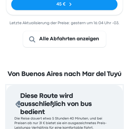
45 €
Letzte Aktualisierung der Preise: gestern um 16:04 Uhr -03.
Alle Abfahrten anzeigen
Von Buenos Aires nach Mar del Tuyú
Diese Route wird
ausschließlich von bus
bedient
Die Reise dauert etwa 5 Stunden 40 Minuten, und bei
Preisen ab nur 31 € bietet sie ein ausgezeichnetes Preis-
Leistungs-Verhältnis für eine komfortable Fahrt.