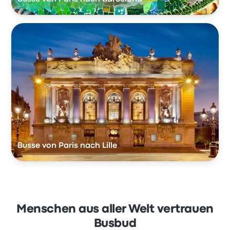
Busse von Paris nach Lille
Menschen aus aller Welt vertrauen
Busbud