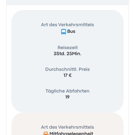
Art des Verkehrsmittels
Bus
Reisezeit
3Std. 25Min.
Durchschnittl. Preis
17 €
Tägliche Abfahrten
19
Art des Verkehrsmittels
Mitfahrgelegenheit