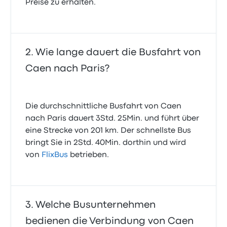
Preise zu erhalten.
Wie lange dauert die Busfahrt von
Caen nach Paris?
Die durchschnittliche Busfahrt von Caen
nach Paris dauert 3Std. 25Min. und führt über
eine Strecke von 201 km. Der schnellste Bus
bringt Sie in 2Std. 40Min. dorthin und wird
von
FlixBus
betrieben.
Welche Busunternehmen
bedienen die Verbindung von Caen