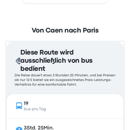
Von Caen nach Paris
Diese Route wird
ausschließlich von bus
bedient
Die Reise dauert etwa 3 Stunden 25 Minuten, und bei Preisen
ab nur 12 € bietet sie ein ausgezeichnetes Preis-Leistungs-
Verhältnis für eine komfortable Fahrt.
19
bus pro Tag
3Std. 25Min.