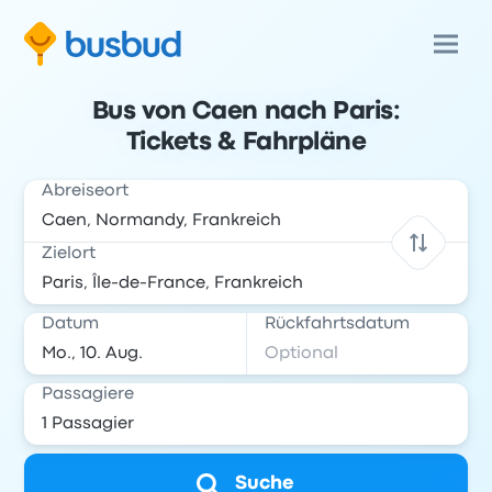
Bus von Caen nach Paris:
Tickets & Fahrpläne
Abreiseort
Zielort
Datum
Rückfahrtsdatum
Passagiere
Suche