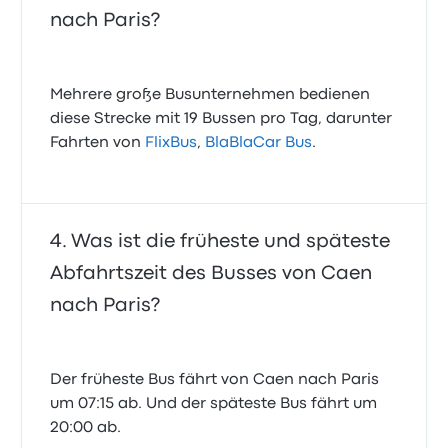
nach Paris?
Mehrere große Busunternehmen bedienen
diese Strecke mit 19 Bussen pro Tag, darunter
Fahrten von
FlixBus
,
BlaBlaCar Bus
.
Was ist die früheste und späteste
Abfahrtszeit des Busses von Caen
nach Paris?
Der früheste Bus fährt von Caen nach Paris
um 07:15 ab. Und der späteste Bus fährt um
20:00 ab.