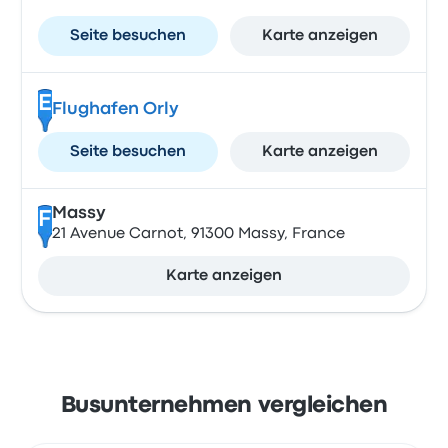
Seite besuchen
Karte anzeigen
E
Flughafen Orly
Seite besuchen
Karte anzeigen
Massy
F
21 Avenue Carnot, 91300 Massy, France
Karte anzeigen
Busunternehmen vergleichen