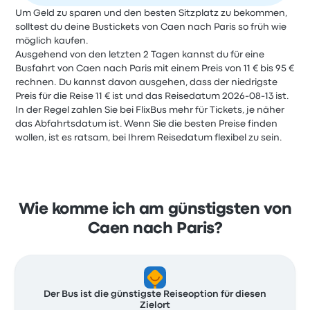
Um Geld zu sparen und den besten Sitzplatz zu bekommen,
solltest du deine Bustickets von Caen nach Paris so früh wie
möglich kaufen.
Ausgehend von den letzten 2 Tagen kannst du für eine
Busfahrt von Caen nach Paris mit einem Preis von 11 € bis 95 €
rechnen. Du kannst davon ausgehen, dass der niedrigste
Preis für die Reise 11 € ist und das Reisedatum 2026-08-13 ist.
In der Regel zahlen Sie bei FlixBus mehr für Tickets, je näher
das Abfahrtsdatum ist. Wenn Sie die besten Preise finden
wollen, ist es ratsam, bei Ihrem Reisedatum flexibel zu sein.
Wie komme ich am günstigsten von
Caen nach Paris?
Der Bus ist die günstigste Reiseoption für diesen
Zielort