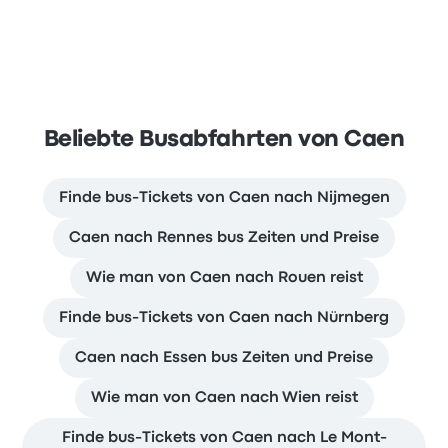
Beliebte Busabfahrten von Caen
Finde bus-Tickets von Caen nach Nijmegen
Caen nach Rennes bus Zeiten und Preise
Wie man von Caen nach Rouen reist
Finde bus-Tickets von Caen nach Nürnberg
Caen nach Essen bus Zeiten und Preise
Wie man von Caen nach Wien reist
Finde bus-Tickets von Caen nach Le Mont-