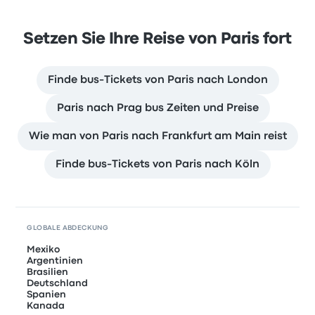
Setzen Sie Ihre Reise von Paris fort
Finde bus-Tickets von Paris nach London
Paris nach Prag bus Zeiten und Preise
Wie man von Paris nach Frankfurt am Main reist
Finde bus-Tickets von Paris nach Köln
GLOBALE ABDECKUNG
Mexiko
Argentinien
Brasilien
Deutschland
Spanien
Kanada