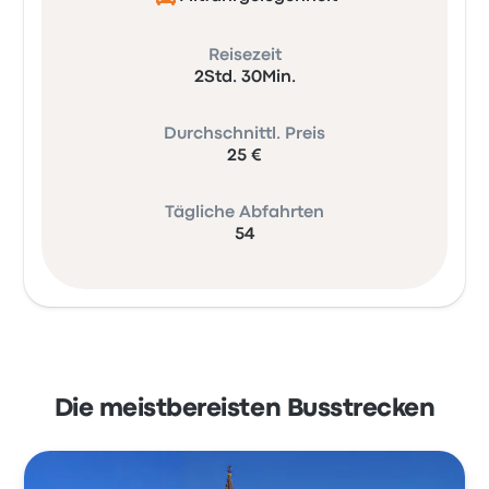
Reisezeit
2Std. 30Min.
Durchschnittl. Preis
25 €
Tägliche Abfahrten
54
Die meistbereisten Busstrecken