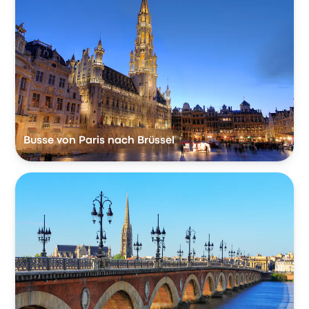
Busse von Paris nach Brüssel