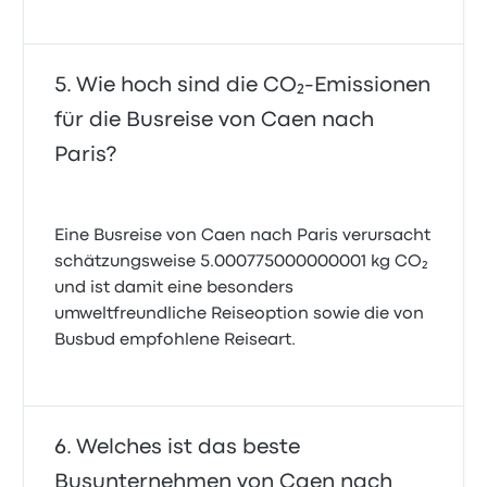
Wie hoch sind die CO₂-Emissionen
für die Busreise von Caen nach
Paris?
Eine Busreise von Caen nach Paris verursacht
schätzungsweise 5.000775000000001 kg CO₂
und ist damit eine besonders
umweltfreundliche Reiseoption sowie die von
Busbud empfohlene Reiseart.
Welches ist das beste
Busunternehmen von Caen nach