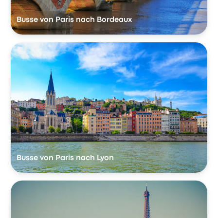
Busse von Paris nach Bordeaux
Busse von Paris nach Lyon