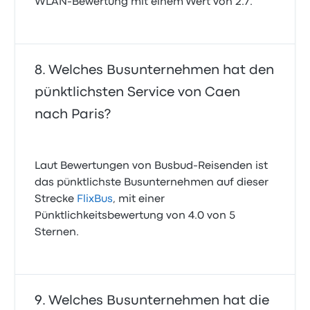
WLAN-Bewertung mit einem Wert von 2.7.
Welches Busunternehmen hat den
pünktlichsten Service von Caen
nach Paris?
Laut Bewertungen von Busbud-Reisenden ist
das pünktlichste Busunternehmen auf dieser
Strecke
FlixBus
, mit einer
Pünktlichkeitsbewertung von 4.0 von 5
Sternen.
Welches Busunternehmen hat die