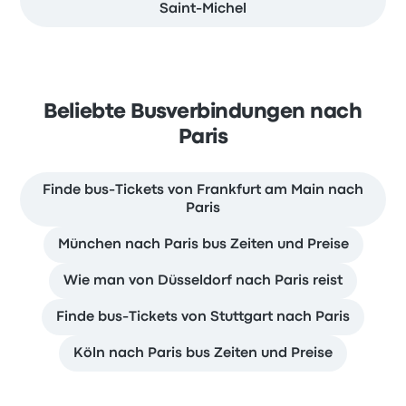
Saint-Michel
Beliebte Busverbindungen nach
Paris
Finde bus-Tickets von Frankfurt am Main nach
Paris
München nach Paris bus Zeiten und Preise
Wie man von Düsseldorf nach Paris reist
Finde bus-Tickets von Stuttgart nach Paris
Köln nach Paris bus Zeiten und Preise