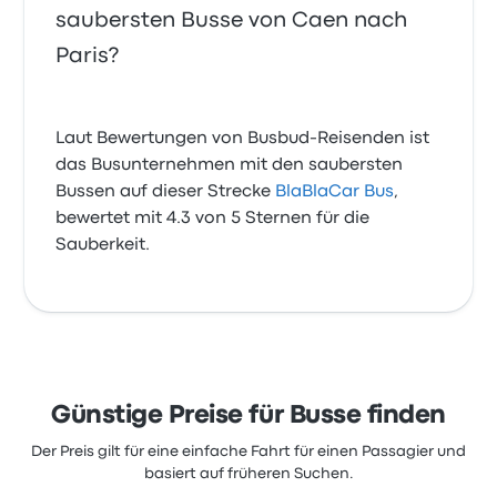
saubersten Busse von Caen nach
Paris?
Laut Bewertungen von Busbud-Reisenden ist
das Busunternehmen mit den saubersten
Bussen auf dieser Strecke
BlaBlaCar Bus
,
bewertet mit 4.3 von 5 Sternen für die
Sauberkeit.
Günstige Preise für Busse finden
Der Preis gilt für eine einfache Fahrt für einen Passagier und
basiert auf früheren Suchen.