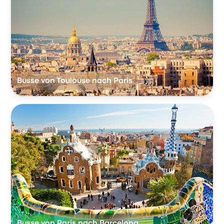
Busse von Toulouse nach Paris
Busse von Paris nach Barcelona