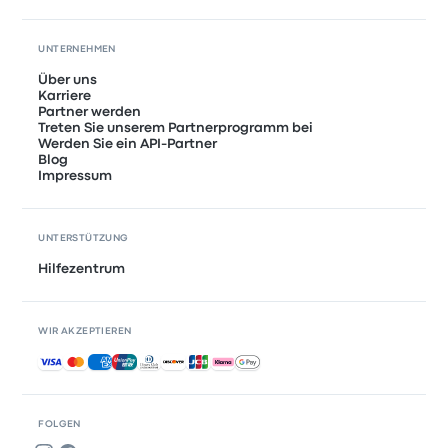
UNTERNEHMEN
Über uns
Karriere
Partner werden
Treten Sie unserem Partnerprogramm bei
Werden Sie ein API-Partner
Blog
Impressum
UNTERSTÜTZUNG
Hilfezentrum
WIR AKZEPTIEREN
Akzeptierte Zahlungsmethoden
FOLGEN