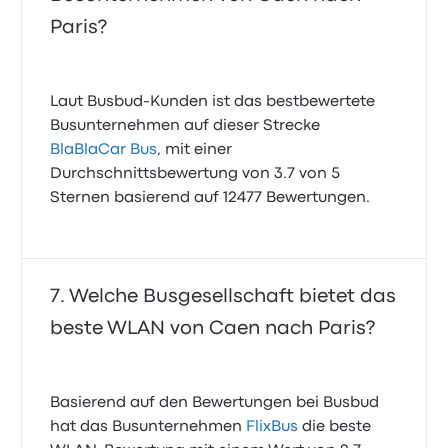
Paris?
Laut Busbud-Kunden ist das bestbewertete
Busunternehmen auf dieser Strecke
BlaBlaCar Bus
, mit einer
Durchschnittsbewertung von 3.7 von 5
Sternen basierend auf 12477 Bewertungen.
Welche Busgesellschaft bietet das
beste WLAN von Caen nach Paris?
Basierend auf den Bewertungen bei Busbud
hat das Busunternehmen
FlixBus
die beste