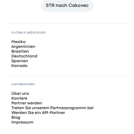
STR nach Cakovec
GLOBALE ABDECKUNG
Mexiko
Argentinien
Brasilien
Deutschland
Spanien
Kanada
UNTERNEHMEN
Über uns
Karriere
Partner werden
Treten Sie unserem Partnerprogramm bei
Werden Sie ein API-Partner
Blog
Impressum