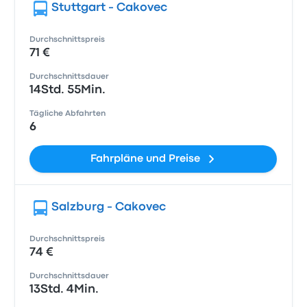
Stuttgart - Cakovec
Durchschnittspreis
71 €
Durchschnittsdauer
14Std. 55Min.
Tägliche Abfahrten
6
Fahrpläne und Preise
Salzburg - Cakovec
Durchschnittspreis
74 €
Durchschnittsdauer
13Std. 4Min.