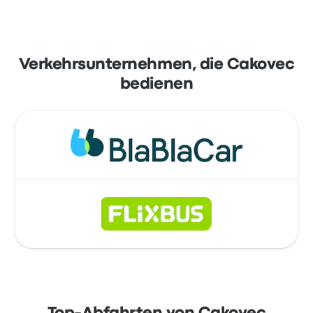
Verkehrsunternehmen, die Cakovec
bedienen