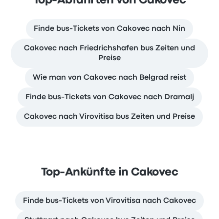
Top-Abfahrten von Cakovec
Finde bus-Tickets von Cakovec nach Nin
Cakovec nach Friedrichshafen bus Zeiten und
Preise
Wie man von Cakovec nach Belgrad reist
Finde bus-Tickets von Cakovec nach Dramalj
Cakovec nach Virovitisa bus Zeiten und Preise
Top-Ankünfte in Cakovec
Finde bus-Tickets von Virovitisa nach Cakovec