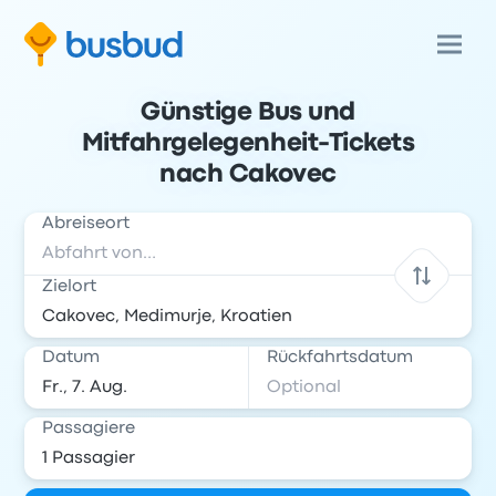
Günstige Bus und
Mitfahrgelegenheit-Tickets
nach Cakovec
Abreiseort
Zielort
Datum
Rückfahrtsdatum
Passagiere