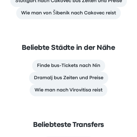
Stuttgart nach Cakovec bus Zeiten und Preise
Wie man von Šibenik nach Cakovec reist
Beliebte Städte in der Nähe
Finde bus-Tickets nach Nin
Dramalj bus Zeiten und Preise
Wie man nach Virovitisa reist
Beliebteste Transfers