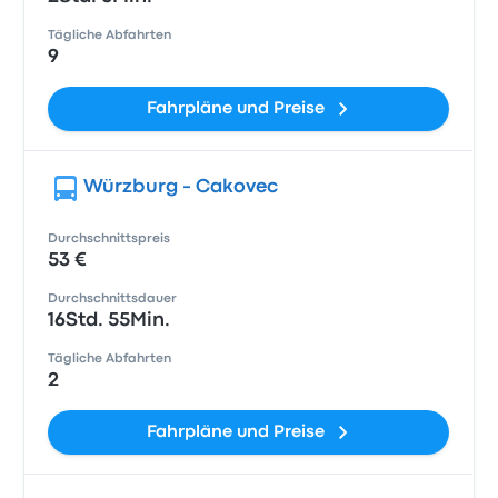
Tägliche Abfahrten
9
Fahrpläne und Preise
Würzburg - Cakovec
Durchschnittspreis
53 €
Durchschnittsdauer
16Std. 55Min.
Tägliche Abfahrten
2
Fahrpläne und Preise