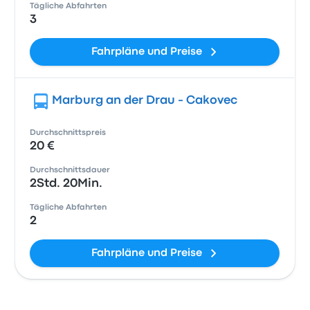
Tägliche Abfahrten
3
Fahrpläne und Preise
Marburg an der Drau - Cakovec
Durchschnittspreis
20 €
Durchschnittsdauer
2Std. 20Min.
Tägliche Abfahrten
2
Fahrpläne und Preise