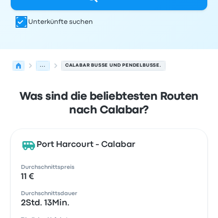
Unterkünfte suchen
...
CALABAR BUSSE UND PENDELBUSSE.
Was sind die beliebtesten Routen
nach Calabar?
Port Harcourt - Calabar
Durchschnittspreis
11 €
Durchschnittsdauer
2Std. 13Min.