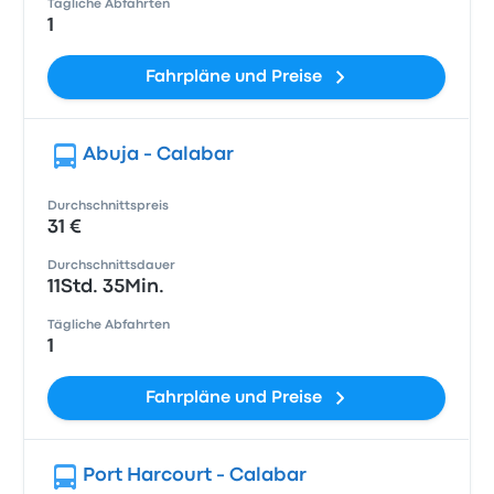
Tägliche Abfahrten
1
Fahrpläne und Preise
Abuja - Calabar
Durchschnittspreis
31 €
Durchschnittsdauer
11Std. 35Min.
Tägliche Abfahrten
1
Fahrpläne und Preise
Port Harcourt - Calabar