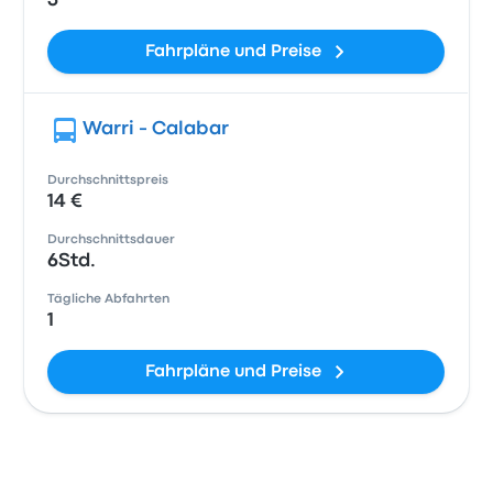
3
Fahrpläne und Preise
Warri - Calabar
Durchschnittspreis
14 €
Durchschnittsdauer
6Std.
Tägliche Abfahrten
1
Fahrpläne und Preise