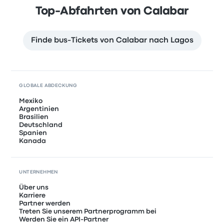
Top-Abfahrten von Calabar
Finde bus-Tickets von Calabar nach Lagos
GLOBALE ABDECKUNG
Mexiko
Argentinien
Brasilien
Deutschland
Spanien
Kanada
UNTERNEHMEN
Über uns
Karriere
Partner werden
Treten Sie unserem Partnerprogramm bei
Werden Sie ein API-Partner