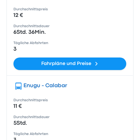
Durchschnittspreis
12 €
Durchschnittsdauer
6Std. 36Min.
Tägliche Abfahrten
3
Fahrpläne und Preise
Enugu - Calabar
Durchschnittspreis
11 €
Durchschnittsdauer
5Std.
Tägliche Abfahrten