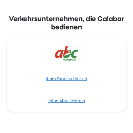
Verkehrsunternehmen, die Calabar
bedienen
Ibom Express Limited
Mfon Abasi Motors