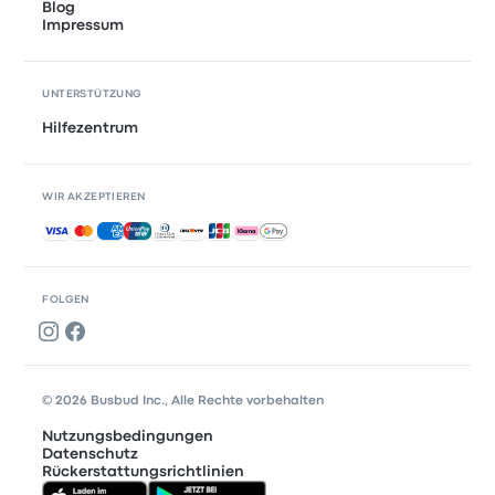
Blog
Impressum
UNTERSTÜTZUNG
Hilfezentrum
WIR AKZEPTIEREN
Akzeptierte Zahlungsmethoden
FOLGEN
© 2026 Busbud Inc., Alle Rechte vorbehalten
Nutzungsbedingungen
Datenschutz
Rückerstattungsrichtlinien