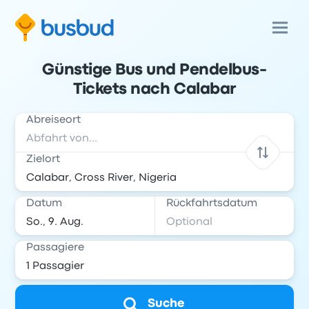
Günstige Bus und Pendelbus-
Tickets nach Calabar
Abreiseort
Zielort
Datum
Rückfahrtsdatum
Passagiere
Suche