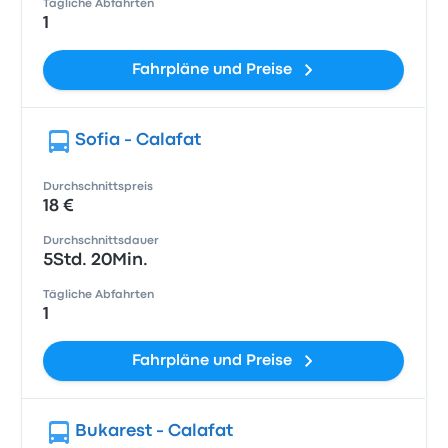
Tägliche Abfahrten
1
Fahrpläne und Preise
Sofia - Calafat
Durchschnittspreis
18 €
Durchschnittsdauer
5Std. 20Min.
Tägliche Abfahrten
1
Fahrpläne und Preise
Bukarest - Calafat