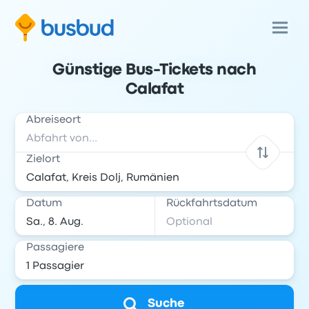
Günstige Bus-Tickets nach
Calafat
Abreiseort
Zielort
Datum
Rückfahrtsdatum
Passagiere
Suche