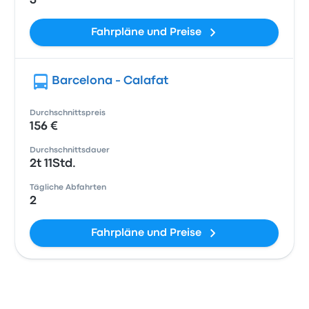
3
Fahrpläne und Preise
Barcelona - Calafat
Durchschnittspreis
156 €
Durchschnittsdauer
2t 11Std.
Tägliche Abfahrten
2
Fahrpläne und Preise