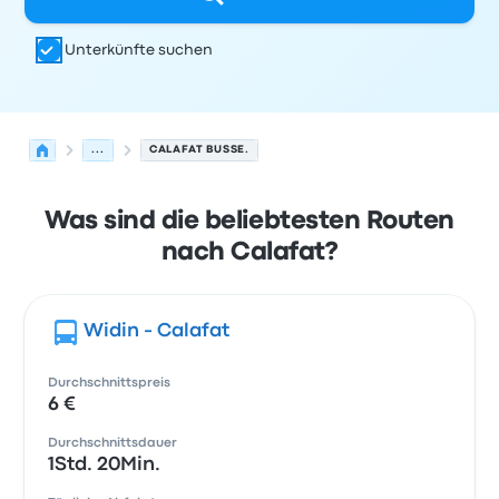
Unterkünfte suchen
...
CALAFAT BUSSE.
Was sind die beliebtesten Routen
nach Calafat?
Widin - Calafat
Durchschnittspreis
6 €
Durchschnittsdauer
1Std. 20Min.