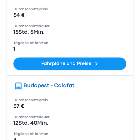
Durchschnittspreis
54 €
Durchschnittsdauer
15Std. 5Min.
Tägliche Abfahrten
1
Fahrpläne und Preise
Budapest - Calafat
Durchschnittspreis
37 €
Durchschnittsdauer
12Std. 40Min.
Tägliche Abfahrten