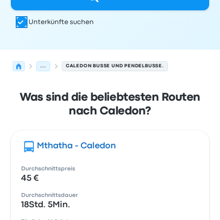
Unterkünfte suchen
...
CALEDON BUSSE UND PENDELBUSSE.
Was sind die beliebtesten Routen
nach Caledon?
Mthatha - Caledon
Durchschnittspreis
45 €
Durchschnittsdauer
18Std. 5Min.