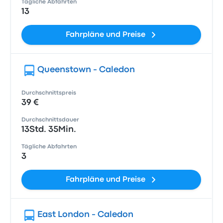
Tägliche Abfahrten
13
Fahrpläne und Preise
Queenstown - Caledon
Durchschnittspreis
39 €
Durchschnittsdauer
13Std. 35Min.
Tägliche Abfahrten
3
Fahrpläne und Preise
East London - Caledon