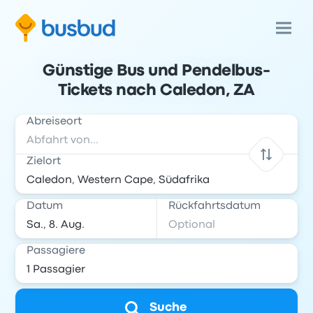
Günstige Bus und Pendelbus-
Tickets nach Caledon, ZA
Abreiseort
Zielort
Datum
Rückfahrtsdatum
Passagiere
Suche