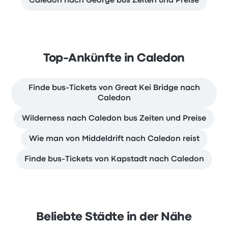
Caledon nach George bus Zeiten und Preise
Top-Ankünfte in Caledon
Finde bus-Tickets von Great Kei Bridge nach
Caledon
Wilderness nach Caledon bus Zeiten und Preise
Wie man von Middeldrift nach Caledon reist
Finde bus-Tickets von Kapstadt nach Caledon
Beliebte Städte in der Nähe