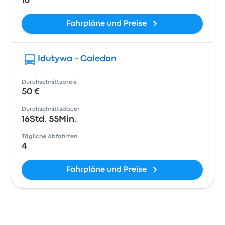
18
Fahrpläne und Preise
Idutywa - Caledon
Durchschnittspreis
50 €
Durchschnittsdauer
16Std. 55Min.
Tägliche Abfahrten
4
Fahrpläne und Preise