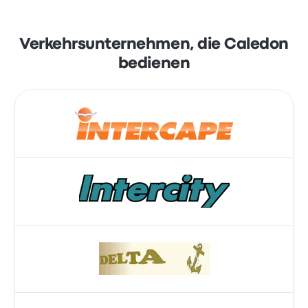
Verkehrsunternehmen, die Caledon
bedienen