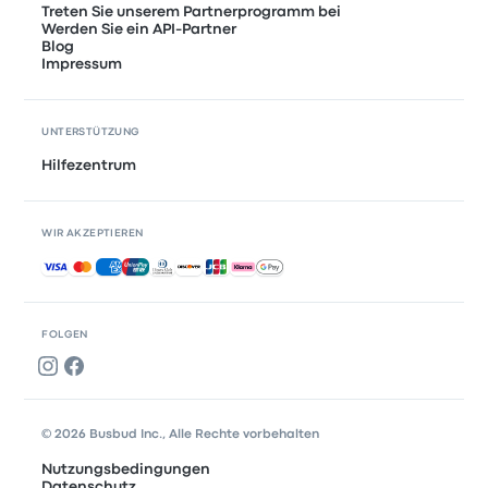
Treten Sie unserem Partnerprogramm bei
Werden Sie ein API-Partner
Blog
Impressum
UNTERSTÜTZUNG
Hilfezentrum
WIR AKZEPTIEREN
Akzeptierte Zahlungsmethoden
FOLGEN
© 2026 Busbud Inc., Alle Rechte vorbehalten
Nutzungsbedingungen
Datenschutz