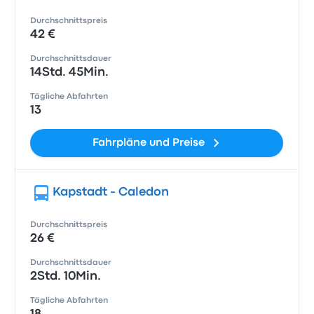
Durchschnittspreis
42 €
Durchschnittsdauer
14Std. 45Min.
Tägliche Abfahrten
13
Fahrpläne und Preise
Kapstadt - Caledon
Durchschnittspreis
26 €
Durchschnittsdauer
2Std. 10Min.
Tägliche Abfahrten