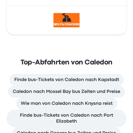
Top-Abfahrten von Caledon
Finde bus-Tickets von Caledon nach Kapstadt
Caledon nach Mossel Bay bus Zeiten und Preise
Wie man von Caledon nach Knysna reist
Finde bus-Tickets von Caledon nach Port
Elizabeth