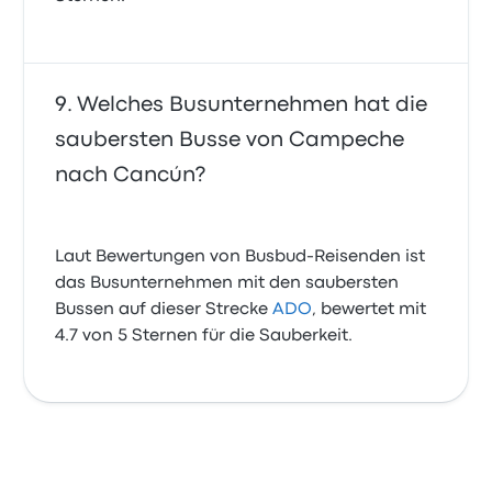
Welches Busunternehmen hat die
saubersten Busse von Campeche
nach Cancún?
Laut Bewertungen von Busbud-Reisenden ist
das Busunternehmen mit den saubersten
Bussen auf dieser Strecke
ADO
, bewertet mit
4.7 von 5 Sternen für die Sauberkeit.