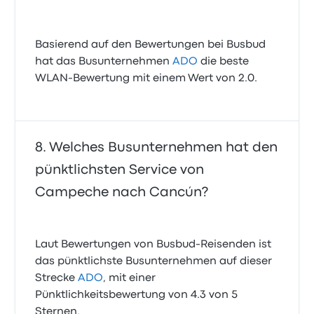
Basierend auf den Bewertungen bei Busbud
hat das Busunternehmen
ADO
die beste
WLAN-Bewertung mit einem Wert von 2.0.
Welches Busunternehmen hat den
pünktlichsten Service von
Campeche nach Cancún?
Laut Bewertungen von Busbud-Reisenden ist
das pünktlichste Busunternehmen auf dieser
Strecke
ADO
, mit einer
Pünktlichkeitsbewertung von 4.3 von 5
Sternen.