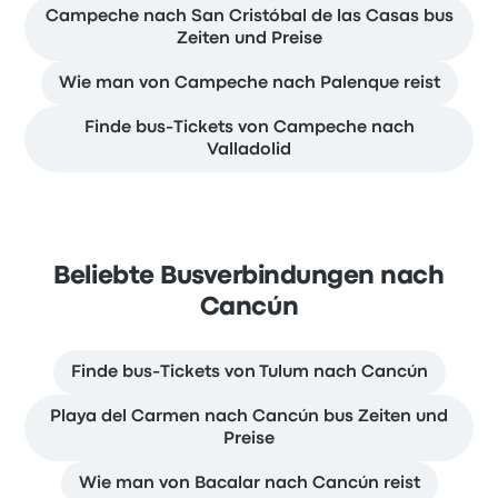
Campeche nach San Cristóbal de las Casas bus
Zeiten und Preise
Wie man von Campeche nach Palenque reist
Finde bus-Tickets von Campeche nach
Valladolid
Beliebte Busverbindungen nach
Cancún
Finde bus-Tickets von Tulum nach Cancún
Playa del Carmen nach Cancún bus Zeiten und
Preise
Wie man von Bacalar nach Cancún reist