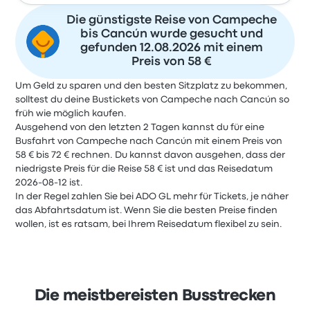
Die günstigste Reise von Campeche
bis Cancún wurde gesucht und
gefunden 12.08.2026 mit einem
Preis von 58 €
Um Geld zu sparen und den besten Sitzplatz zu bekommen,
solltest du deine Bustickets von Campeche nach Cancún so
früh wie möglich kaufen.
Ausgehend von den letzten 2 Tagen kannst du für eine
Busfahrt von Campeche nach Cancún mit einem Preis von
58 € bis 72 € rechnen. Du kannst davon ausgehen, dass der
niedrigste Preis für die Reise 58 € ist und das Reisedatum
2026-08-12 ist.
In der Regel zahlen Sie bei ADO GL mehr für Tickets, je näher
das Abfahrtsdatum ist. Wenn Sie die besten Preise finden
wollen, ist es ratsam, bei Ihrem Reisedatum flexibel zu sein.
Die meistbereisten Busstrecken