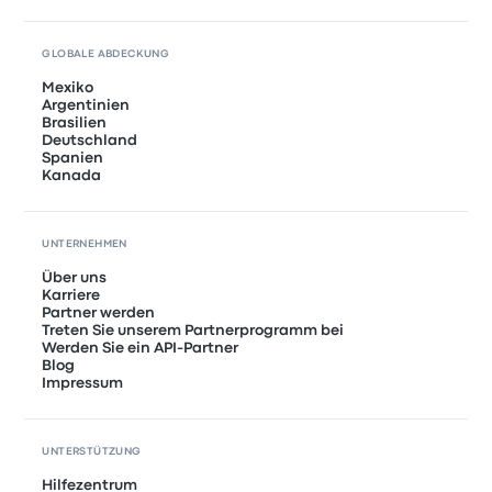
GLOBALE ABDECKUNG
Mexiko
Argentinien
Brasilien
Deutschland
Spanien
Kanada
UNTERNEHMEN
Über uns
Karriere
Partner werden
Treten Sie unserem Partnerprogramm bei
Werden Sie ein API-Partner
Blog
Impressum
UNTERSTÜTZUNG
Hilfezentrum