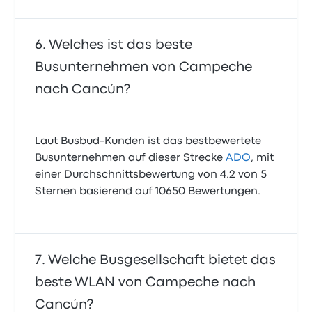
Welches ist das beste
Busunternehmen von Campeche
nach Cancún?
Laut Busbud-Kunden ist das bestbewertete
Busunternehmen auf dieser Strecke
ADO
, mit
einer Durchschnittsbewertung von 4.2 von 5
Sternen basierend auf 10650 Bewertungen.
Welche Busgesellschaft bietet das
beste WLAN von Campeche nach
Cancún?