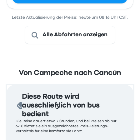
Letzte Aktualisierung der Preise: heute um 08:16 Uhr CST.
Alle Abfahrten anzeigen
Von Campeche nach Cancún
Diese Route wird
ausschließlich von bus
bedient
Die Reise dauert etwa 7 Stunden, und bei Preisen ab nur
67 € bietet sie ein ausgezeichnetes Preis-Leistungs-
Verhältnis für eine komfortable Fahrt.