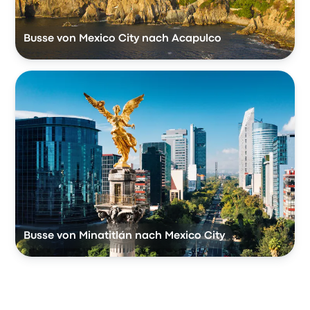
Busse von Mexico City nach Acapulco
Busse von Minatitlán nach Mexico City