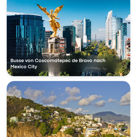
Busse von Coscomatepec de Bravo nach
Mexico City