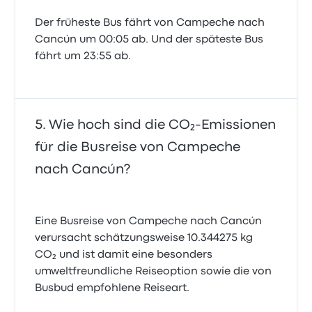
Der früheste Bus fährt von Campeche nach
Cancún um 00:05 ab. Und der späteste Bus
fährt um 23:55 ab.
Wie hoch sind die CO₂-Emissionen
für die Busreise von Campeche
nach Cancún?
Eine Busreise von Campeche nach Cancún
verursacht schätzungsweise 10.344275 kg
CO₂ und ist damit eine besonders
umweltfreundliche Reiseoption sowie die von
Busbud empfohlene Reiseart.