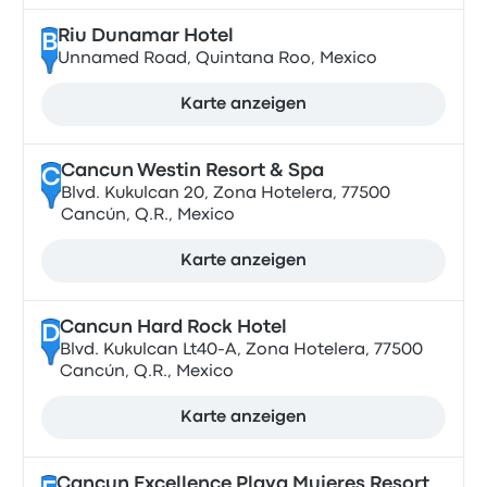
Riu Dunamar Hotel
B
Unnamed Road, Quintana Roo, Mexico
Karte anzeigen
Cancun Westin Resort & Spa
C
Blvd. Kukulcan 20, Zona Hotelera, 77500
Cancún, Q.R., Mexico
Karte anzeigen
Cancun Hard Rock Hotel
D
Blvd. Kukulcan Lt40-A, Zona Hotelera, 77500
Cancún, Q.R., Mexico
Karte anzeigen
Cancun Excellence Playa Mujeres Resort