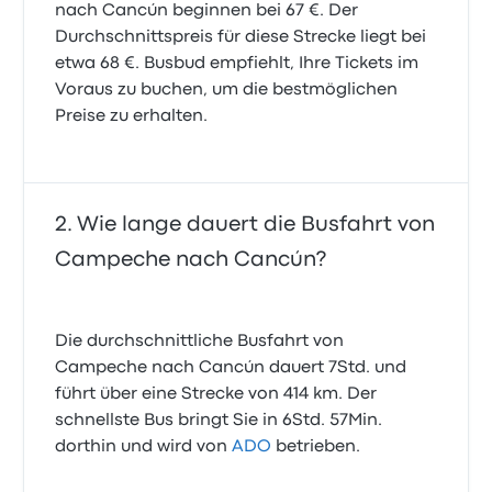
nach Cancún beginnen bei 67 €. Der
Durchschnittspreis für diese Strecke liegt bei
etwa 68 €. Busbud empfiehlt, Ihre Tickets im
Voraus zu buchen, um die bestmöglichen
Preise zu erhalten.
Wie lange dauert die Busfahrt von
Campeche nach Cancún?
Die durchschnittliche Busfahrt von
Campeche nach Cancún dauert 7Std. und
führt über eine Strecke von 414 km. Der
schnellste Bus bringt Sie in 6Std. 57Min.
dorthin und wird von
ADO
betrieben.