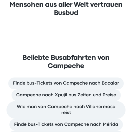
Menschen aus aller Welt vertrauen
Busbud
Beliebte Busabfahrten von
Campeche
Finde bus-Tickets von Campeche nach Bacalar
Campeche nach Xpujil bus Zeiten und Preise
Wie man von Campeche nach Villahermosa
reist
Finde bus-Tickets von Campeche nach Mérida