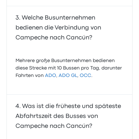
Welche Busunternehmen
bedienen die Verbindung von
Campeche nach Cancún?
Mehrere große Busunternehmen bedienen
diese Strecke mit 10 Bussen pro Tag, darunter
Fahrten von
ADO
,
ADO GL
,
OCC
.
Was ist die früheste und späteste
Abfahrtszeit des Busses von
Campeche nach Cancún?