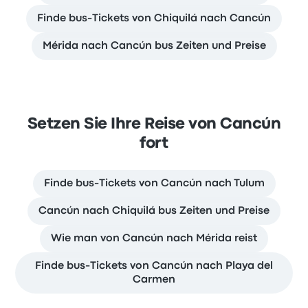
Finde bus-Tickets von Chiquilá nach Cancún
Mérida nach Cancún bus Zeiten und Preise
Setzen Sie Ihre Reise von Cancún
fort
Finde bus-Tickets von Cancún nach Tulum
Cancún nach Chiquilá bus Zeiten und Preise
Wie man von Cancún nach Mérida reist
Finde bus-Tickets von Cancún nach Playa del
Carmen