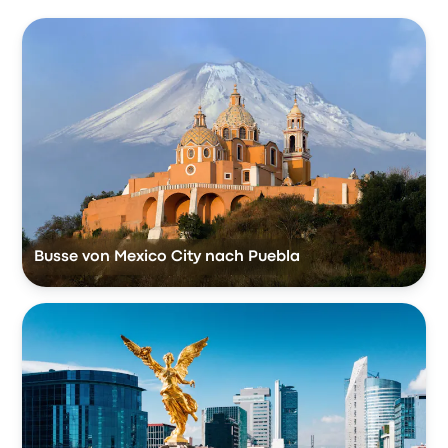
Busse von Mexico City nach Puebla