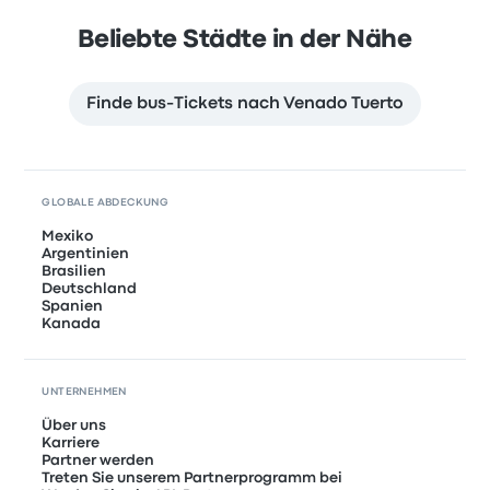
Beliebte Städte in der Nähe
Finde bus-Tickets nach Venado Tuerto
GLOBALE ABDECKUNG
Mexiko
Argentinien
Brasilien
Deutschland
Spanien
Kanada
UNTERNEHMEN
Über uns
Karriere
Partner werden
Treten Sie unserem Partnerprogramm bei