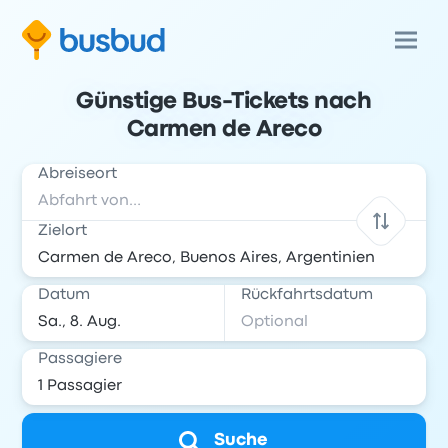
Günstige Bus-Tickets nach
Carmen de Areco
Abreiseort
Zielort
Datum
Rückfahrtsdatum
Passagiere
Suche