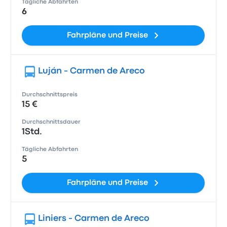
Tägliche Abfahrten
6
Fahrpläne und Preise
Luján - Carmen de Areco
Durchschnittspreis
15 €
Durchschnittsdauer
1Std.
Tägliche Abfahrten
5
Fahrpläne und Preise
Liniers - Carmen de Areco