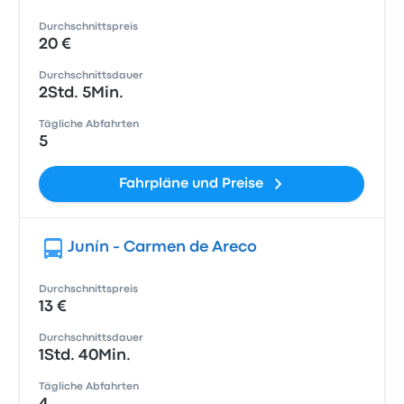
Durchschnittspreis
20 €
Durchschnittsdauer
2Std. 5Min.
Tägliche Abfahrten
5
Fahrpläne und Preise
Junín - Carmen de Areco
Durchschnittspreis
13 €
Durchschnittsdauer
1Std. 40Min.
Tägliche Abfahrten