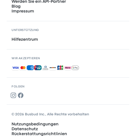
Werden Sie ein API-Partner
Blog
Impressum
UNTERSTÜTZUNG
Hilfezentrum
WIR AKZEPTIEREN
Akzeptierte Zahlungsmethoden
FOLGEN
© 2026 Busbud Inc., Alle Rechte vorbehalten
Nutzungsbedingungen
Datenschutz
Rückerstattungsrichtlinien