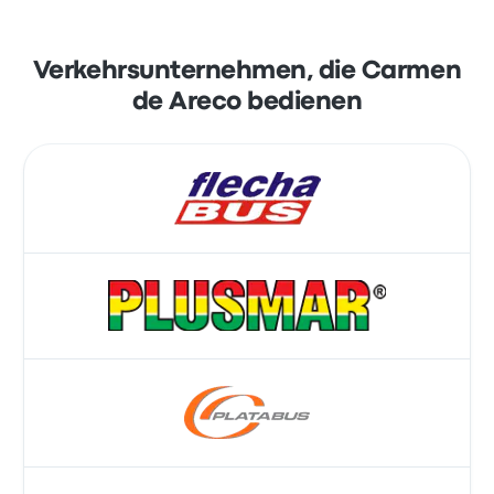
Verkehrsunternehmen, die Carmen
de Areco bedienen