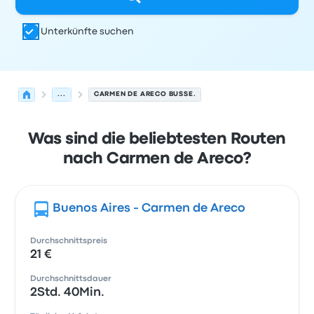
Unterkünfte suchen
...
CARMEN DE ARECO BUSSE.
Was sind die beliebtesten Routen
nach Carmen de Areco?
Buenos Aires - Carmen de Areco
Durchschnittspreis
21 €
Durchschnittsdauer
2Std. 40Min.