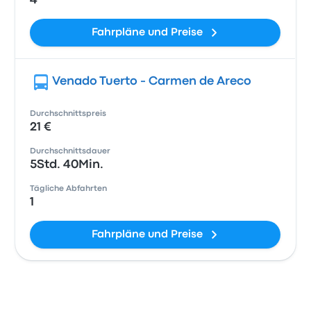
4
Fahrpläne und Preise
Venado Tuerto - Carmen de Areco
Durchschnittspreis
21 €
Durchschnittsdauer
5Std. 40Min.
Tägliche Abfahrten
1
Fahrpläne und Preise