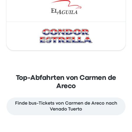
Top-Abfahrten von Carmen de
Areco
Finde bus-Tickets von Carmen de Areco nach
Venado Tuerto