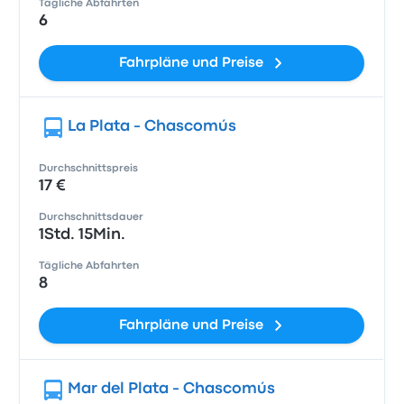
Tägliche Abfahrten
6
Fahrpläne und Preise
La Plata - Chascomús
Durchschnittspreis
17 €
Durchschnittsdauer
1Std. 15Min.
Tägliche Abfahrten
8
Fahrpläne und Preise
Mar del Plata - Chascomús