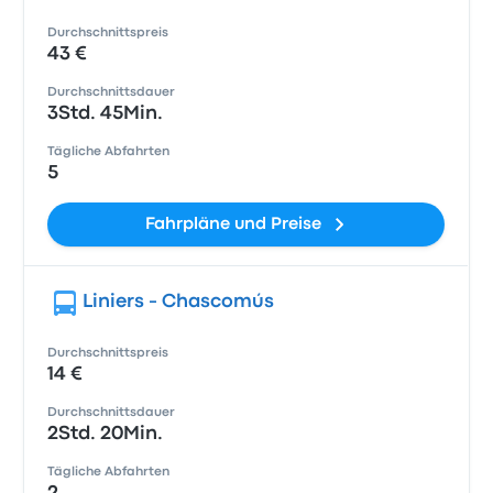
Durchschnittspreis
43 €
Durchschnittsdauer
3Std. 45Min.
Tägliche Abfahrten
5
Fahrpläne und Preise
Liniers - Chascomús
Durchschnittspreis
14 €
Durchschnittsdauer
2Std. 20Min.
Tägliche Abfahrten