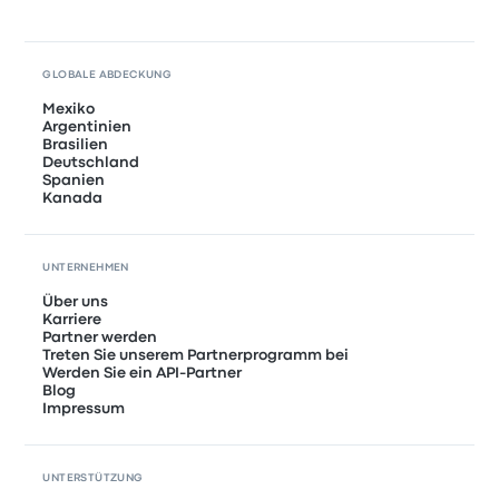
GLOBALE ABDECKUNG
Mexiko
Argentinien
Brasilien
Deutschland
Spanien
Kanada
UNTERNEHMEN
Über uns
Karriere
Partner werden
Treten Sie unserem Partnerprogramm bei
Werden Sie ein API-Partner
Blog
Impressum
UNTERSTÜTZUNG