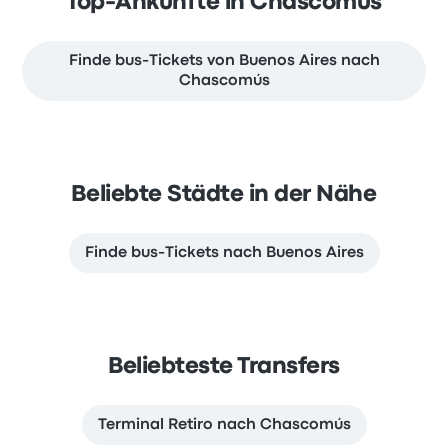
Top-Ankünfte in Chascomús
Finde bus-Tickets von Buenos Aires nach
Chascomús
Beliebte Städte in der Nähe
Finde bus-Tickets nach Buenos Aires
Beliebteste Transfers
Terminal Retiro nach Chascomús