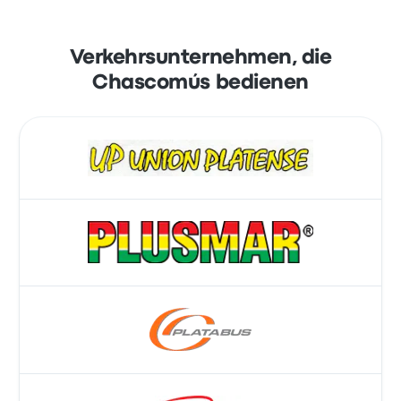
Verkehrsunternehmen, die
Chascomús bedienen