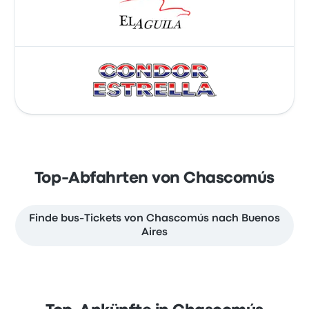
Top-Abfahrten von Chascomús
Finde bus-Tickets von Chascomús nach Buenos
Aires