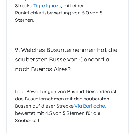
Strecke
Tigre Iguazu
, mit einer
Pünktlichkeitsbewertung von 5.0 von 5
Sternen.
Welches Busunternehmen hat die
saubersten Busse von Concordia
nach Buenos Aires?
Laut Bewertungen von Busbud-Reisenden ist
das Busunternehmen mit den saubersten
Bussen auf dieser Strecke
Via Bariloche
,
bewertet mit 4.5 von 5 Sternen für die
Sauberkeit.