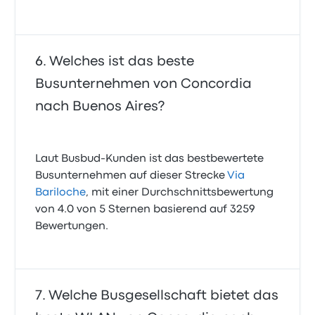
Welches ist das beste
Busunternehmen von Concordia
nach Buenos Aires?
Laut Busbud-Kunden ist das bestbewertete
Busunternehmen auf dieser Strecke
Via
Bariloche
, mit einer Durchschnittsbewertung
von 4.0 von 5 Sternen basierend auf 3259
Bewertungen.
Welche Busgesellschaft bietet das