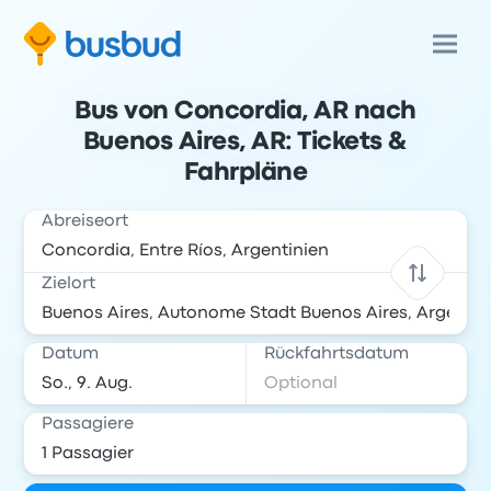
Bus von Concordia, AR nach
Buenos Aires, AR: Tickets &
Fahrpläne
Abreiseort
Zielort
Datum
Rückfahrtsdatum
Passagiere