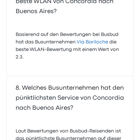
beste WLAN von Concordia nach
Buenos Aires?
Basierend auf den Bewertungen bei Busbud
hat das Busunternehmen
Via Bariloche
die
beste WLAN-Bewertung mit einem Wert von
2.3.
Welches Busunternehmen hat den
pünktlichsten Service von Concordia
nach Buenos Aires?
Laut Bewertungen von Busbud-Reisenden ist
das pünktlichste Busunternehmen auf dieser