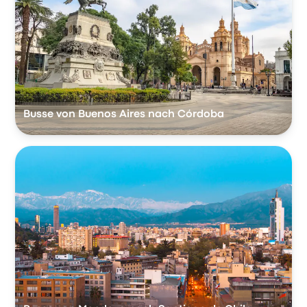
Busse von Buenos Aires nach Córdoba