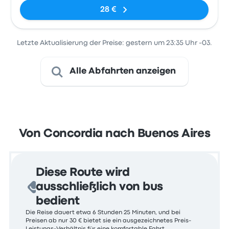
28 €
Letzte Aktualisierung der Preise: gestern um 23:35 Uhr -03.
Alle Abfahrten anzeigen
Von Concordia nach Buenos Aires
Diese Route wird
ausschließlich von bus
bedient
Die Reise dauert etwa 6 Stunden 25 Minuten, und bei
Preisen ab nur 30 € bietet sie ein ausgezeichnetes Preis-