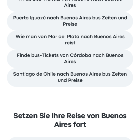
Aires
Puerto Iguazú nach Buenos Aires bus Zeiten und
Preise
Wie man von Mar del Plata nach Buenos Aires
reist
Finde bus-Tickets von Córdoba nach Buenos
Aires
Santiago de Chile nach Buenos Aires bus Zeiten
und Preise
Setzen Sie Ihre Reise von Buenos
Aires fort