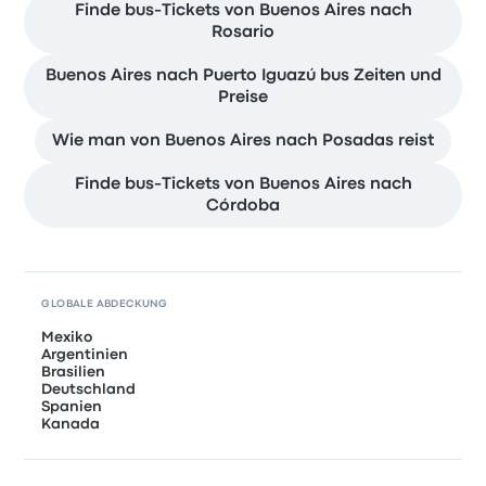
Finde bus-Tickets von Buenos Aires nach
Rosario
Buenos Aires nach Puerto Iguazú bus Zeiten und
Preise
Wie man von Buenos Aires nach Posadas reist
Finde bus-Tickets von Buenos Aires nach
Córdoba
GLOBALE ABDECKUNG
Mexiko
Argentinien
Brasilien
Deutschland
Spanien
Kanada