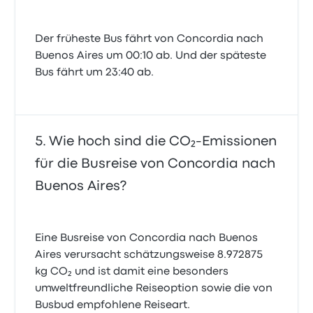
Der früheste Bus fährt von Concordia nach
Buenos Aires um 00:10 ab. Und der späteste
Bus fährt um 23:40 ab.
Wie hoch sind die CO₂-Emissionen
für die Busreise von Concordia nach
Buenos Aires?
Eine Busreise von Concordia nach Buenos
Aires verursacht schätzungsweise 8.972875
kg CO₂ und ist damit eine besonders
umweltfreundliche Reiseoption sowie die von
Busbud empfohlene Reiseart.