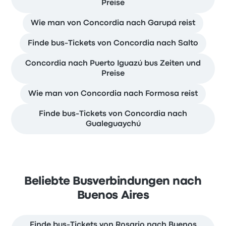
Preise
Wie man von Concordia nach Garupá reist
Finde bus-Tickets von Concordia nach Salto
Concordia nach Puerto Iguazú bus Zeiten und
Preise
Wie man von Concordia nach Formosa reist
Finde bus-Tickets von Concordia nach
Gualeguaychú
Beliebte Busverbindungen nach
Buenos Aires
Finde bus-Tickets von Rosario nach Buenos