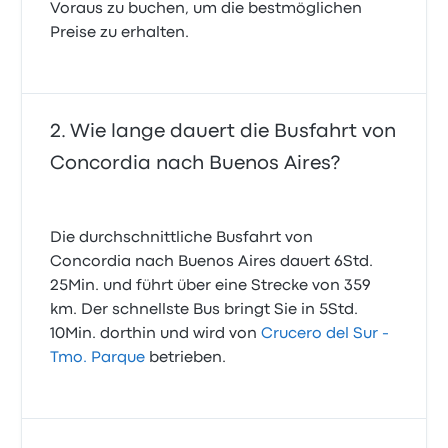
Voraus zu buchen, um die bestmöglichen
Preise zu erhalten.
Wie lange dauert die Busfahrt von
Concordia nach Buenos Aires?
Die durchschnittliche Busfahrt von
Concordia nach Buenos Aires dauert 6Std.
25Min. und führt über eine Strecke von 359
km. Der schnellste Bus bringt Sie in 5Std.
10Min. dorthin und wird von
Crucero del Sur -
Tmo. Parque
betrieben.