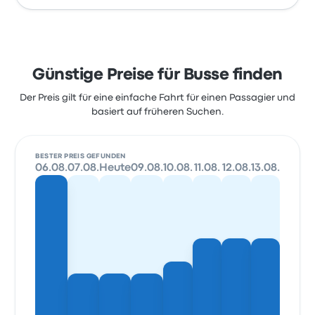
Günstige Preise für Busse finden
Der Preis gilt für eine einfache Fahrt für einen Passagier und
basiert auf früheren Suchen.
BESTER PREIS GEFUNDEN
06.08.
07.08.
Heute
09.08.
10.08.
11.08.
12.08.
13.08.