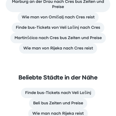
Marburg an der Drau nach Cres bus Zeiten und
Preise
Wie man von Omišalj nach Cres reist
Finde bus-Tickets von Veli Lošinj nach Cres
Martinšćica nach Cres bus Zeiten und Preise
Wie man von Rijeka nach Cres reist
Beliebte Städte in der Nähe
Finde bus-Tickets nach Veli Lošinj
Beli bus Zeiten und Preise
Wie man nach Rijeka reist