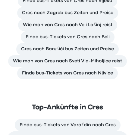
Finde bus-Tickets von Cres nach Rijeka
Cres nach Zagreb bus Zeiten und Preise
Wie man von Cres nach Veli Lošinj reist
Finde bus-Tickets von Cres nach Beli
Cres nach Barušići bus Zeiten und Preise
Wie man von Cres nach Sveti Vid-Miholjice reist
Finde bus-Tickets von Cres nach Njivice
Top-Ankünfte in Cres
Finde bus-Tickets von Varaždin nach Cres