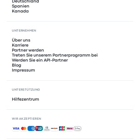
Deutschland
Spanien
Kanada
UNTERNEHMEN
Über uns
Karriere
Partner werden
Treten Sie unserem Partnerprogramm bei
Werden Sie ein API-Partner
Blog
Impressum
UNTERSTÜTZUNG
Hilfezentrum
WIR AKZEPTIEREN
Akzeptierte Zahlungsmethoden