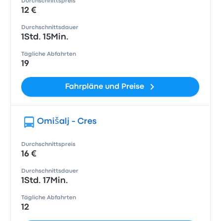
Durchschnittspreis
12 €
Durchschnittsdauer
1Std. 15Min.
Tägliche Abfahrten
19
Fahrpläne und Preise
Omišalj - Cres
Durchschnittspreis
16 €
Durchschnittsdauer
1Std. 17Min.
Tägliche Abfahrten
12