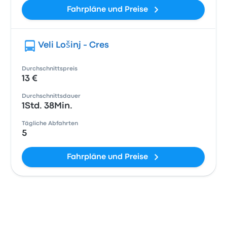
Fahrpläne und Preise
Veli Lošinj - Cres
Durchschnittspreis
13 €
Durchschnittsdauer
1Std. 38Min.
Tägliche Abfahrten
5
Fahrpläne und Preise