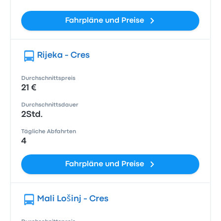
Fahrpläne und Preise
Rijeka - Cres
Durchschnittspreis
21 €
Durchschnittsdauer
2Std.
Tägliche Abfahrten
4
Fahrpläne und Preise
Mali Lošinj - Cres