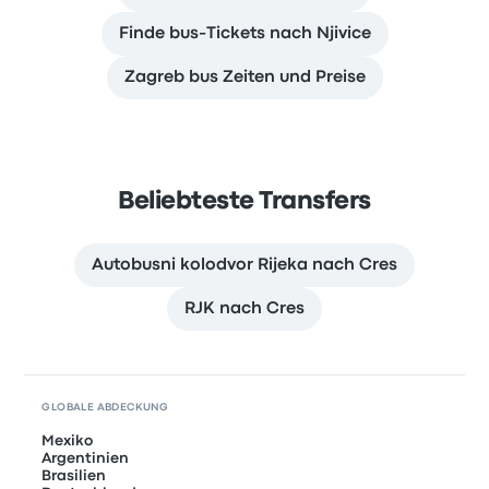
Finde bus-Tickets nach Njivice
Zagreb bus Zeiten und Preise
Beliebteste Transfers
Autobusni kolodvor Rijeka nach Cres
RJK nach Cres
GLOBALE ABDECKUNG
Mexiko
Argentinien
Brasilien