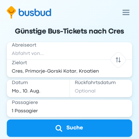
Günstige Bus-Tickets nach Cres
Abreiseort
Zielort
Datum
Rückfahrtsdatum
Passagiere
Suche