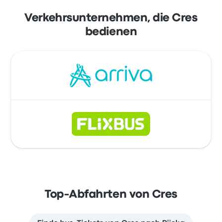
Verkehrsunternehmen, die Cres
bedienen
Top-Abfahrten von Cres