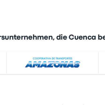
rsunternehmen, die Cuenca b