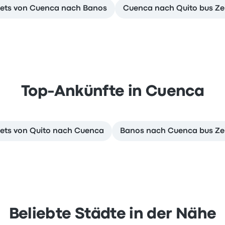
kets von Cuenca nach Banos
Cuenca nach Quito bus Zei
Top-Ankünfte in Cuenca
kets von Quito nach Cuenca
Banos nach Cuenca bus Zei
Beliebte Städte in der Nähe