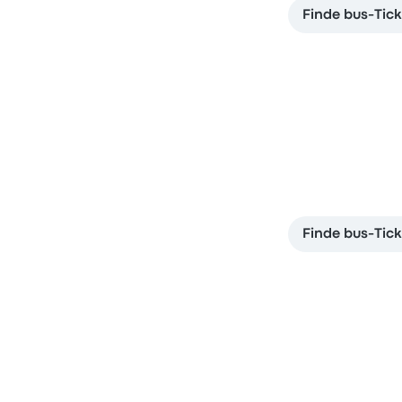
Finde bus-Tic
Finde bus-Tic