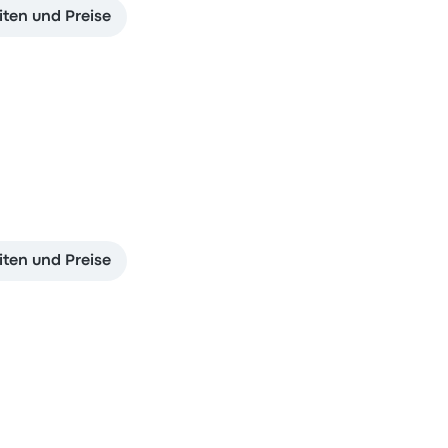
ten und Preise
ten und Preise