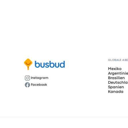
GLOBALE AB
Mexiko
Argentini
Brasilien
Instagram
Deutschl
Facebook
Spanien
Kanada