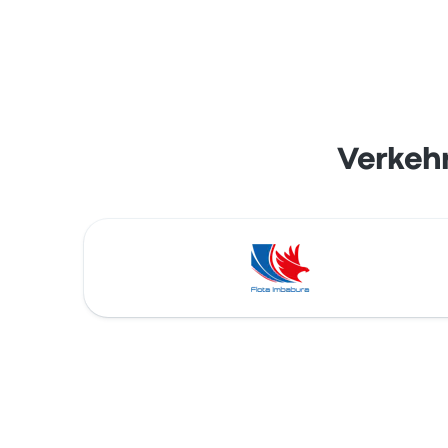
Verkeh