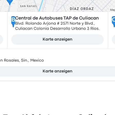
Central de Autobuses TAP de Culiacan
B
Blvd. Rolando Arjona # 2571 Norte y Blvd.,
Culiacan Colonia Desarrollo Urbano 3 Rios.
Karte anzeigen
n Rosales, Sin., Mexico
Karte anzeigen