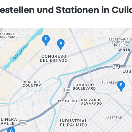
estellen und Stationen in Cul