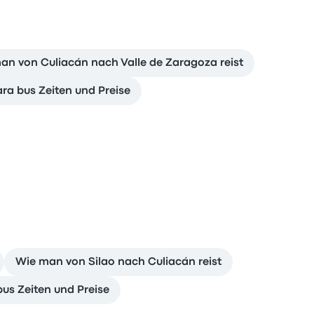
an von Culiacán nach Valle de Zaragoza reist
ra bus Zeiten und Preise
Wie man von Silao nach Culiacán reist
us Zeiten und Preise