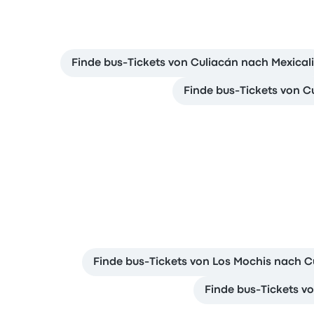
Finde bus-Tickets von Culiacán nach Mexicali
Finde bus-Tickets von 
Finde bus-Tickets von Los Mochis nach C
Finde bus-Tickets v