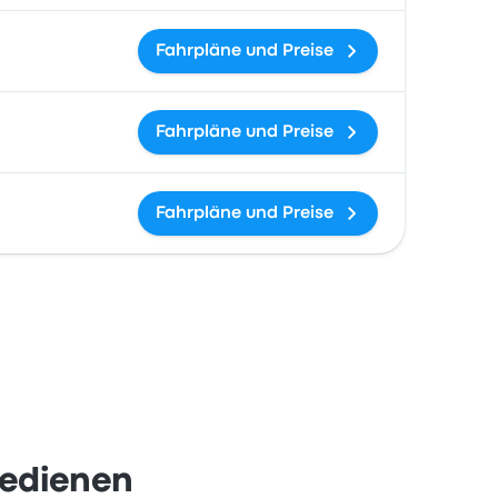
Fahrpläne und Preise
Fahrpläne und Preise
Fahrpläne und Preise
bedienen