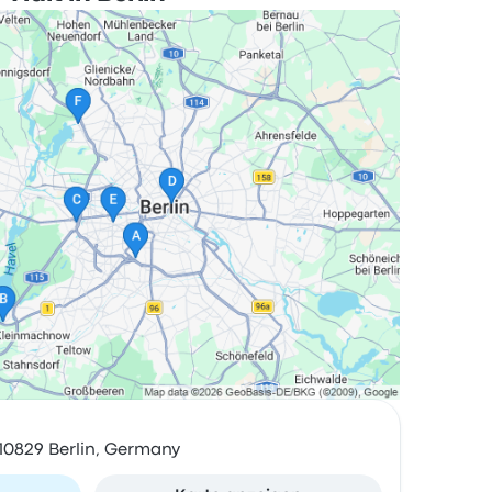
10829 Berlin, Germany