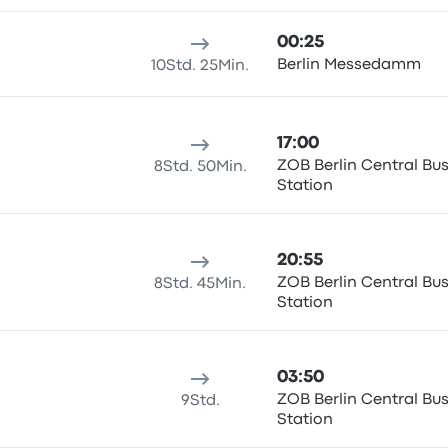
00:25
Berlin Messedamm
10Std. 25Min.
17:00
ZOB Berlin Central Bu
8Std. 50Min.
Station
20:55
ZOB Berlin Central Bu
8Std. 45Min.
Station
03:50
ZOB Berlin Central Bu
9Std.
Station