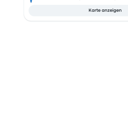
Karte anzeigen