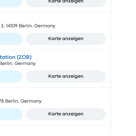
n
Karte anzeigen
3, 14109 Berlin, Germany
n
Karte anzeigen
Station (ZOB)
 Berlin, Germany
n
Karte anzeigen
78 Berlin, Germany
n
Karte anzeigen