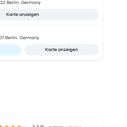
23 Berlin, Germany
Karte anzeigen
507 Berlin, Germany
n
Karte anzeigen