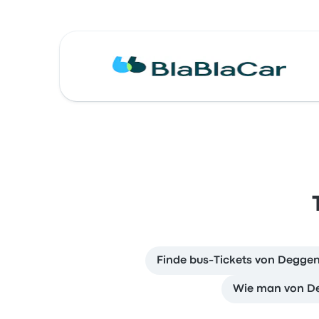
Finde bus-Tickets von Degge
Wie man von De