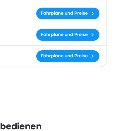
Fahrpläne und Preise
Fahrpläne und Preise
Fahrpläne und Preise
 bedienen