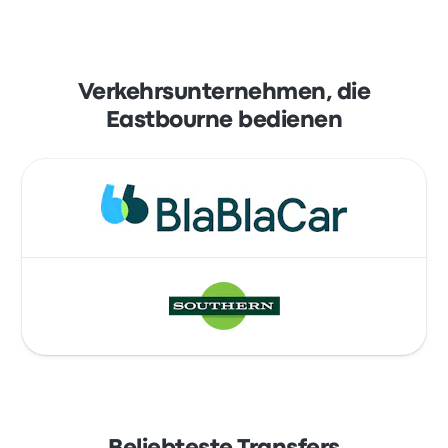
Verkehrsunternehmen, die
Eastbourne bedienen