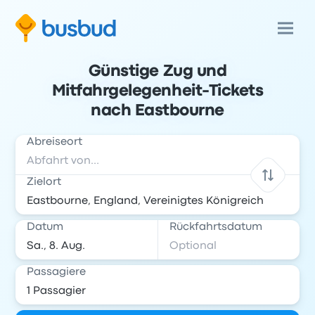
Günstige Zug und
Mitfahrgelegenheit-Tickets
nach Eastbourne
Abreiseort
Zielort
Datum
Rückfahrtsdatum
Passagiere