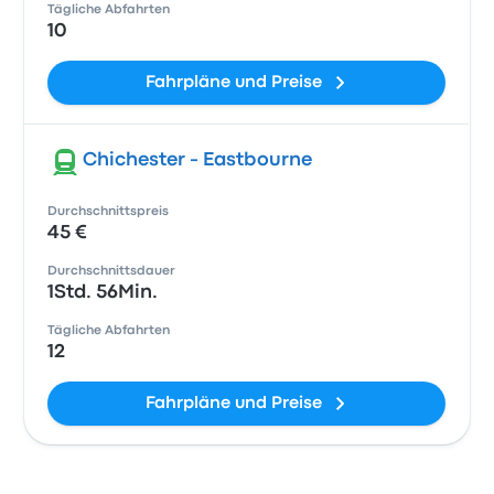
Tägliche Abfahrten
10
Fahrpläne und Preise
Chichester - Eastbourne
Durchschnittspreis
45 €
Durchschnittsdauer
1Std. 56Min.
Tägliche Abfahrten
12
Fahrpläne und Preise