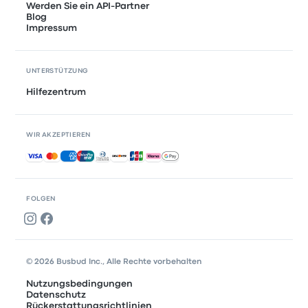
Werden Sie ein API-Partner
Blog
Impressum
UNTERSTÜTZUNG
Hilfezentrum
WIR AKZEPTIEREN
Akzeptierte Zahlungsmethoden
FOLGEN
© 2026 Busbud Inc., Alle Rechte vorbehalten
Nutzungsbedingungen
Datenschutz
Rückerstattungsrichtlinien