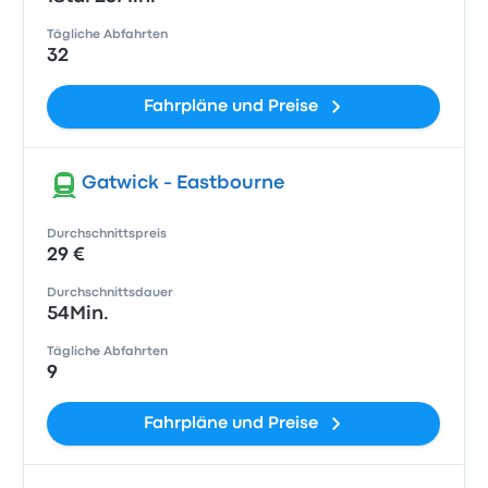
Tägliche Abfahrten
32
Fahrpläne und Preise
Gatwick - Eastbourne
Durchschnittspreis
29 €
Durchschnittsdauer
54Min.
Tägliche Abfahrten
9
Fahrpläne und Preise