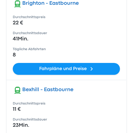
Brighton - Eastbourne
Durchschnittspreis
22 €
Durchschnittsdauer
41Min.
Tägliche Abfahrten
8
Fahrpläne und Preise
Bexhill - Eastbourne
Durchschnittspreis
11 €
Durchschnittsdauer
23Min.