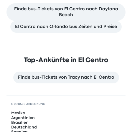
Finde bus-Tickets von El Centro nach Daytona
Beach
El Centro nach Orlando bus Zeiten und Preise
Top-Ankünfte in El Centro
Finde bus-Tickets von Tracy nach El Centro
GLOBALE ABDECKUNG
Mexiko
Argentinien
Brasilien
Deutschland