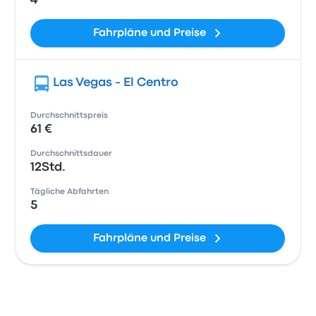
4
Fahrpläne und Preise
Las Vegas - El Centro
Durchschnittspreis
61 €
Durchschnittsdauer
12Std.
Tägliche Abfahrten
5
Fahrpläne und Preise