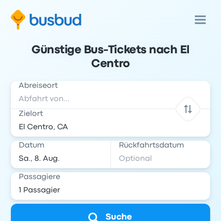
Günstige Bus-Tickets nach El
Centro
Abreiseort
Zielort
Datum
Rückfahrtsdatum
Passagiere
Suche