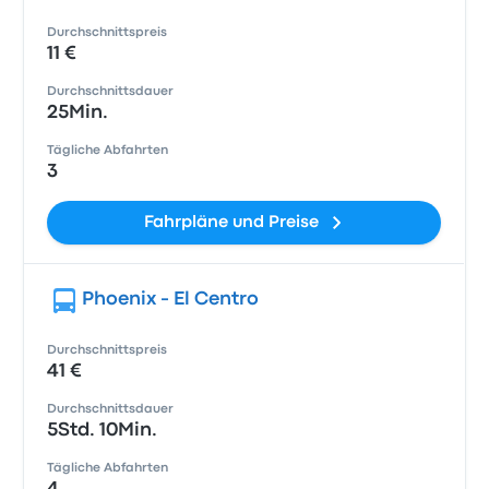
Durchschnittspreis
11 €
Durchschnittsdauer
25Min.
Tägliche Abfahrten
3
Fahrpläne und Preise
Phoenix - El Centro
Durchschnittspreis
41 €
Durchschnittsdauer
5Std. 10Min.
Tägliche Abfahrten