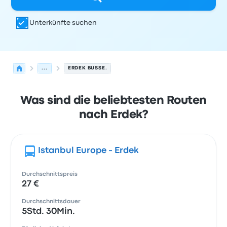
Unterkünfte suchen
...
ERDEK BUSSE.
Was sind die beliebtesten Routen
nach Erdek?
Istanbul Europe - Erdek
Durchschnittspreis
27 €
Durchschnittsdauer
5Std. 30Min.