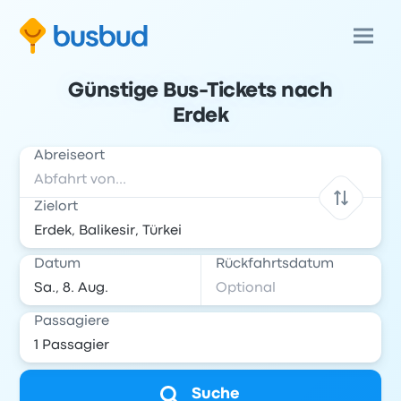
Günstige Bus-Tickets nach
Erdek
Abreiseort
Zielort
Datum
Rückfahrtsdatum
Passagiere
Suche