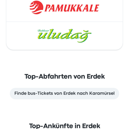
Top-Abfahrten von Erdek
Finde bus-Tickets von Erdek nach Karamürsel
Top-Ankünfte in Erdek