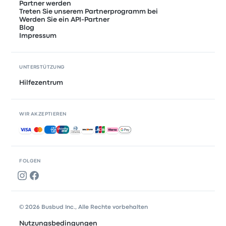
Partner werden
Treten Sie unserem Partnerprogramm bei
Werden Sie ein API-Partner
Blog
Impressum
UNTERSTÜTZUNG
Hilfezentrum
WIR AKZEPTIEREN
Akzeptierte Zahlungsmethoden
FOLGEN
© 2026 Busbud Inc., Alle Rechte vorbehalten
Nutzungsbedingungen