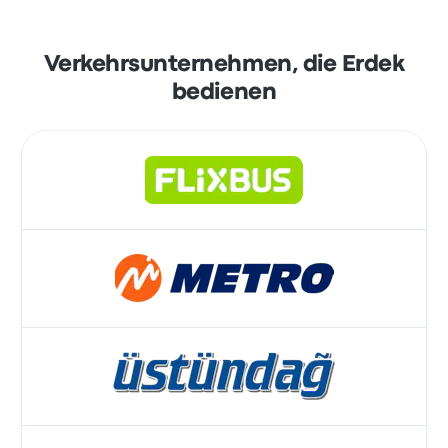
Verkehrsunternehmen, die Erdek
bedienen