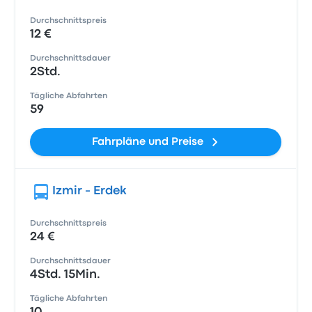
Durchschnittspreis
12 €
Durchschnittsdauer
2Std.
Tägliche Abfahrten
59
Fahrpläne und Preise
Izmir - Erdek
Durchschnittspreis
24 €
Durchschnittsdauer
4Std. 15Min.
Tägliche Abfahrten