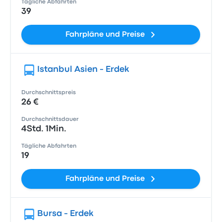
Tägliche Abfahrten
39
Fahrpläne und Preise
Istanbul Asien - Erdek
Durchschnittspreis
26 €
Durchschnittsdauer
4Std. 1Min.
Tägliche Abfahrten
19
Fahrpläne und Preise
Bursa - Erdek