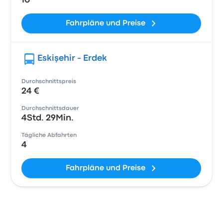
10
Fahrpläne und Preise
Eskişehir - Erdek
Durchschnittspreis
24 €
Durchschnittsdauer
4Std. 29Min.
Tägliche Abfahrten
4
Fahrpläne und Preise