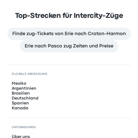
Top-Strecken für Intercity-Züge
Finde zug-Tickets von Erie nach Croton-Harmon
Erie nach Pasco zug Zeiten und Preise
GLOBALE ABDECKUNG
Mexiko
Argentinien
Brasilien
Deutschland
Spanien
Kanada
UNTERNEHMEN
Über uns