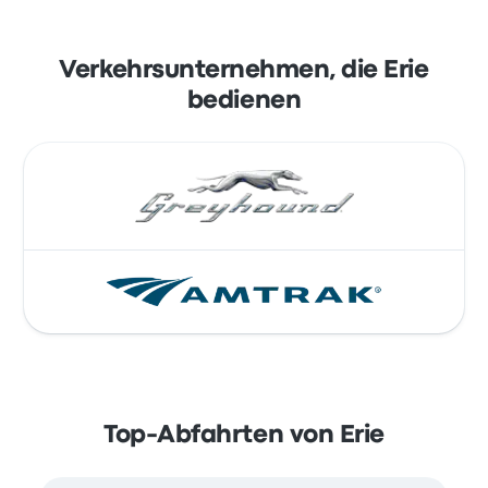
Verkehrsunternehmen, die Erie
bedienen
Top-Abfahrten von Erie