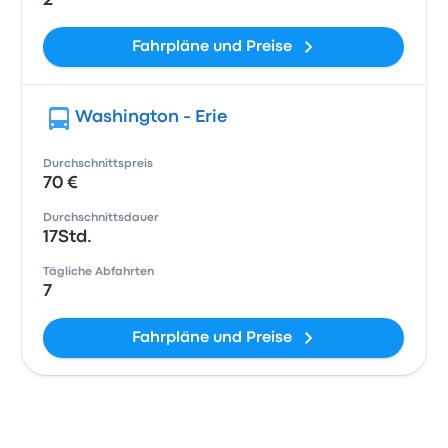
2
Fahrpläne und Preise
Washington - Erie
Durchschnittspreis
70 €
Durchschnittsdauer
17Std.
Tägliche Abfahrten
7
Fahrpläne und Preise