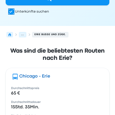
Unterkünfte suchen
...
ERIE BUSSE UND ZÜGE.
Was sind die beliebtesten Routen
nach Erie?
Chicago - Erie
Durchschnittspreis
65 €
Durchschnittsdauer
15Std. 35Min.