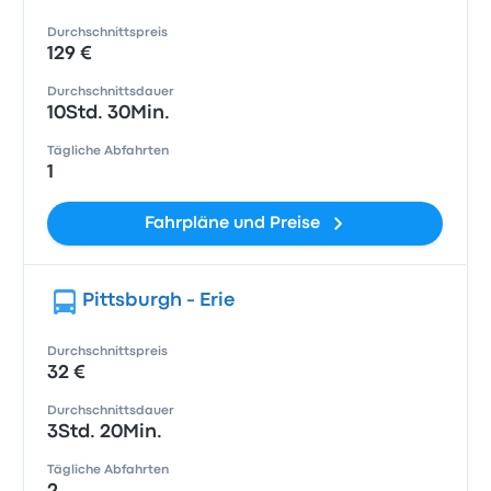
Durchschnittspreis
129 €
Durchschnittsdauer
10Std. 30Min.
Tägliche Abfahrten
1
Fahrpläne und Preise
Pittsburgh - Erie
Durchschnittspreis
32 €
Durchschnittsdauer
3Std. 20Min.
Tägliche Abfahrten