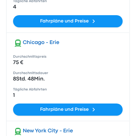
Tägliche Abfahrten
4
Fahrpläne und Preise
Chicago - Erie
Durchschnittspreis
75 €
Durchschnittsdauer
8Std. 48Min.
Tägliche Abfahrten
1
Fahrpläne und Preise
New York City - Erie