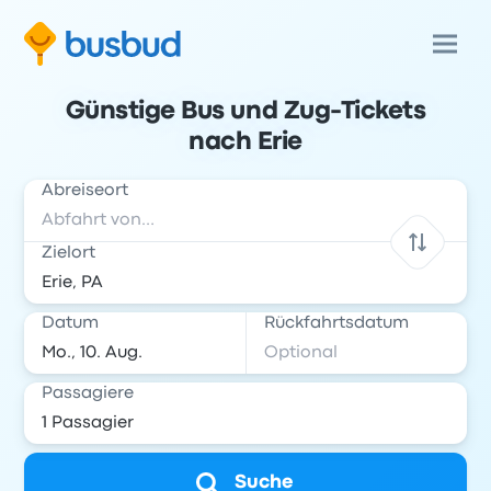
Günstige Bus und Zug-Tickets
nach Erie
Abreiseort
Zielort
Datum
Rückfahrtsdatum
Passagiere
Suche