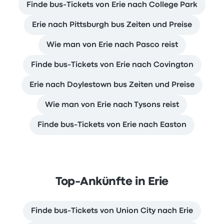
Finde bus-Tickets von Erie nach College Park
Erie nach Pittsburgh bus Zeiten und Preise
Wie man von Erie nach Pasco reist
Finde bus-Tickets von Erie nach Covington
Erie nach Doylestown bus Zeiten und Preise
Wie man von Erie nach Tysons reist
Finde bus-Tickets von Erie nach Easton
Top-Ankünfte in Erie
Finde bus-Tickets von Union City nach Erie