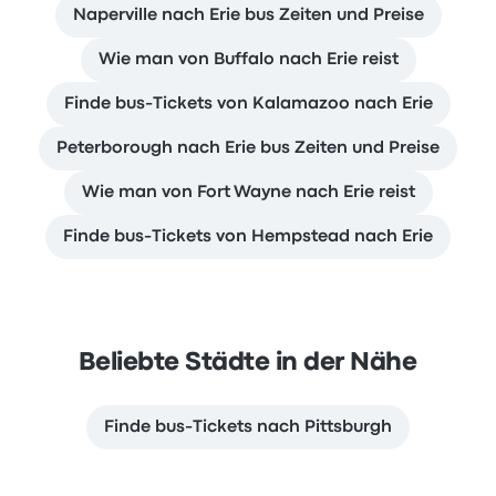
Naperville nach Erie bus Zeiten und Preise
Wie man von Buffalo nach Erie reist
Finde bus-Tickets von Kalamazoo nach Erie
Peterborough nach Erie bus Zeiten und Preise
Wie man von Fort Wayne nach Erie reist
Finde bus-Tickets von Hempstead nach Erie
Beliebte Städte in der Nähe
Finde bus-Tickets nach Pittsburgh