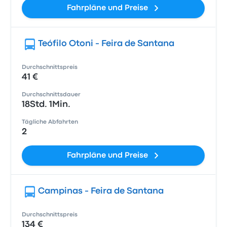
Fahrpläne und Preise
Teófilo Otoni - Feira de Santana
Durchschnittspreis
41 €
Durchschnittsdauer
18Std. 1Min.
Tägliche Abfahrten
2
Fahrpläne und Preise
Campinas - Feira de Santana
Durchschnittspreis
134 €