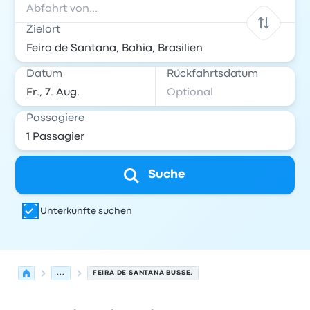
Zielort
Datum
Rückfahrtsdatum
Passagiere
Suche
Unterkünfte suchen
...
FEIRA DE SANTANA BUSSE.