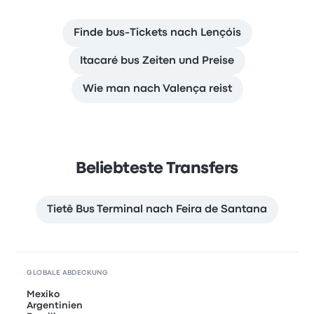
Finde bus-Tickets nach Lençóis
Itacaré bus Zeiten und Preise
Wie man nach Valença reist
Beliebteste Transfers
Tietê Bus Terminal nach Feira de Santana
GLOBALE ABDECKUNG
Mexiko
Argentinien