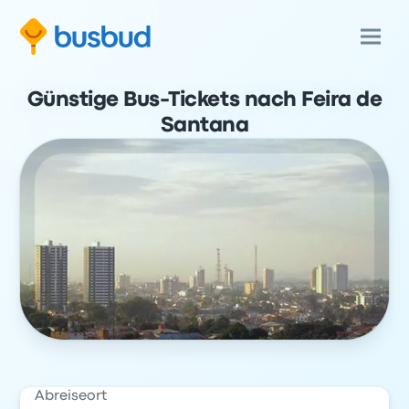
Günstige Bus-Tickets nach Feira de
Santana
Abreiseort