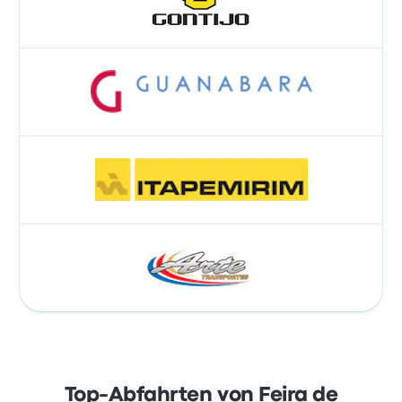
Top-Abfahrten von Feira de