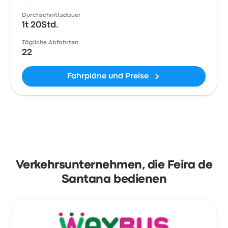
Durchschnittsdauer
1t 20Std.
Tägliche Abfahrten
22
Fahrpläne und Preise
Verkehrsunternehmen, die Feira de
Santana bedienen