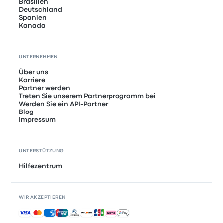
Brasilien
Deutschland
Spanien
Kanada
UNTERNEHMEN
Über uns
Karriere
Partner werden
Treten Sie unserem Partnerprogramm bei
Werden Sie ein API-Partner
Blog
Impressum
UNTERSTÜTZUNG
Hilfezentrum
WIR AKZEPTIEREN
Akzeptierte Zahlungsmethoden