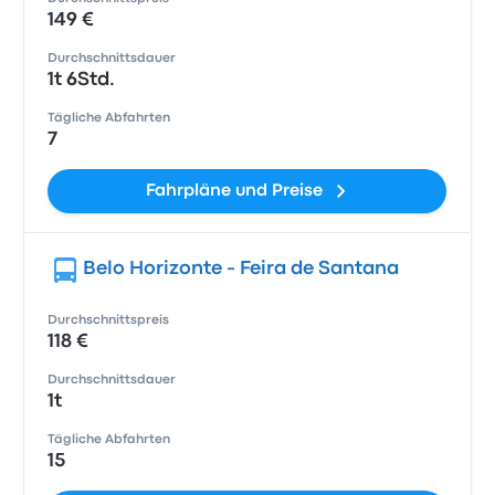
149 €
Durchschnittsdauer
1t 6Std.
Tägliche Abfahrten
7
Fahrpläne und Preise
Belo Horizonte - Feira de Santana
Durchschnittspreis
118 €
Durchschnittsdauer
1t
Tägliche Abfahrten
15