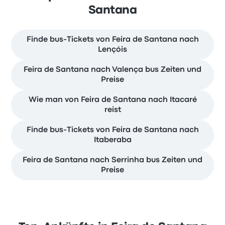
Santana
Finde bus-Tickets von Feira de Santana nach
Lençóis
Feira de Santana nach Valença bus Zeiten und
Preise
Wie man von Feira de Santana nach Itacaré
reist
Finde bus-Tickets von Feira de Santana nach
Itaberaba
Feira de Santana nach Serrinha bus Zeiten und
Preise