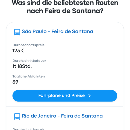
Was sind die beliebtesten Routen
nach Feira de Santana?
São Paulo - Feira de Santana
Durchschnittspreis
123 €
Durchschnittsdauer
1t 18Std.
Tägliche Abfahrten
39
Fahrpläne und Preise
Rio de Janeiro - Feira de Santana
Durchschnittspreis