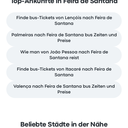
Top-Ankünfte in Feira de Santana
Finde bus-Tickets von Lençóis nach Feira de
Santana
Palmeiras nach Feira de Santana bus Zeiten und
Preise
Wie man von João Pessoa nach Feira de
Santana reist
Finde bus-Tickets von Itacaré nach Feira de
Santana
Valença nach Feira de Santana bus Zeiten und
Preise
Beliebte Städte in der Nähe