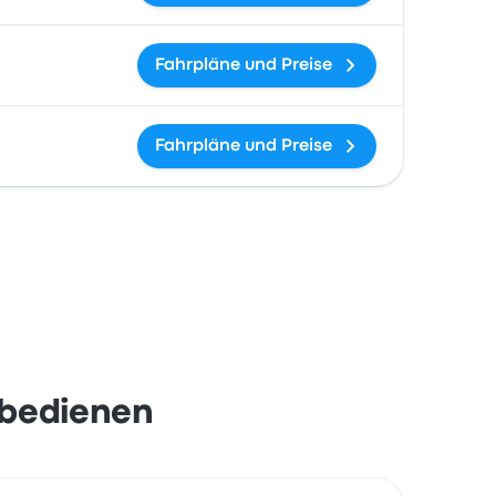
Fahrpläne und Preise
Fahrpläne und Preise
 bedienen