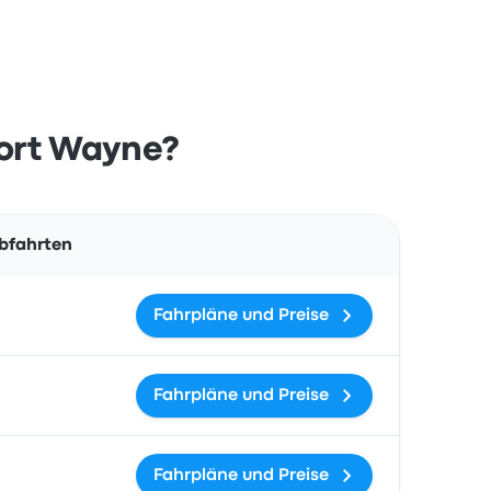
Fort Wayne?
Aktionen
Abfahrten
Fahrpläne und Preise
Fahrpläne und Preise
Fahrpläne und Preise