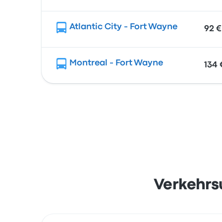
Atlantic City - Fort Wayne
92 €
Montreal - Fort Wayne
134 
Verkehrs