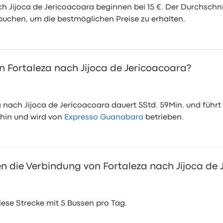
h Jijoca de Jericoacoara beginnen bei 15 €. Der Durchschnitt
 buchen, um die bestmöglichen Preise zu erhalten.
n Fortaleza nach Jijoca de Jericoacoara?
a nach Jijoca de Jericoacoara dauert 5Std. 59Min. und führt
rthin und wird von
Expresso Guanabara
betrieben.
die Verbindung von Fortaleza nach Jijoca de 
se Strecke mit 5 Bussen pro Tag.