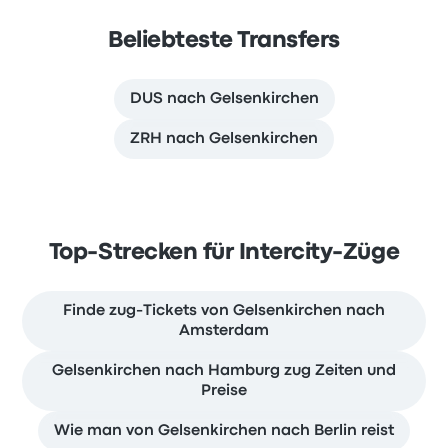
Beliebteste Transfers
DUS nach Gelsenkirchen
ZRH nach Gelsenkirchen
Top-Strecken für Intercity-Züge
Finde zug-Tickets von Gelsenkirchen nach
Amsterdam
Gelsenkirchen nach Hamburg zug Zeiten und
Preise
Wie man von Gelsenkirchen nach Berlin reist