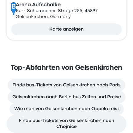
Arena Aufschalke
B
Kurt-Schumacher-Straße 255, 45897
Gelsenkirchen, Germany
Karte anzeigen
Top-Abfahrten von Gelsenkirchen
Finde bus-Tickets von Gelsenkirchen nach Paris
Gelsenkirchen nach Berlin bus Zeiten und Preise
Wie man von Gelsenkirchen nach Oppeln reist
Finde bus-Tickets von Gelsenkirchen nach
Chojnice