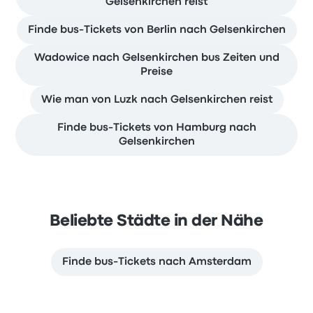
Gelsenkirchen reist
Finde bus-Tickets von Berlin nach Gelsenkirchen
Wadowice nach Gelsenkirchen bus Zeiten und
Preise
Wie man von Luzk nach Gelsenkirchen reist
Finde bus-Tickets von Hamburg nach
Gelsenkirchen
Beliebte Städte in der Nähe
Finde bus-Tickets nach Amsterdam