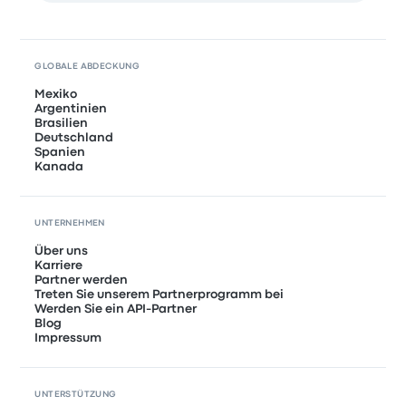
GLOBALE ABDECKUNG
Mexiko
Argentinien
Brasilien
Deutschland
Spanien
Kanada
UNTERNEHMEN
Über uns
Karriere
Partner werden
Treten Sie unserem Partnerprogramm bei
Werden Sie ein API-Partner
Blog
Impressum
UNTERSTÜTZUNG