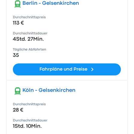
Berlin - Gelsenkirchen
Durchschnittspreis
113 €
Durchschnittsdauer
4Std. 27Min.
Tägliche Abfahrten
35
Fahrpläne und Preise
Köln - Gelsenkirchen
Durchschnittspreis
28 €
Durchschnittsdauer
1Std. 10Min.