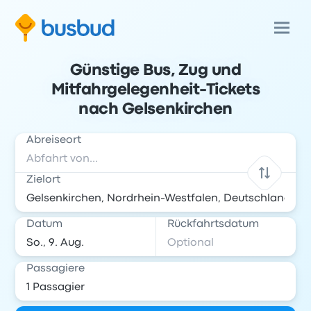
Günstige Bus, Zug und
Mitfahrgelegenheit-Tickets
nach Gelsenkirchen
Abreiseort
Zielort
Datum
Rückfahrtsdatum
Passagiere