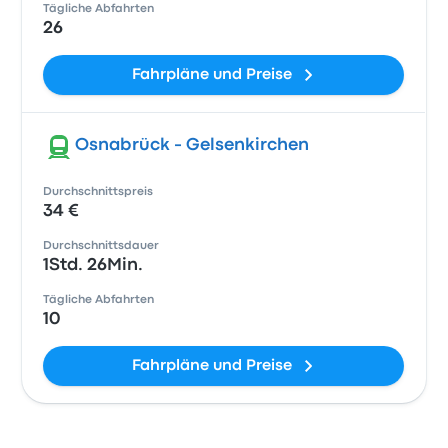
Tägliche Abfahrten
26
Fahrpläne und Preise
Osnabrück - Gelsenkirchen
Durchschnittspreis
34 €
Durchschnittsdauer
1Std. 26Min.
Tägliche Abfahrten
10
Fahrpläne und Preise