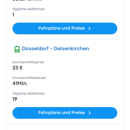
Tägliche Abfahrten
1
Fahrpläne und Preise
Düsseldorf - Gelsenkirchen
Durchschnittspreis
23 €
Durchschnittsdauer
41Min.
Tägliche Abfahrten
19
Fahrpläne und Preise