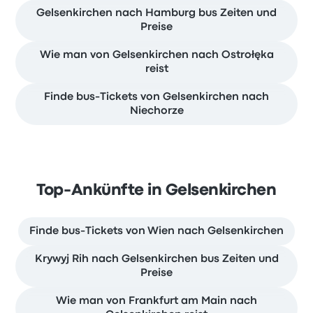
Gelsenkirchen nach Hamburg bus Zeiten und
Preise
Wie man von Gelsenkirchen nach Ostrołęka
reist
Finde bus-Tickets von Gelsenkirchen nach
Niechorze
Top-Ankünfte in Gelsenkirchen
Finde bus-Tickets von Wien nach Gelsenkirchen
Krywyj Rih nach Gelsenkirchen bus Zeiten und
Preise
Wie man von Frankfurt am Main nach