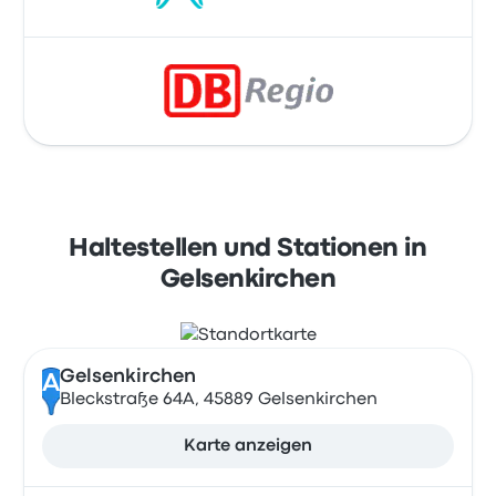
Haltestellen und Stationen in
Gelsenkirchen
Gelsenkirchen
A
Bleckstraße 64A, 45889 Gelsenkirchen
Karte anzeigen