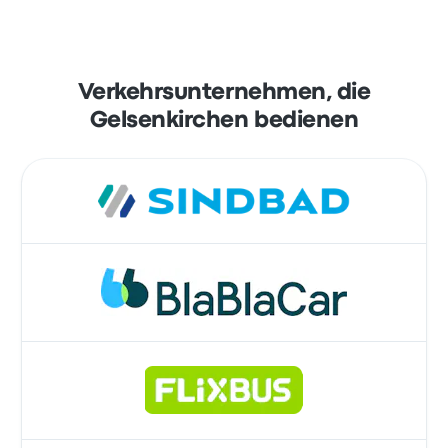
Verkehrsunternehmen, die
Gelsenkirchen bedienen