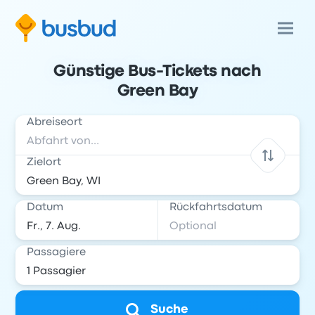
Günstige Bus-Tickets nach
Green Bay
Abreiseort
Zielort
Datum
Rückfahrtsdatum
Passagiere
Suche