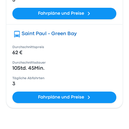
3
Fahrpläne und Preise
Saint Paul - Green Bay
Durchschnittspreis
62 €
Durchschnittsdauer
10Std. 45Min.
Tägliche Abfahrten
3
Fahrpläne und Preise