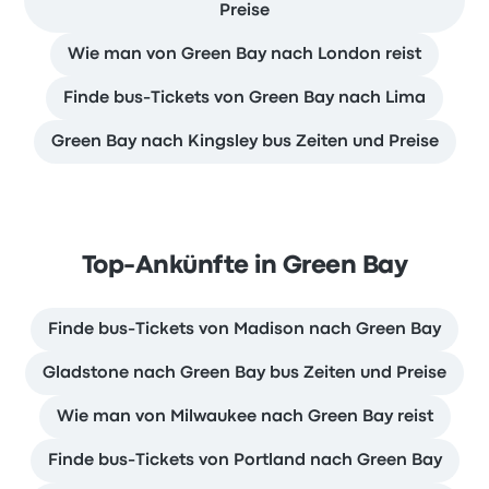
Preise
Wie man von Green Bay nach London reist
Finde bus-Tickets von Green Bay nach Lima
Green Bay nach Kingsley bus Zeiten und Preise
Top-Ankünfte in Green Bay
Finde bus-Tickets von Madison nach Green Bay
Gladstone nach Green Bay bus Zeiten und Preise
Wie man von Milwaukee nach Green Bay reist
Finde bus-Tickets von Portland nach Green Bay