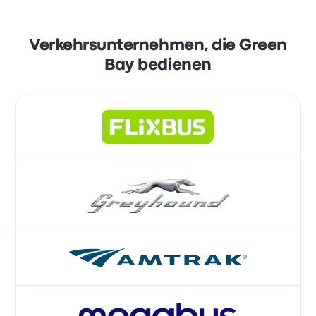
Verkehrsunternehmen, die Green
Bay bedienen