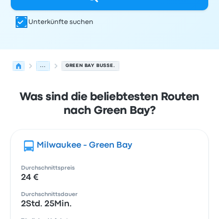
Unterkünfte suchen
...
GREEN BAY BUSSE.
Was sind die beliebtesten Routen
nach Green Bay?
Milwaukee - Green Bay
Durchschnittspreis
24 €
Durchschnittsdauer
2Std. 25Min.