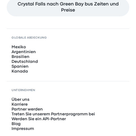
Crystal Falls nach Green Bay bus Zeiten und
Preise
GLOBALE ABDECKUNG
Mexiko
Argentinien
Brasilien
Deutschland
Spanien
Kanada
UNTERNEHMEN
Über uns
Karriere
Partner werden
Treten Sie unserem Partnerprogramm bei
Werden Sie ein API-Partner
Blog
Impressum