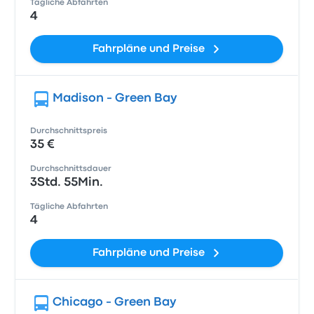
Tägliche Abfahrten
4
Fahrpläne und Preise
Madison - Green Bay
Durchschnittspreis
35 €
Durchschnittsdauer
3Std. 55Min.
Tägliche Abfahrten
4
Fahrpläne und Preise
Chicago - Green Bay