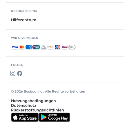
UNTERSTÜTZUNG
Hilfezentrum
WIR AKZEPTIEREN
Akzeptierte Zahlungsmethoden
FOLGEN
© 2026 Busbud Inc., Alle Rechte vorbehalten
Nutzungsbedingungen
Datenschutz
Rückerstattungsrichtlinien