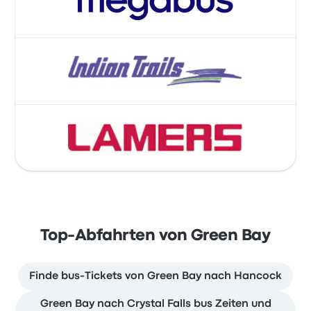
Top-Abfahrten von Green Bay
Finde bus-Tickets von Green Bay nach Hancock
Green Bay nach Crystal Falls bus Zeiten und