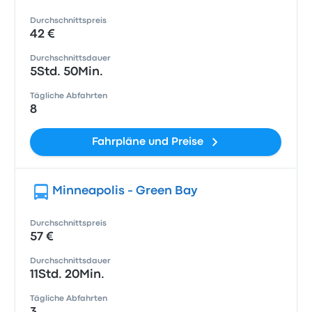
Durchschnittspreis
42 €
Durchschnittsdauer
5Std. 50Min.
Tägliche Abfahrten
8
Fahrpläne und Preise
Minneapolis - Green Bay
Durchschnittspreis
57 €
Durchschnittsdauer
11Std. 20Min.
Tägliche Abfahrten