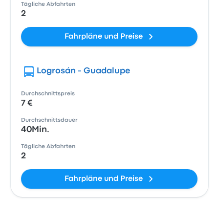
Tägliche Abfahrten
2
Fahrpläne und Preise
Logrosán - Guadalupe
Durchschnittspreis
7 €
Durchschnittsdauer
40Min.
Tägliche Abfahrten
2
Fahrpläne und Preise