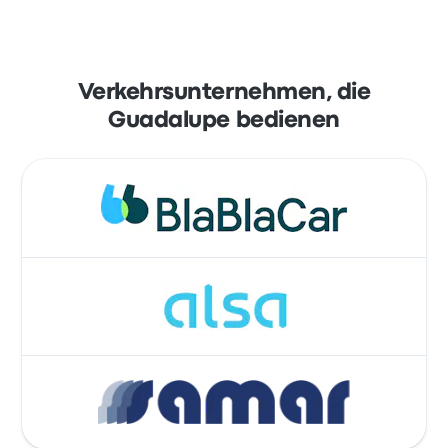
Verkehrsunternehmen, die
Guadalupe bedienen