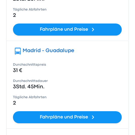
Tägliche Abfahrten
2
Fahrpläne und Preise
Madrid - Guadalupe
Durchschnittspreis
31 €
Durchschnittsdauer
3Std. 45Min.
Tägliche Abfahrten
2
Fahrpläne und Preise