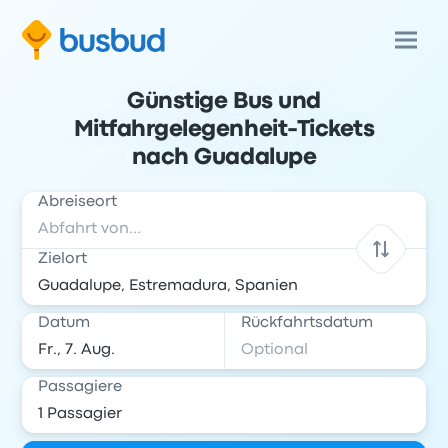
Günstige Bus und
Mitfahrgelegenheit-Tickets
nach Guadalupe
Abreiseort
Zielort
Datum
Rückfahrtsdatum
Passagiere