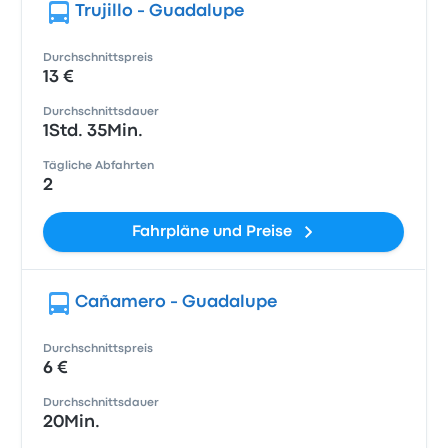
Trujillo - Guadalupe
Durchschnittspreis
13 €
Durchschnittsdauer
1Std. 35Min.
Tägliche Abfahrten
2
Fahrpläne und Preise
Cañamero - Guadalupe
Durchschnittspreis
6 €
Durchschnittsdauer
20Min.