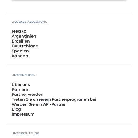
GLOBALE ABDECKUNG
Mexiko
Argentinien
Brasilien
Deutschland
Spanien
Kanada
UNTERNEHMEN
Über uns
Karriere
Partner werden
Treten Sie unserem Partnerprogramm bei
Werden Sie ein API-Partner
Blog
Impressum
UNTERSTÜTZUNG