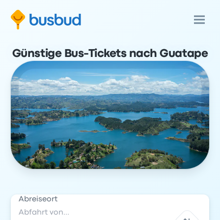
Günstige Bus-Tickets nach Guatape
Abreiseort