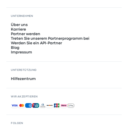
UNTERNEHMEN
Über uns
Karriere
Partner werden
Treten Sie unserem Partnerprogramm bei
Werden Sie ein API-Partner
Blog
Impressum
UNTERSTÜTZUNG
Hilfezentrum
WIR AKZEPTIEREN
Akzeptierte Zahlungsmethoden
FOLGEN