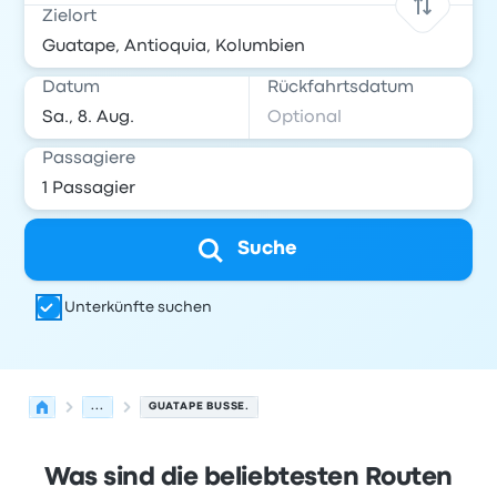
Zielort
Datum
Rückfahrtsdatum
Passagiere
Suche
Unterkünfte suchen
...
GUATAPE BUSSE.
Was sind die beliebtesten Routen