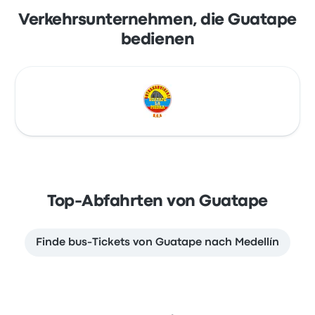
Verkehrsunternehmen, die Guatape
bedienen
Top-Abfahrten von Guatape
Finde bus-Tickets von Guatape nach Medellín