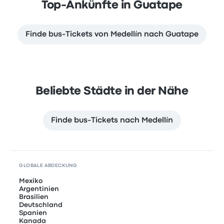
Top-Ankünfte in Guatape
Finde bus-Tickets von Medellín nach Guatape
Beliebte Städte in der Nähe
Finde bus-Tickets nach Medellín
GLOBALE ABDECKUNG
Mexiko
Argentinien
Brasilien
Deutschland
Spanien
Kanada