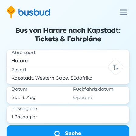
Bus von Harare nach Kapstadt:
Tickets & Fahrpläne
Abreiseort
Zielort
Datum
Rückfahrtsdatum
Passagiere
Suche