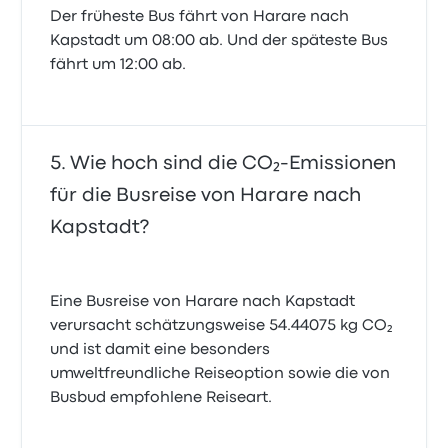
Der früheste Bus fährt von Harare nach
Kapstadt um 08:00 ab. Und der späteste Bus
fährt um 12:00 ab.
Wie hoch sind die CO₂-Emissionen
für die Busreise von Harare nach
Kapstadt?
Eine Busreise von Harare nach Kapstadt
verursacht schätzungsweise 54.44075 kg CO₂
und ist damit eine besonders
umweltfreundliche Reiseoption sowie die von
Busbud empfohlene Reiseart.