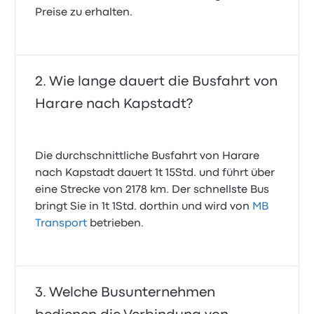
Preise zu erhalten.
Wie lange dauert die Busfahrt von
Harare nach Kapstadt?
Die durchschnittliche Busfahrt von Harare
nach Kapstadt dauert 1t 15Std. und führt über
eine Strecke von 2178 km. Der schnellste Bus
bringt Sie in 1t 1Std. dorthin und wird von
MB
Transport
betrieben.
Welche Busunternehmen