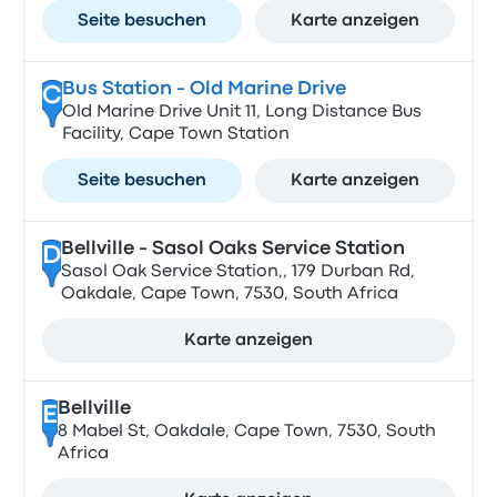
Seite besuchen
Karte anzeigen
Bus Station - Old Marine Drive
C
Old Marine Drive Unit 11, Long Distance Bus
Facility, Cape Town Station
Seite besuchen
Karte anzeigen
Bellville - Sasol Oaks Service Station
D
Sasol Oak Service Station,, 179 Durban Rd,
Oakdale, Cape Town, 7530, South Africa
Karte anzeigen
Bellville
E
8 Mabel St, Oakdale, Cape Town, 7530, South
Africa