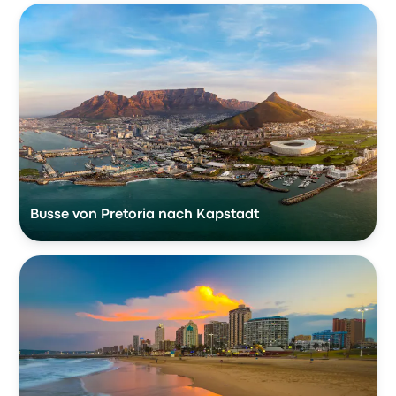
Busse von Pretoria nach Kapstadt