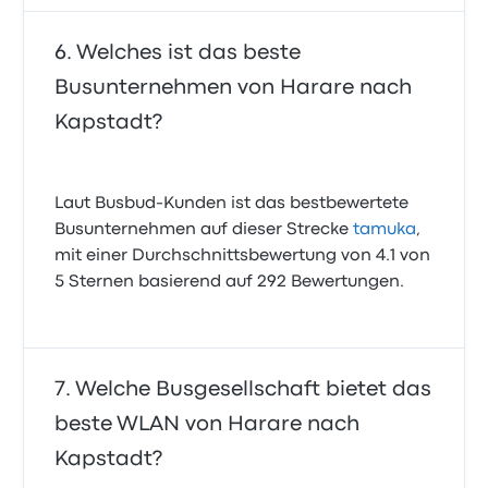
Welches ist das beste
Busunternehmen von Harare nach
Kapstadt?
Laut Busbud-Kunden ist das bestbewertete
Busunternehmen auf dieser Strecke
tamuka
,
mit einer Durchschnittsbewertung von 4.1 von
5 Sternen basierend auf 292 Bewertungen.
Welche Busgesellschaft bietet das
beste WLAN von Harare nach
Kapstadt?