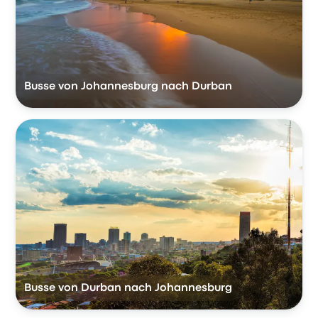
Busse von Johannesburg nach Durban
Busse von Durban nach Johannesburg