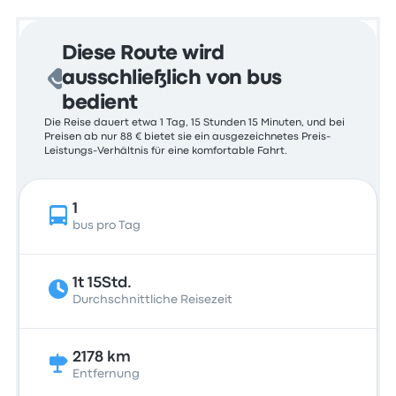
Diese Route wird
ausschließlich von bus
bedient
Die Reise dauert etwa 1 Tag, 15 Stunden 15 Minuten, und bei
Preisen ab nur 88 € bietet sie ein ausgezeichnetes Preis-
Leistungs-Verhältnis für eine komfortable Fahrt.
1
bus pro Tag
1t 15Std.
Durchschnittliche Reisezeit
2178 km
Entfernung