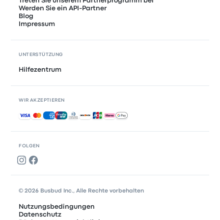
Treten Sie unserem Partnerprogramm bei
Werden Sie ein API-Partner
Blog
Impressum
UNTERSTÜTZUNG
Hilfezentrum
WIR AKZEPTIEREN
Akzeptierte Zahlungsmethoden
FOLGEN
© 2026 Busbud Inc., Alle Rechte vorbehalten
Nutzungsbedingungen
Datenschutz