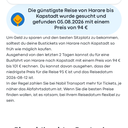
Die günstigste Reise von Harare bis
Kapstadt wurde gesucht und
gefunden 05.08.2026 mit einem
Preis von 94 €
Um Geld zu sparen und den besten Sitzplatz zu bekommen,
solltest du deine Bustickets von Harare nach Kapstadt so
früh wie möglich kaufen.
Ausgehend von den letzten 2 Tagen kannst du für eine
Busfahrt von Harare nach Kapstadt mit einem Preis von 94 €
bis 101 € rechnen. Du kannst davon ausgehen, dass der
niedrigste Preis für die Reise 95 € ist und das Reisedatum
2026-08-12 ist.
In der Regel zahlen Sie bei Nabil Transport mehr für Tickets, je
näher das Abfahrtsdatum ist. Wenn Sie die besten Preise
finden wollen, ist es ratsam, bei Ihrem Reisedatum flexibel zu
sein.