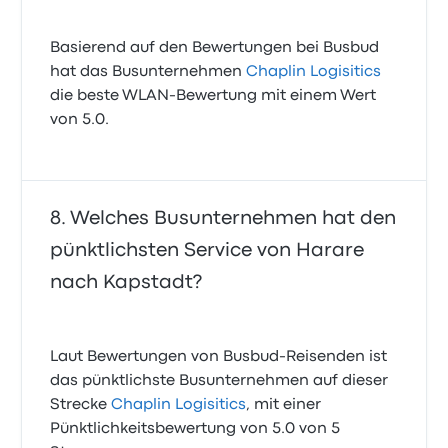
Basierend auf den Bewertungen bei Busbud
hat das Busunternehmen
Chaplin Logisitics
die beste WLAN-Bewertung mit einem Wert
von 5.0.
Welches Busunternehmen hat den
pünktlichsten Service von Harare
nach Kapstadt?
Laut Bewertungen von Busbud-Reisenden ist
das pünktlichste Busunternehmen auf dieser
Strecke
Chaplin Logisitics
, mit einer
Pünktlichkeitsbewertung von 5.0 von 5