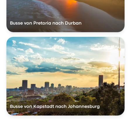
Busse von Pretoria nach Durban
Busse von Kapstadt nach Johannesburg