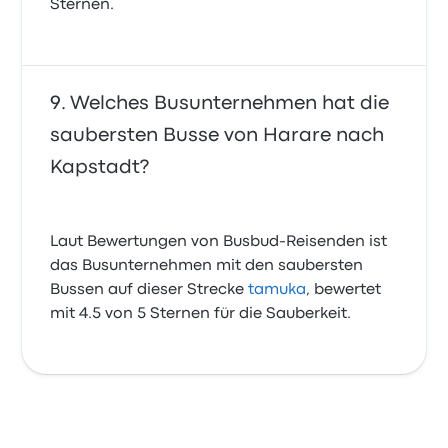
Sternen.
Welches Busunternehmen hat die
saubersten Busse von Harare nach
Kapstadt?
Laut Bewertungen von Busbud-Reisenden ist
das Busunternehmen mit den saubersten
Bussen auf dieser Strecke
tamuka
, bewertet
mit 4.5 von 5 Sternen für die Sauberkeit.