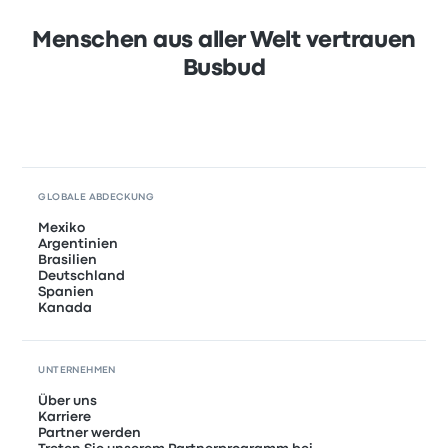
Menschen aus aller Welt vertrauen
Busbud
GLOBALE ABDECKUNG
Mexiko
Argentinien
Brasilien
Deutschland
Spanien
Kanada
UNTERNEHMEN
Über uns
Karriere
Partner werden