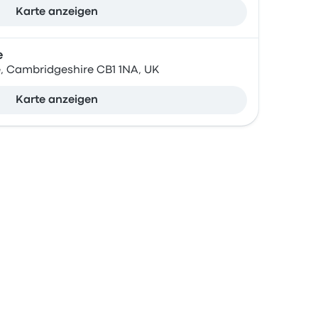
Karte anzeigen
e
e, Cambridgeshire CB1 1NA, UK
Karte anzeigen