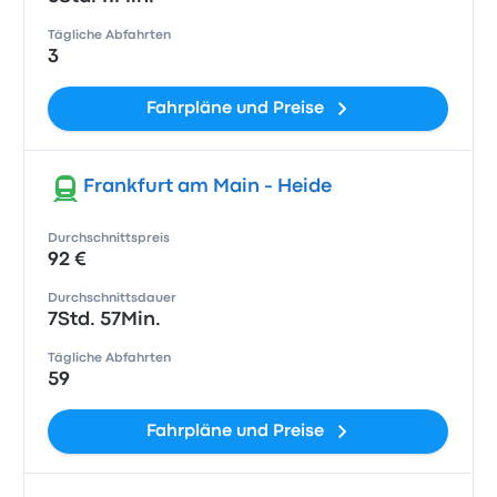
Tägliche Abfahrten
3
Fahrpläne und Preise
Frankfurt am Main - Heide
Durchschnittspreis
92 €
Durchschnittsdauer
7Std. 57Min.
Tägliche Abfahrten
59
Fahrpläne und Preise