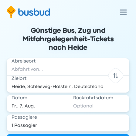
Günstige Bus, Zug und
Mitfahrgelegenheit-Tickets
nach Heide
Abreiseort
Zielort
Datum
Rückfahrtsdatum
Passagiere