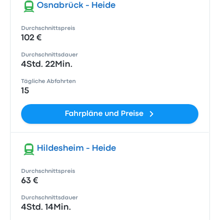
Osnabrück - Heide
Durchschnittspreis
102 €
Durchschnittsdauer
4Std. 22Min.
Tägliche Abfahrten
15
Fahrpläne und Preise
Hildesheim - Heide
Durchschnittspreis
63 €
Durchschnittsdauer
4Std. 14Min.