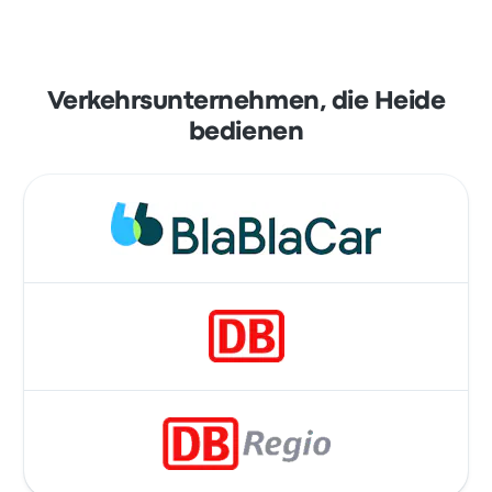
Verkehrsunternehmen, die Heide
bedienen