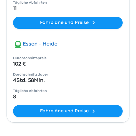
Tägliche Abfahrten
11
Fahrpläne und Preise
Essen - Heide
Durchschnittspreis
102 €
Durchschnittsdauer
4Std. 58Min.
Tägliche Abfahrten
8
Fahrpläne und Preise