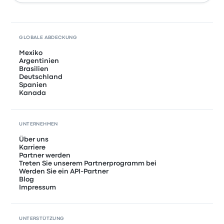
GLOBALE ABDECKUNG
Mexiko
Argentinien
Brasilien
Deutschland
Spanien
Kanada
UNTERNEHMEN
Über uns
Karriere
Partner werden
Treten Sie unserem Partnerprogramm bei
Werden Sie ein API-Partner
Blog
Impressum
UNTERSTÜTZUNG