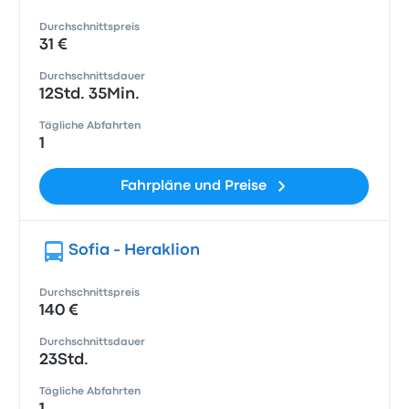
Durchschnittspreis
31 €
Durchschnittsdauer
12Std. 35Min.
Tägliche Abfahrten
1
Fahrpläne und Preise
Sofia - Heraklion
Durchschnittspreis
140 €
Durchschnittsdauer
23Std.
Tägliche Abfahrten