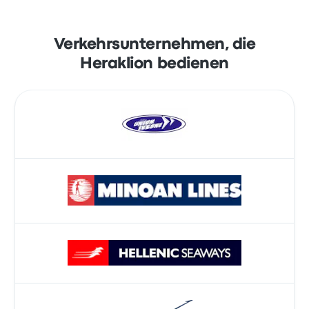
Verkehrsunternehmen, die
Heraklion bedienen