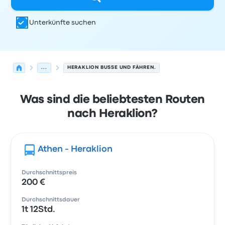
Unterkünfte suchen
...
HERAKLION BUSSE UND FÄHREN.
Was sind die beliebtesten Routen
nach Heraklion?
Athen - Heraklion
Durchschnittspreis
200 €
Durchschnittsdauer
1t 12Std.