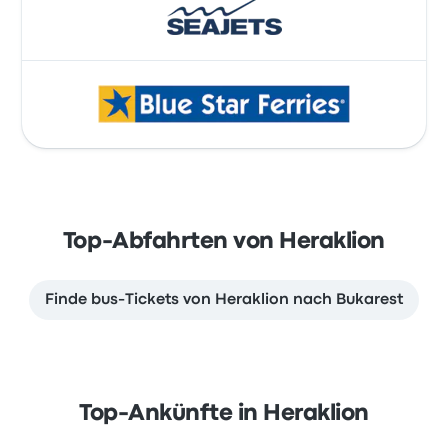
Top-Abfahrten von Heraklion
Finde bus-Tickets von Heraklion nach Bukarest
Top-Ankünfte in Heraklion