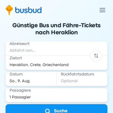
Günstige Bus und Fähre-Tickets
nach Heraklion
Abreiseort
Zielort
Datum
Rückfahrtsdatum
Passagiere
Suche