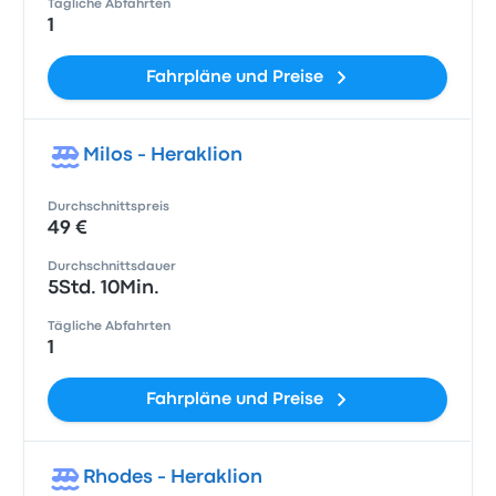
Tägliche Abfahrten
1
Fahrpläne und Preise
Milos - Heraklion
Durchschnittspreis
49 €
Durchschnittsdauer
5Std. 10Min.
Tägliche Abfahrten
1
Fahrpläne und Preise
Rhodes - Heraklion