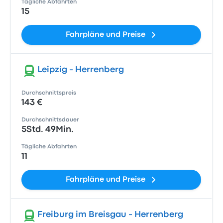
Tägliche Abfahrten
15
Fahrpläne und Preise
Leipzig - Herrenberg
Durchschnittspreis
143 €
Durchschnittsdauer
5Std. 49Min.
Tägliche Abfahrten
11
Fahrpläne und Preise
Freiburg im Breisgau - Herrenberg