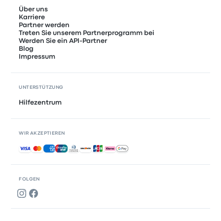
Über uns
Karriere
Partner werden
Treten Sie unserem Partnerprogramm bei
Werden Sie ein API-Partner
Blog
Impressum
UNTERSTÜTZUNG
Hilfezentrum
WIR AKZEPTIEREN
Akzeptierte Zahlungsmethoden
FOLGEN