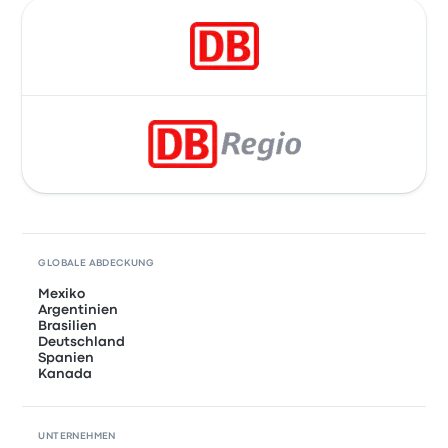
GLOBALE ABDECKUNG
Mexiko
Argentinien
Brasilien
Deutschland
Spanien
Kanada
UNTERNEHMEN