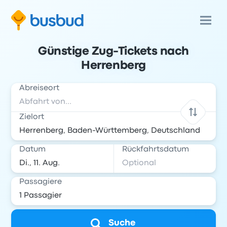
Günstige Zug-Tickets nach
Herrenberg
Abreiseort
Zielort
Datum
Rückfahrtsdatum
Passagiere
Suche