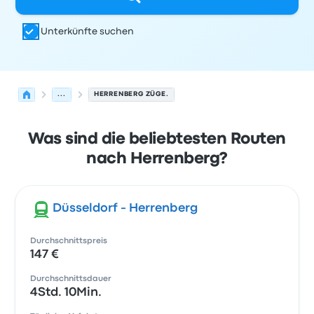
Unterkünfte suchen
...
HERRENBERG ZÜGE.
Was sind die beliebtesten Routen
nach Herrenberg?
Düsseldorf - Herrenberg
Durchschnittspreis
147 €
Durchschnittsdauer
4Std. 10Min.