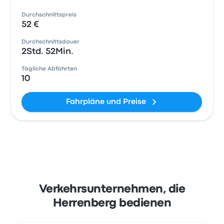
Durchschnittspreis
52 €
Durchschnittsdauer
2Std. 52Min.
Tägliche Abfahrten
10
Fahrpläne und Preise
Verkehrsunternehmen, die
Herrenberg bedienen