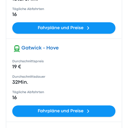
Tägliche Abfahrten
16
Fahrpläne und Preise
Gatwick - Hove
Durchschnittspreis
19 €
Durchschnittsdauer
32Min.
Tägliche Abfahrten
16
Fahrpläne und Preise