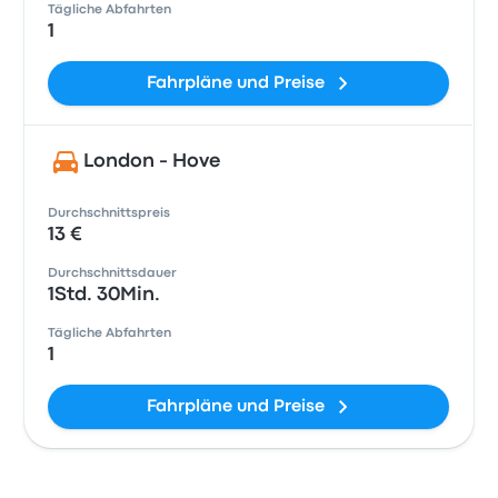
Tägliche Abfahrten
1
Fahrpläne und Preise
London - Hove
Durchschnittspreis
13 €
Durchschnittsdauer
1Std. 30Min.
Tägliche Abfahrten
1
Fahrpläne und Preise