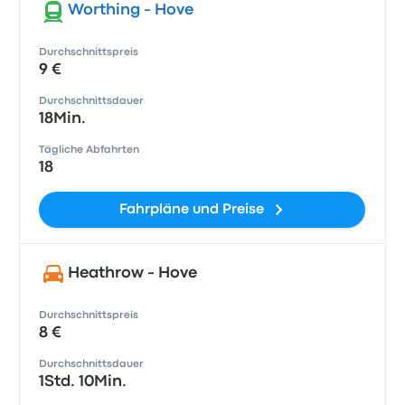
Worthing - Hove
Durchschnittspreis
9 €
Durchschnittsdauer
18Min.
Tägliche Abfahrten
18
Fahrpläne und Preise
Heathrow - Hove
Durchschnittspreis
8 €
Durchschnittsdauer
1Std. 10Min.