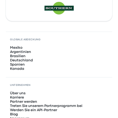
GLOBALE ABDECKUNG
Mexiko
Argentinien
Brasilien
Deutschland
Spanien
Kanada
UNTERNEHMEN
Über uns
Karriere
Partner werden
Treten Sie unserem Partnerprogramm bei
Werden Sie ein API-Partner
Blog