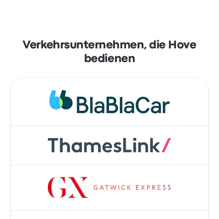
Verkehrsunternehmen, die Hove
bedienen