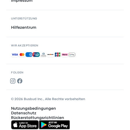
Impressum
UNTERSTÜTZUNG
Hilfezentrum
WIR AKZEPTIEREN
Akzeptierte Zahlungsmethoden
FOLGEN
© 2026 Busbud Inc., Alle Rechte vorbehalten
Nutzungsbedingungen
Datenschutz
Rückerstattungsrichtlinien