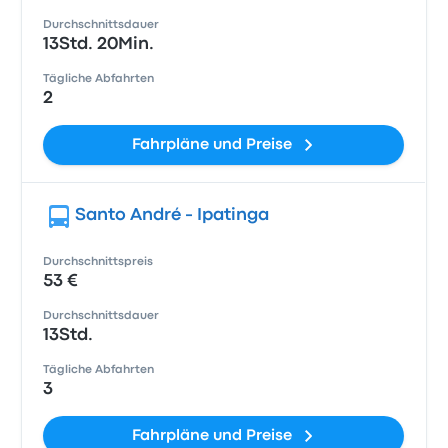
Durchschnittsdauer
13Std. 20Min.
Tägliche Abfahrten
2
Fahrpläne und Preise
Santo André - Ipatinga
Durchschnittspreis
53 €
Durchschnittsdauer
13Std.
Tägliche Abfahrten
3
Fahrpläne und Preise