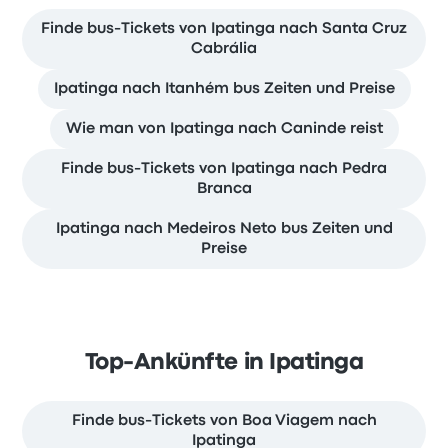
Finde bus-Tickets von Ipatinga nach Santa Cruz
Cabrália
Ipatinga nach Itanhém bus Zeiten und Preise
Wie man von Ipatinga nach Caninde reist
Finde bus-Tickets von Ipatinga nach Pedra
Branca
Ipatinga nach Medeiros Neto bus Zeiten und
Preise
Top-Ankünfte in Ipatinga
Finde bus-Tickets von Boa Viagem nach
Ipatinga