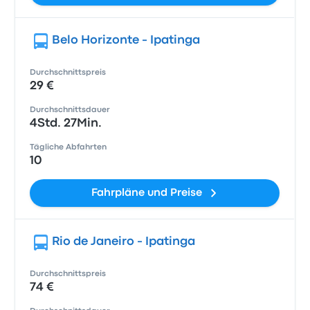
Belo Horizonte - Ipatinga
Durchschnittspreis
29 €
Durchschnittsdauer
4Std. 27Min.
Tägliche Abfahrten
10
Fahrpläne und Preise
Rio de Janeiro - Ipatinga
Durchschnittspreis
74 €