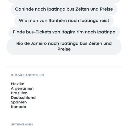
Caninde nach Ipatinga bus Zeiten und Preise
Wie man von Itanhém nach Ipatinga reist
Finde bus-Tickets von Itagimirim nach Ipatinga
Rio de Janeiro nach Ipatinga bus Zeiten und
Preise
GLOBALE ABDECKUNG
Mexiko
Argentinien
Brasilien
Deutschland
Spanien
Kanada
UNTERNEHMEN