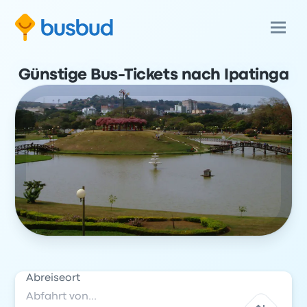
Günstige Bus-Tickets nach Ipatinga
Abreiseort