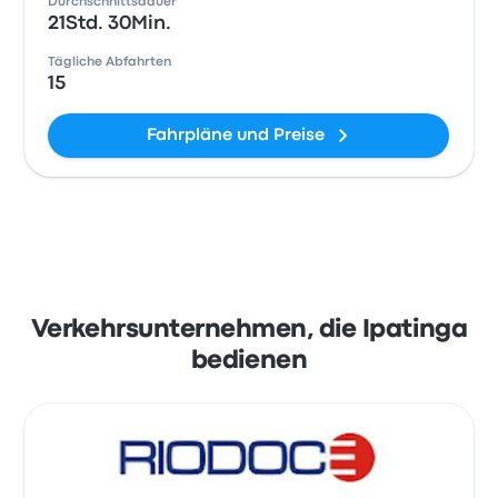
Durchschnittsdauer
21Std. 30Min.
Tägliche Abfahrten
15
Fahrpläne und Preise
Verkehrsunternehmen, die Ipatinga
bedienen