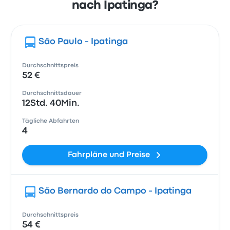
nach Ipatinga?
São Paulo - Ipatinga
Durchschnittspreis
52 €
Durchschnittsdauer
12Std. 40Min.
Tägliche Abfahrten
4
Fahrpläne und Preise
São Bernardo do Campo - Ipatinga
Durchschnittspreis
54 €