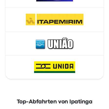
Top-Abfahrten von Ipatinga