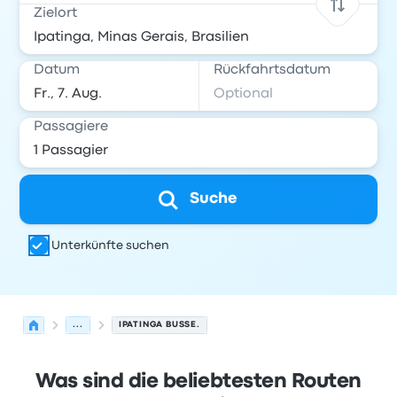
Zielort
Datum
Rückfahrtsdatum
Passagiere
Suche
Unterkünfte suchen
...
IPATINGA BUSSE.
Was sind die beliebtesten Routen