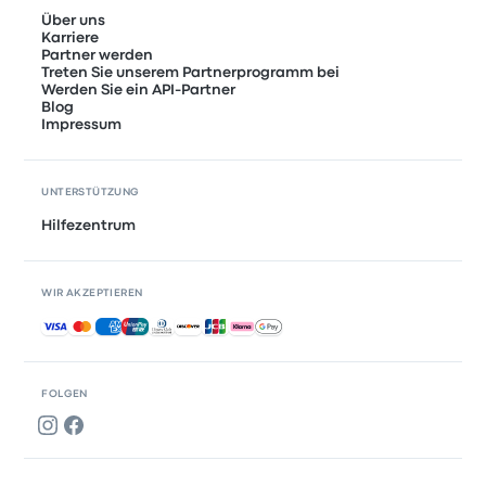
Über uns
Karriere
Partner werden
Treten Sie unserem Partnerprogramm bei
Werden Sie ein API-Partner
Blog
Impressum
UNTERSTÜTZUNG
Hilfezentrum
WIR AKZEPTIEREN
Akzeptierte Zahlungsmethoden
FOLGEN