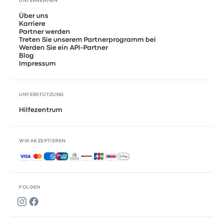
UNTERNEHMEN
Über uns
Karriere
Partner werden
Treten Sie unserem Partnerprogramm bei
Werden Sie ein API-Partner
Blog
Impressum
UNTERSTÜTZUNG
Hilfezentrum
WIR AKZEPTIEREN
Akzeptierte Zahlungsmethoden
FOLGEN