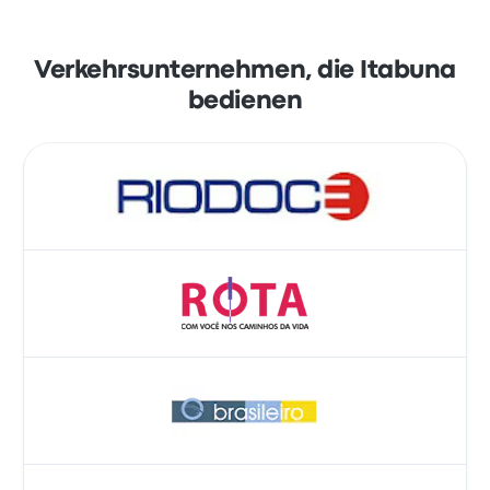
Verkehrsunternehmen, die Itabuna
bedienen