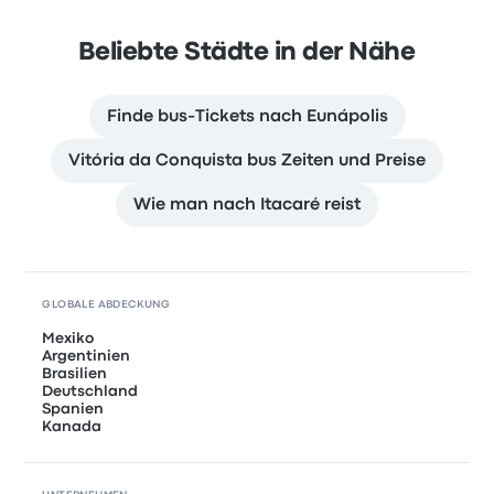
Beliebte Städte in der Nähe
Finde bus-Tickets nach Eunápolis
Vitória da Conquista bus Zeiten und Preise
Wie man nach Itacaré reist
GLOBALE ABDECKUNG
Mexiko
Argentinien
Brasilien
Deutschland
Spanien
Kanada