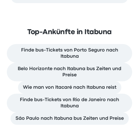
Top-Ankünfte in Itabuna
Finde bus-Tickets von Porto Seguro nach
Itabuna
Belo Horizonte nach Itabuna bus Zeiten und
Preise
Wie man von Itacaré nach Itabuna reist
Finde bus-Tickets von Rio de Janeiro nach
Itabuna
São Paulo nach Itabuna bus Zeiten und Preise