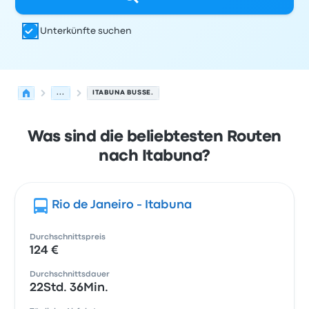
Unterkünfte suchen
...
ITABUNA BUSSE.
Was sind die beliebtesten Routen
nach Itabuna?
Rio de Janeiro - Itabuna
Durchschnittspreis
124 €
Durchschnittsdauer
22Std. 36Min.