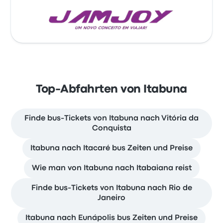
Top-Abfahrten von Itabuna
Finde bus-Tickets von Itabuna nach Vitória da
Conquista
Itabuna nach Itacaré bus Zeiten und Preise
Wie man von Itabuna nach Itabaiana reist
Finde bus-Tickets von Itabuna nach Rio de
Janeiro
Itabuna nach Eunápolis bus Zeiten und Preise