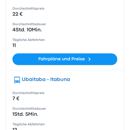
Durchschnittspreis
22 €
Durchschnittsdauer
4Std. 10Min.
Tägliche Abfahrten
11
Fahrpläne und Preise
Ubaitaba - Itabuna
Durchschnittspreis
7 €
Durchschnittsdauer
1Std. 5Min.
Tägliche Abfahrten