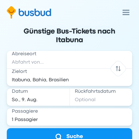
Günstige Bus-Tickets nach
Itabuna
Abreiseort
Zielort
Datum
Rückfahrtsdatum
Passagiere
Suche