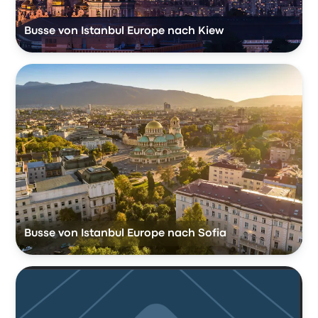
Busse von Istanbul Europe nach Kiew
Busse von Istanbul Europe nach Sofia