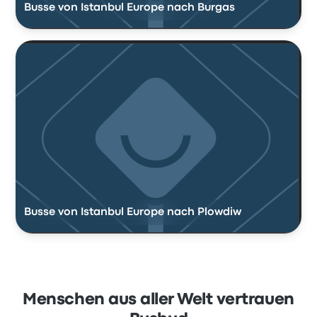
Busse von Istanbul Europe nach Burgas
Busse von Istanbul Europe nach Plowdiw
Menschen aus aller Welt vertrauen