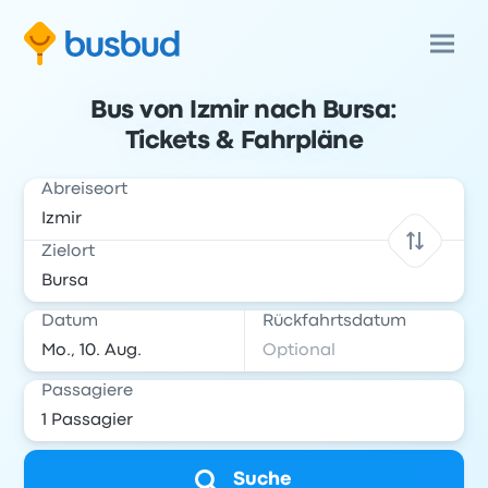
Bus von Izmir nach Bursa:
Tickets & Fahrpläne
Abreiseort
Zielort
Datum
Rückfahrtsdatum
Passagiere
Suche