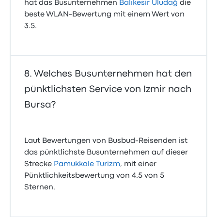
hat das Busunternehmen
Balıkesir Uludağ
die
beste WLAN-Bewertung mit einem Wert von
3.5.
Welches Busunternehmen hat den
pünktlichsten Service von Izmir nach
Bursa?
Laut Bewertungen von Busbud-Reisenden ist
das pünktlichste Busunternehmen auf dieser
Strecke
Pamukkale Turizm
, mit einer
Pünktlichkeitsbewertung von 4.5 von 5
Sternen.