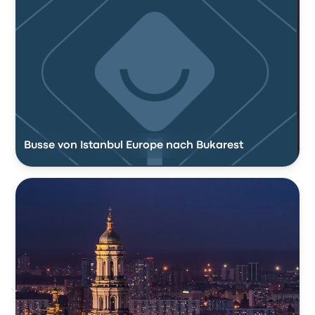
Busse von Istanbul Europe nach Bukarest