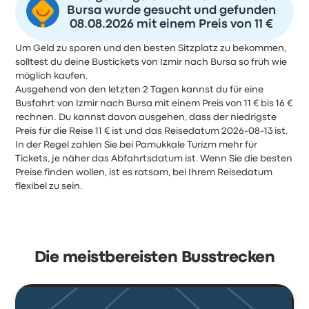
Bursa wurde gesucht und gefunden
08.08.2026 mit einem Preis von 11 €
Um Geld zu sparen und den besten Sitzplatz zu bekommen,
solltest du deine Bustickets von Izmir nach Bursa so früh wie
möglich kaufen.
Ausgehend von den letzten 2 Tagen kannst du für eine
Busfahrt von Izmir nach Bursa mit einem Preis von 11 € bis 16 €
rechnen. Du kannst davon ausgehen, dass der niedrigste
Preis für die Reise 11 € ist und das Reisedatum 2026-08-13 ist.
In der Regel zahlen Sie bei Pamukkale Turizm mehr für
Tickets, je näher das Abfahrtsdatum ist. Wenn Sie die besten
Preise finden wollen, ist es ratsam, bei Ihrem Reisedatum
flexibel zu sein.
Die meistbereisten Busstrecken