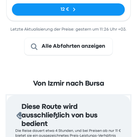
12 €
Letzte Aktualisierung der Preise: gestern um 11:26 Uhr +03.
Alle Abfahrten anzeigen
Von Izmir nach Bursa
Diese Route wird
ausschließlich von bus
bedient
Die Reise dauert etwa 4 Stunden, und bei Preisen ab nur 11 €
bietet sie ein ausgezeichnetes Preis-Leistungs-Verhältnis