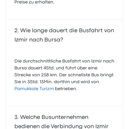
Preise zu erhalten.
Wie lange dauert die Busfahrt von
Izmir nach Bursa?
Die durchschnittliche Busfahrt von Izmir nach
Bursa dauert 4Std. und führt über eine
Strecke von 258 km. Der schnellste Bus bringt
Sie in 3Std. 13Min. dorthin und wird von
Pamukkale Turizm
betrieben.
Welche Busunternehmen
bedienen die Verbindung von Izmir