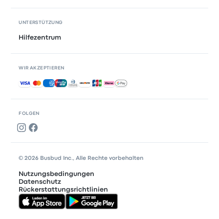
UNTERSTÜTZUNG
Hilfezentrum
WIR AKZEPTIEREN
Akzeptierte Zahlungsmethoden
FOLGEN
© 2026 Busbud Inc., Alle Rechte vorbehalten
Nutzungsbedingungen
Datenschutz
Rückerstattungsrichtlinien