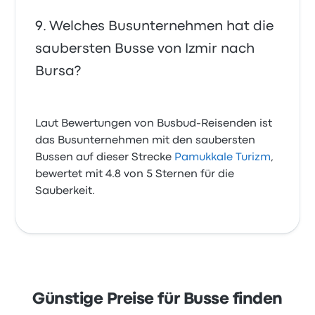
Welches Busunternehmen hat die
saubersten Busse von Izmir nach
Bursa?
Laut Bewertungen von Busbud-Reisenden ist
das Busunternehmen mit den saubersten
Bussen auf dieser Strecke
Pamukkale Turizm
,
bewertet mit 4.8 von 5 Sternen für die
Sauberkeit.
Günstige Preise für Busse finden