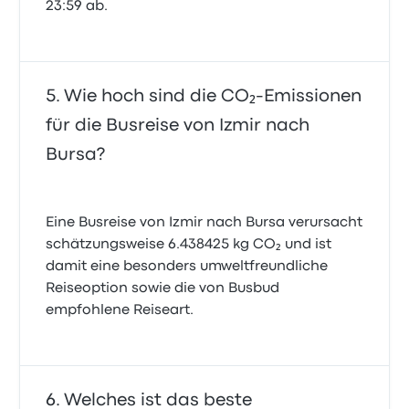
23:59 ab.
Wie hoch sind die CO₂-Emissionen
für die Busreise von Izmir nach
Bursa?
Eine Busreise von Izmir nach Bursa verursacht
schätzungsweise 6.438425 kg CO₂ und ist
damit eine besonders umweltfreundliche
Reiseoption sowie die von Busbud
empfohlene Reiseart.
Welches ist das beste