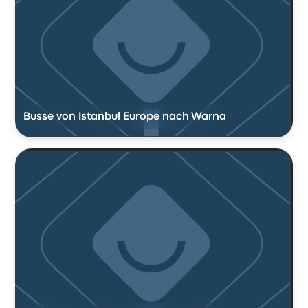
Busse von Istanbul Europe nach Warna