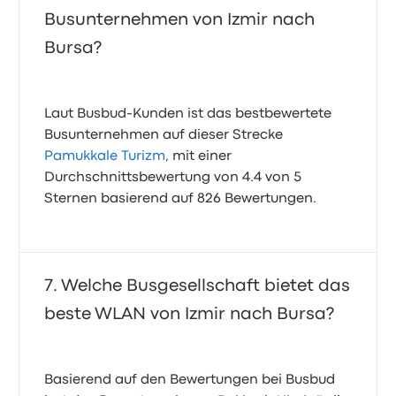
Busunternehmen von Izmir nach
Bursa?
Laut Busbud-Kunden ist das bestbewertete
Busunternehmen auf dieser Strecke
Pamukkale Turizm
, mit einer
Durchschnittsbewertung von 4.4 von 5
Sternen basierend auf 826 Bewertungen.
Welche Busgesellschaft bietet das
beste WLAN von Izmir nach Bursa?
Basierend auf den Bewertungen bei Busbud