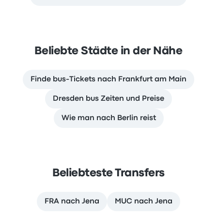
Beliebte Städte in der Nähe
Finde bus-Tickets nach Frankfurt am Main
Dresden bus Zeiten und Preise
Wie man nach Berlin reist
Beliebteste Transfers
FRA nach Jena
MUC nach Jena