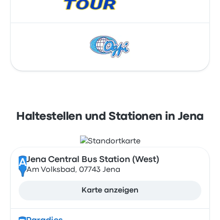
Haltestellen und Stationen in Jena
Jena Central Bus Station (West)
A
Am Volksbad, 07743 Jena
Karte anzeigen