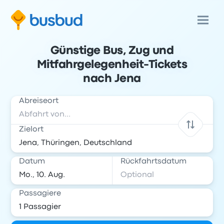
Günstige Bus, Zug und
Mitfahrgelegenheit-Tickets
nach Jena
Abreiseort
Zielort
Datum
Rückfahrtsdatum
Passagiere