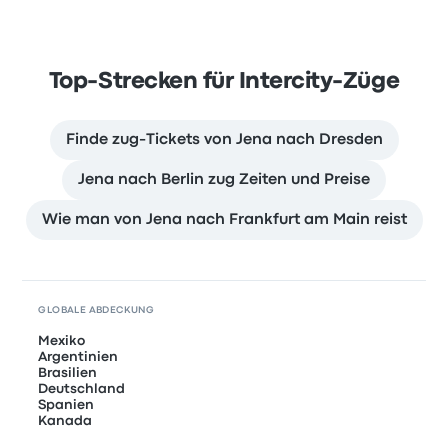
Top-Strecken für Intercity-Züge
Finde zug-Tickets von Jena nach Dresden
Jena nach Berlin zug Zeiten und Preise
Wie man von Jena nach Frankfurt am Main reist
GLOBALE ABDECKUNG
Mexiko
Argentinien
Brasilien
Deutschland
Spanien
Kanada