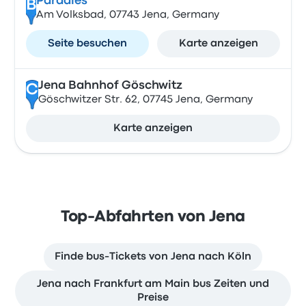
Paradies
B
Am Volksbad, 07743 Jena, Germany
Seite besuchen
Karte anzeigen
Jena Bahnhof Göschwitz
C
Göschwitzer Str. 62, 07745 Jena, Germany
Karte anzeigen
Top-Abfahrten von Jena
Finde bus-Tickets von Jena nach Köln
Jena nach Frankfurt am Main bus Zeiten und
Preise