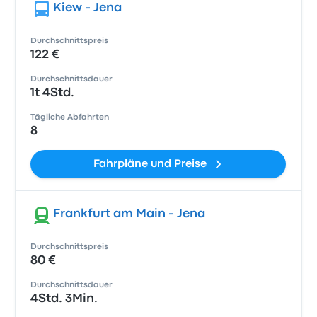
Kiew - Jena
Durchschnittspreis
122 €
Durchschnittsdauer
1t 4Std.
Tägliche Abfahrten
8
Fahrpläne und Preise
Frankfurt am Main - Jena
Durchschnittspreis
80 €
Durchschnittsdauer
4Std. 3Min.