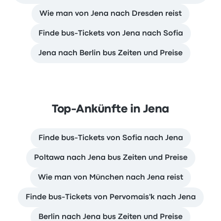
Wie man von Jena nach Dresden reist
Finde bus-Tickets von Jena nach Sofia
Jena nach Berlin bus Zeiten und Preise
Top-Ankünfte in Jena
Finde bus-Tickets von Sofia nach Jena
Poltawa nach Jena bus Zeiten und Preise
Wie man von München nach Jena reist
Finde bus-Tickets von Pervomais'k nach Jena
Berlin nach Jena bus Zeiten und Preise