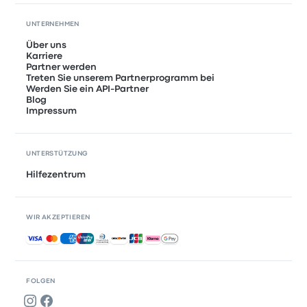
UNTERNEHMEN
Über uns
Karriere
Partner werden
Treten Sie unserem Partnerprogramm bei
Werden Sie ein API-Partner
Blog
Impressum
UNTERSTÜTZUNG
Hilfezentrum
WIR AKZEPTIEREN
Akzeptierte Zahlungsmethoden
FOLGEN