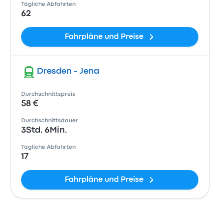
Tägliche Abfahrten
62
Fahrpläne und Preise
Dresden - Jena
Durchschnittspreis
58 €
Durchschnittsdauer
3Std. 6Min.
Tägliche Abfahrten
17
Fahrpläne und Preise