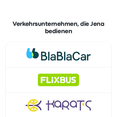
Verkehrsunternehmen, die Jena
bedienen