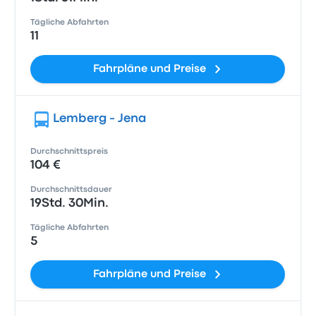
Tägliche Abfahrten
11
Fahrpläne und Preise
Lemberg - Jena
Durchschnittspreis
104 €
Durchschnittsdauer
19Std. 30Min.
Tägliche Abfahrten
5
Fahrpläne und Preise