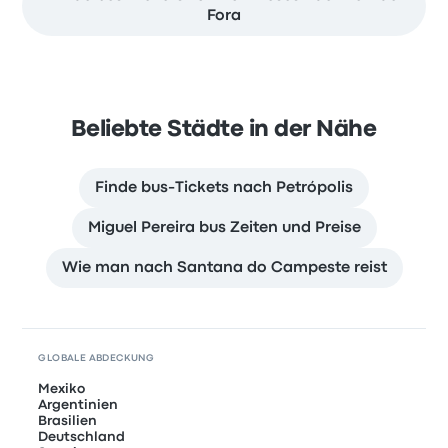
Fora
Beliebte Städte in der Nähe
Finde bus-Tickets nach Petrópolis
Miguel Pereira bus Zeiten und Preise
Wie man nach Santana do Campeste reist
GLOBALE ABDECKUNG
Mexiko
Argentinien
Brasilien
Deutschland