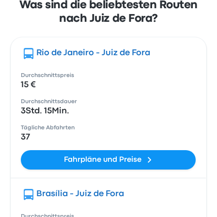
Was sind die beliebtesten Routen
nach Juiz de Fora?
Rio de Janeiro - Juiz de Fora
Durchschnittspreis
15 €
Durchschnittsdauer
3Std. 15Min.
Tägliche Abfahrten
37
Fahrpläne und Preise
Brasília - Juiz de Fora
Durchschnittspreis