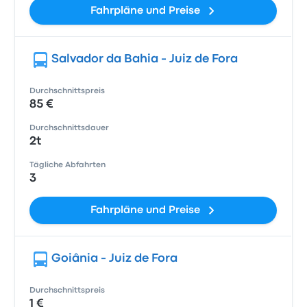
Fahrpläne und Preise
Salvador da Bahia - Juiz de Fora
Durchschnittspreis
85 €
Durchschnittsdauer
2t
Tägliche Abfahrten
3
Fahrpläne und Preise
Goiânia - Juiz de Fora
Durchschnittspreis
1 €