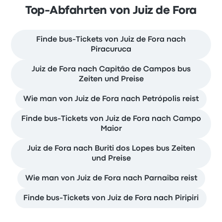
Top-Abfahrten von Juiz de Fora
Finde bus-Tickets von Juiz de Fora nach
Piracuruca
Juiz de Fora nach Capitão de Campos bus
Zeiten und Preise
Wie man von Juiz de Fora nach Petrópolis reist
Finde bus-Tickets von Juiz de Fora nach Campo
Maior
Juiz de Fora nach Buriti dos Lopes bus Zeiten
und Preise
Wie man von Juiz de Fora nach Parnaiba reist
Finde bus-Tickets von Juiz de Fora nach Piripiri