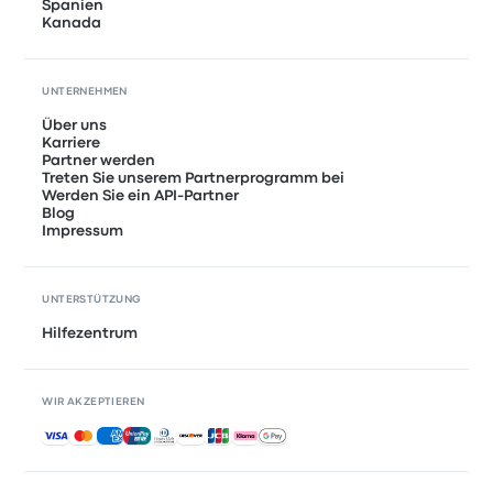
Spanien
Kanada
UNTERNEHMEN
Über uns
Karriere
Partner werden
Treten Sie unserem Partnerprogramm bei
Werden Sie ein API-Partner
Blog
Impressum
UNTERSTÜTZUNG
Hilfezentrum
WIR AKZEPTIEREN
Akzeptierte Zahlungsmethoden