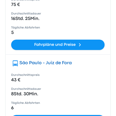
75 €
Durchschnittsdauer
16Std. 25Min.
Tägliche Abfahrten
5
Fahrpläne und Preise
São Paulo - Juiz de Fora
Durchschnittspreis
43 €
Durchschnittsdauer
8Std. 30Min.
Tägliche Abfahrten
6