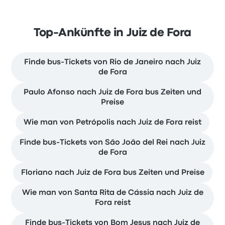
Top-Ankünfte in Juiz de Fora
Finde bus-Tickets von Rio de Janeiro nach Juiz
de Fora
Paulo Afonso nach Juiz de Fora bus Zeiten und
Preise
Wie man von Petrópolis nach Juiz de Fora reist
Finde bus-Tickets von São João del Rei nach Juiz
de Fora
Floriano nach Juiz de Fora bus Zeiten und Preise
Wie man von Santa Rita de Cássia nach Juiz de
Fora reist
Finde bus-Tickets von Bom Jesus nach Juiz de