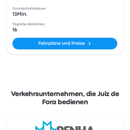
Durchschnittsdauer
13Min.
Tägliche Abfahrten
16
Fahrpläne und Preise
Verkehrsunternehmen, die Juiz de
Fora bedienen