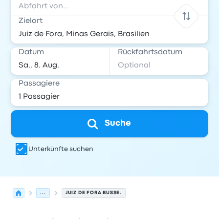
Zielort
Datum
Rückfahrtsdatum
Passagiere
Suche
Unterkünfte suchen
...
JUIZ DE FORA BUSSE.