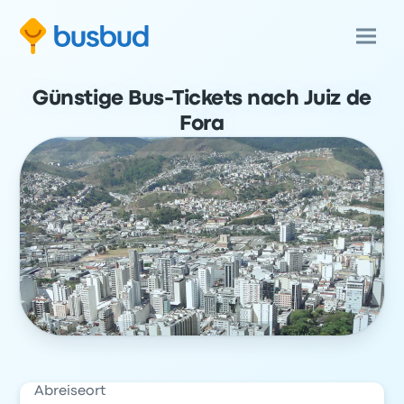
Günstige Bus-Tickets nach Juiz de
Fora
Abreiseort