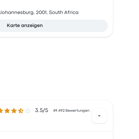
, Johannesburg, 2001, South Africa
Karte anzeigen
.5 von 5 Sternen
3.5/5
49.492 Bewertungen