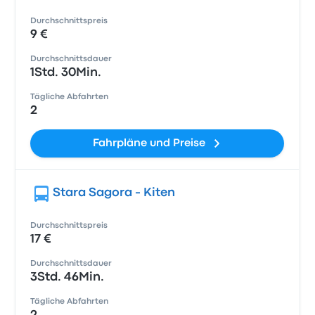
Durchschnittspreis
9 €
Durchschnittsdauer
1Std. 30Min.
Tägliche Abfahrten
2
Fahrpläne und Preise
Stara Sagora - Kiten
Durchschnittspreis
17 €
Durchschnittsdauer
3Std. 46Min.
Tägliche Abfahrten