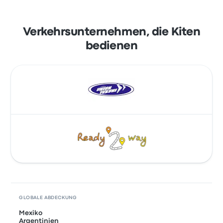
Verkehrsunternehmen, die Kiten
bedienen
GLOBALE ABDECKUNG
Mexiko
Argentinien