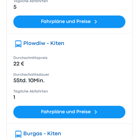
Tägliche Abfahrten
5
Fahrpläne und Preise
Plowdiw - Kiten
Durchschnittspreis
22 €
Durchschnittsdauer
5Std. 10Min.
Tägliche Abfahrten
1
Fahrpläne und Preise
Burgas - Kiten