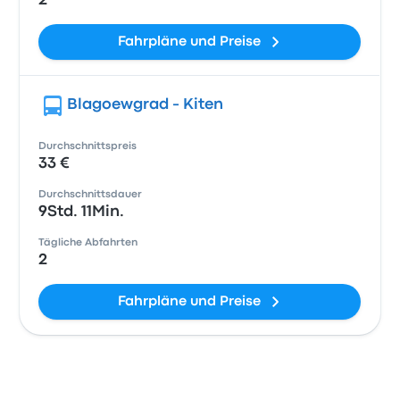
2
Fahrpläne und Preise
Blagoewgrad - Kiten
Durchschnittspreis
33 €
Durchschnittsdauer
9Std. 11Min.
Tägliche Abfahrten
2
Fahrpläne und Preise