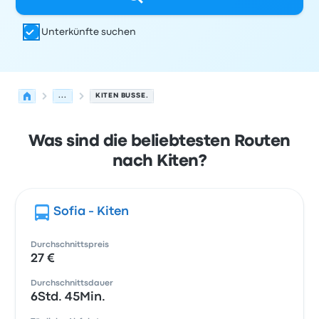
Unterkünfte suchen
...
KITEN BUSSE.
Was sind die beliebtesten Routen
nach Kiten?
Sofia - Kiten
Durchschnittspreis
27 €
Durchschnittsdauer
6Std. 45Min.