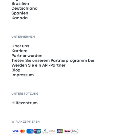
Brasilien
Deutschland
Spanien
Kanada
UNTERNEHMEN
Über uns
Karriere
Partner werden
Treten Sie unserem Partnerprogramm bei
Werden Sie ein API-Partner
Blog
Impressum
UNTERSTÜTZUNG
Hilfezentrum
WIR AKZEPTIEREN
Akzeptierte Zahlungsmethoden