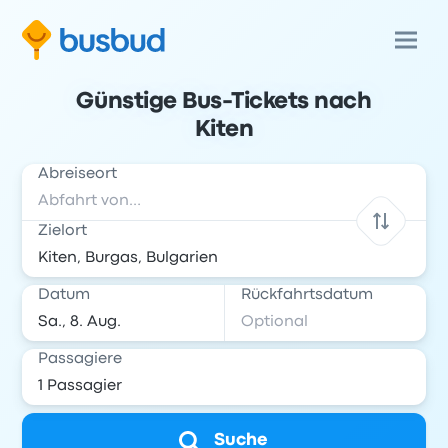
Günstige Bus-Tickets nach
Kiten
Abreiseort
Zielort
Datum
Rückfahrtsdatum
Passagiere
Suche