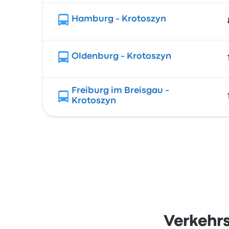
Hamburg - Krotoszyn
Oldenburg - Krotoszyn
Freiburg im Breisgau -
Krotoszyn
Verkehr