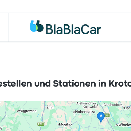
estellen und Stationen in Krot