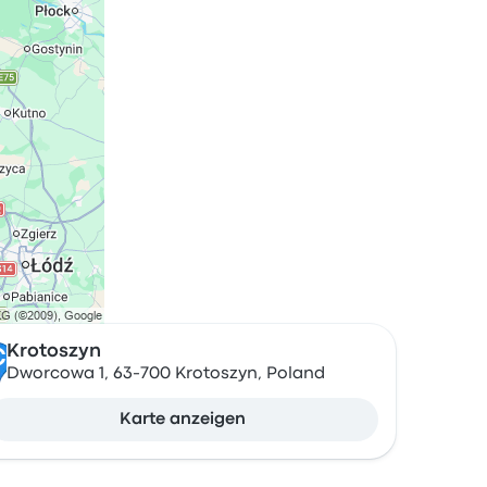
Krotoszyn
C
Dworcowa 1, 63-700 Krotoszyn, Poland
Karte anzeigen