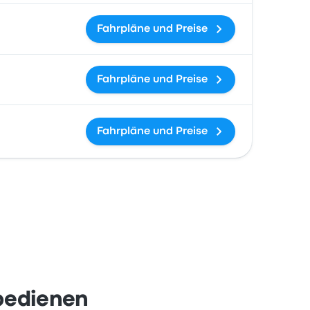
Fahrpläne und Preise
Fahrpläne und Preise
Fahrpläne und Preise
bedienen