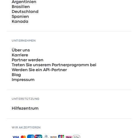
Argentinien
Brasilien
Deutschland
Spanien
Kanada
UNTERNEHMEN
Über uns
Karriere
Partner werden
Treten Sie unserem Partnerprogramm bei
Werden Sie ein API-Partner
Blog
Impressum
UNTERSTÜTZUNG
Hilfezentrum
WIR AKZEPTIEREN
Akzeptierte Zahlungsmethoden