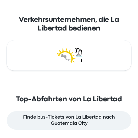
Verkehrsunternehmen, die La
Libertad bedienen
Top-Abfahrten von La Libertad
Finde bus-Tickets von La Libertad nach
Guatemala City