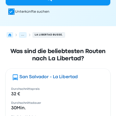
Unterkünfte suchen
...
LA LIBERTAD BUSSE.
Was sind die beliebtesten Routen
nach La Libertad?
San Salvador - La Libertad
Durchschnittspreis
32 €
Durchschnittsdauer
30Min.