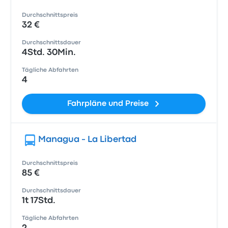
Durchschnittspreis
32 €
Durchschnittsdauer
4Std. 30Min.
Tägliche Abfahrten
4
Fahrpläne und Preise
Managua - La Libertad
Durchschnittspreis
85 €
Durchschnittsdauer
1t 17Std.
Tägliche Abfahrten