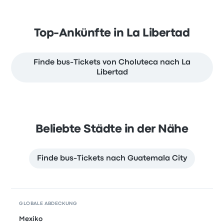
Top-Ankünfte in La Libertad
Finde bus-Tickets von Choluteca nach La
Libertad
Beliebte Städte in der Nähe
Finde bus-Tickets nach Guatemala City
GLOBALE ABDECKUNG
Mexiko