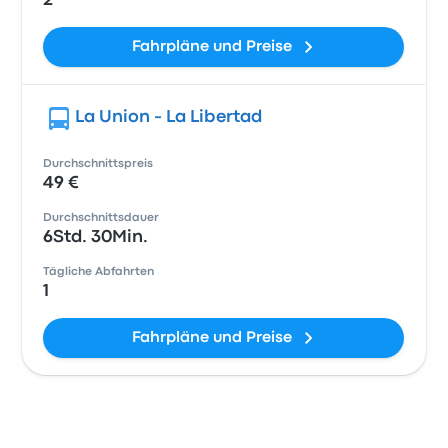
2
Fahrpläne und Preise
La Union - La Libertad
Durchschnittspreis
49 €
Durchschnittsdauer
6Std. 30Min.
Tägliche Abfahrten
1
Fahrpläne und Preise