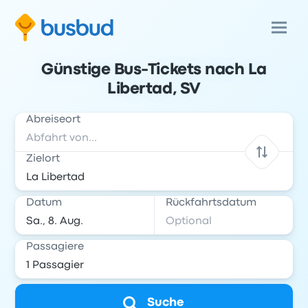
Günstige Bus-Tickets nach La
Libertad, SV
Abreiseort
Zielort
Datum
Rückfahrtsdatum
Passagiere
Suche