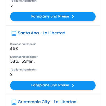
Tägliche Abfahrten
5
Fahrpläne und Preise
Santa Ana - La Libertad
Durchschnittspreis
63 €
Durchschnittsdauer
5Std. 35Min.
Tägliche Abfahrten
2
Fahrpläne und Preise
Guatemala City - La Libertad