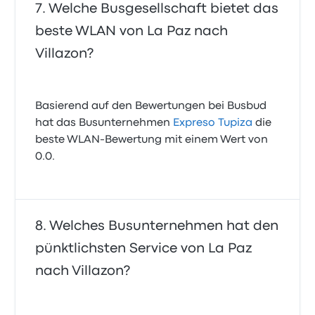
Welche Busgesellschaft bietet das
beste WLAN von La Paz nach
Villazon?
Basierend auf den Bewertungen bei Busbud
hat das Busunternehmen
Expreso Tupiza
die
beste WLAN-Bewertung mit einem Wert von
0.0.
Welches Busunternehmen hat den
pünktlichsten Service von La Paz
nach Villazon?