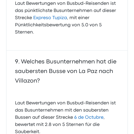
Laut Bewertungen von Busbud-Reisenden ist
das pünktlichste Busunternehmen auf dieser
Strecke
Expreso Tupiza
, mit einer
Pünktlichkeitsbewertung von 5.0 von 5
Sternen.
Welches Busunternehmen hat die
saubersten Busse von La Paz nach
Villazon?
Laut Bewertungen von Busbud-Reisenden ist
das Busunternehmen mit den saubersten
Bussen auf dieser Strecke
6 de Octubre
,
bewertet mit 2.8 von 5 Sternen für die
Sauberkeit.