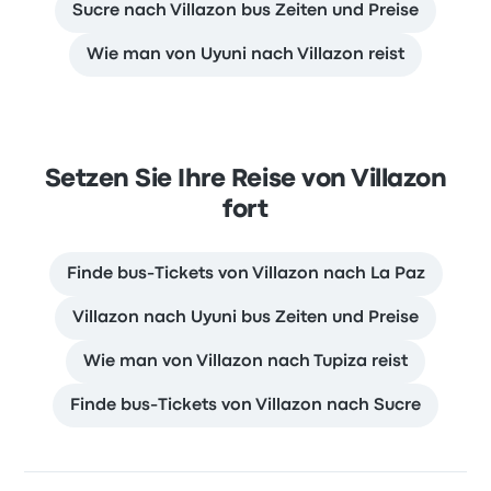
Sucre nach Villazon bus Zeiten und Preise
Wie man von Uyuni nach Villazon reist
Setzen Sie Ihre Reise von Villazon
fort
Finde bus-Tickets von Villazon nach La Paz
Villazon nach Uyuni bus Zeiten und Preise
Wie man von Villazon nach Tupiza reist
Finde bus-Tickets von Villazon nach Sucre