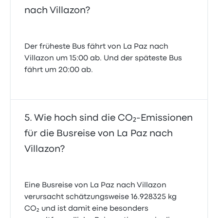
nach Villazon?
Der früheste Bus fährt von La Paz nach
Villazon um 15:00 ab. Und der späteste Bus
fährt um 20:00 ab.
Wie hoch sind die CO₂-Emissionen
für die Busreise von La Paz nach
Villazon?
Eine Busreise von La Paz nach Villazon
verursacht schätzungsweise 16.928325 kg
CO₂ und ist damit eine besonders