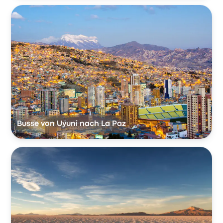
Busse von Uyuni nach La Paz