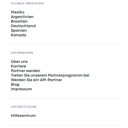
GLOBALE ABDECKUNG
Mexiko
Argentinien
Brasilien
Deutschland
Spanien
Kanada
UNTERNEHMEN
Über uns
Karriere
Partner werden
Treten Sie unserem Partnerprogramm bei
Werden Sie ein API-Partner
Blog
Impressum
UNTERSTÜTZUNG
Hilfezentrum