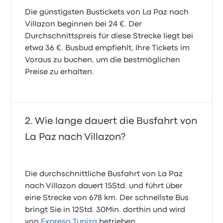
Die günstigsten Bustickets von La Paz nach
Villazon beginnen bei 24 €. Der
Durchschnittspreis für diese Strecke liegt bei
etwa 36 €. Busbud empfiehlt, Ihre Tickets im
Voraus zu buchen, um die bestmöglichen
Preise zu erhalten.
Wie lange dauert die Busfahrt von
La Paz nach Villazon?
Die durchschnittliche Busfahrt von La Paz
nach Villazon dauert 15Std. und führt über
eine Strecke von 678 km. Der schnellste Bus
bringt Sie in 12Std. 30Min. dorthin und wird
von
Expreso Tupiza
betrieben.