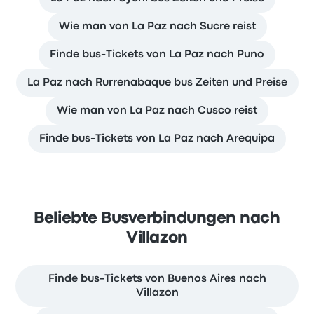
Wie man von La Paz nach Sucre reist
Finde bus-Tickets von La Paz nach Puno
La Paz nach Rurrenabaque bus Zeiten und Preise
Wie man von La Paz nach Cusco reist
Finde bus-Tickets von La Paz nach Arequipa
Beliebte Busverbindungen nach
Villazon
Finde bus-Tickets von Buenos Aires nach
Villazon