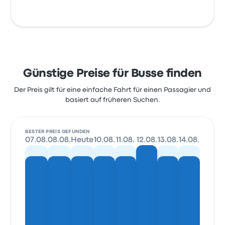
Günstige Preise für Busse finden
Der Preis gilt für eine einfache Fahrt für einen Passagier und
basiert auf früheren Suchen.
BESTER PREIS GEFUNDEN
07.08.
08.08.
Heute
10.08.
11.08.
12.08.
13.08.
14.08.