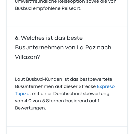
umweltfreundliche Reiseoption sowie die von
Busbud empfohlene Reiseart.
Welches ist das beste
Busunternehmen von La Paz nach
Villazon?
Laut Busbud-Kunden ist das bestbewertete
Busunternehmen auf dieser Strecke
Expreso
Tupiza
, mit einer Durchschnittsbewertung
von 4.0 von 5 Sternen basierend auf 1
Bewertungen.