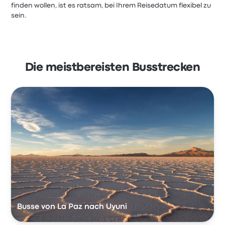
finden wollen, ist es ratsam, bei Ihrem Reisedatum flexibel zu
sein.
Die meistbereisten Busstrecken
Busse von La Paz nach Uyuni