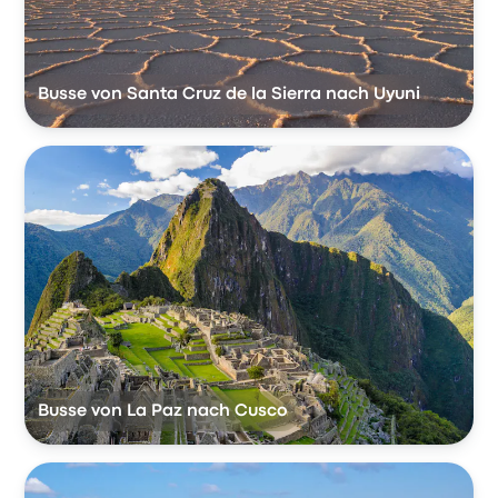
Busse von Santa Cruz de la Sierra nach Uyuni
Busse von La Paz nach Cusco