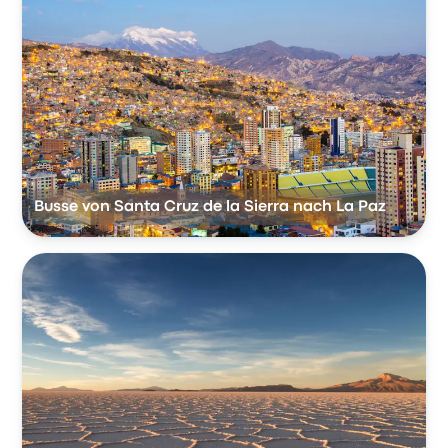
Busse von Santa Cruz de la Sierra nach La Paz