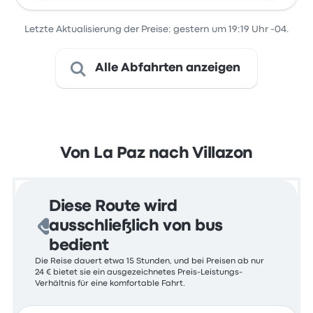
Letzte Aktualisierung der Preise: gestern um 19:19 Uhr -04.
Alle Abfahrten anzeigen
Von La Paz nach Villazon
Diese Route wird
ausschließlich von bus
bedient
Die Reise dauert etwa 15 Stunden, und bei Preisen ab nur
24 € bietet sie ein ausgezeichnetes Preis-Leistungs-
Verhältnis für eine komfortable Fahrt.