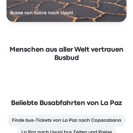
Busse von Sucre nach Uyuni
Menschen aus aller Welt vertrauen
Busbud
Beliebte Busabfahrten von La Paz
Finde bus-Tickets von La Paz nach Copacabana
La Paz nach Uyuni bus Zeiten und Preise