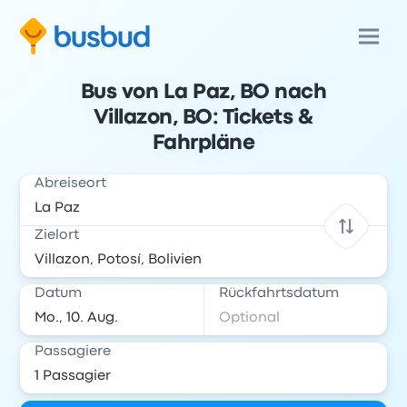
Bus von La Paz, BO nach
Villazon, BO: Tickets &
Fahrpläne
Abreiseort
Zielort
Datum
Rückfahrtsdatum
Passagiere