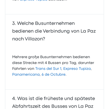
Welche Busunternehmen
bedienen die Verbindung von La Paz
nach Villazon?
Mehrere große Busunternehmen bedienen
diese Strecke mit 4 Bussen pro Tag, darunter
Fahrten von
Trans del Sur 1
,
Expreso Tupiza
,
Panamericana
,
6 de Octubre
.
Was ist die früheste und späteste
Abfahrtszeit des Busses von La Paz