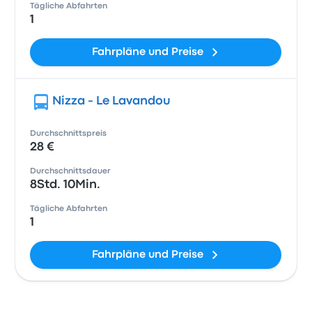
Tägliche Abfahrten
1
Fahrpläne und Preise
Nizza - Le Lavandou
Durchschnittspreis
28 €
Durchschnittsdauer
8Std. 10Min.
Tägliche Abfahrten
1
Fahrpläne und Preise