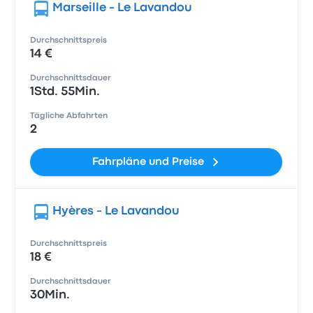
Marseille - Le Lavandou
Durchschnittspreis
14 €
Durchschnittsdauer
1Std. 55Min.
Tägliche Abfahrten
2
Fahrpläne und Preise
Hyères - Le Lavandou
Durchschnittspreis
18 €
Durchschnittsdauer
30Min.