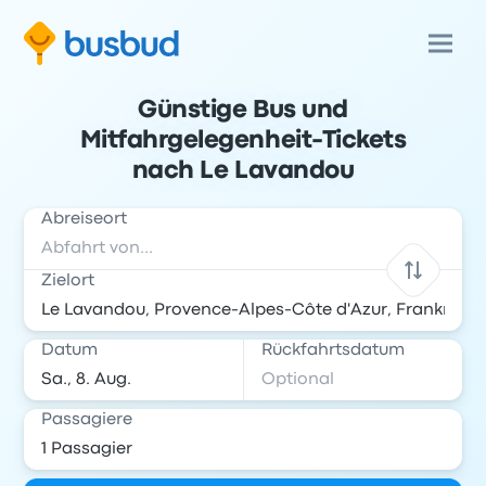
Günstige Bus und
Mitfahrgelegenheit-Tickets
nach Le Lavandou
Abreiseort
Zielort
Datum
Rückfahrtsdatum
Passagiere