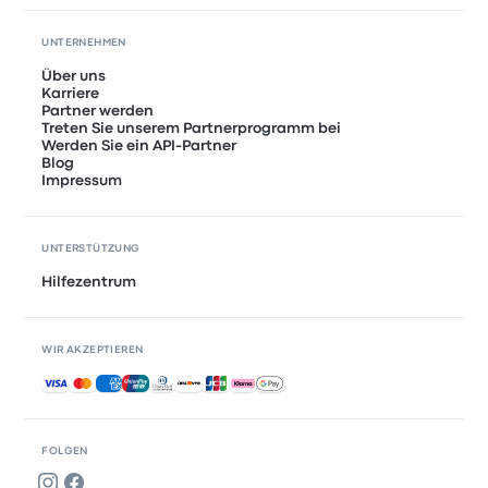
UNTERNEHMEN
Über uns
Karriere
Partner werden
Treten Sie unserem Partnerprogramm bei
Werden Sie ein API-Partner
Blog
Impressum
UNTERSTÜTZUNG
Hilfezentrum
WIR AKZEPTIEREN
Akzeptierte Zahlungsmethoden
FOLGEN