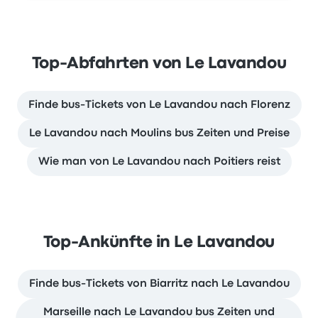
Top-Abfahrten von Le Lavandou
Finde bus-Tickets von Le Lavandou nach Florenz
Le Lavandou nach Moulins bus Zeiten und Preise
Wie man von Le Lavandou nach Poitiers reist
Top-Ankünfte in Le Lavandou
Finde bus-Tickets von Biarritz nach Le Lavandou
Marseille nach Le Lavandou bus Zeiten und