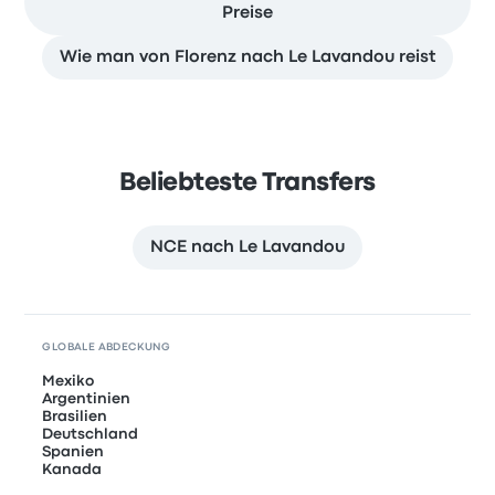
Preise
Wie man von Florenz nach Le Lavandou reist
Beliebteste Transfers
NCE nach Le Lavandou
GLOBALE ABDECKUNG
Mexiko
Argentinien
Brasilien
Deutschland
Spanien
Kanada