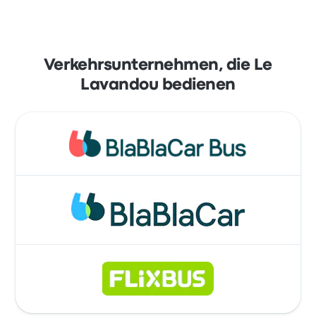
Verkehrsunternehmen, die Le
Lavandou bedienen