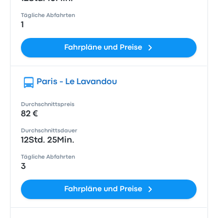
Tägliche Abfahrten
1
Fahrpläne und Preise
Paris - Le Lavandou
Durchschnittspreis
82 €
Durchschnittsdauer
12Std. 25Min.
Tägliche Abfahrten
3
Fahrpläne und Preise